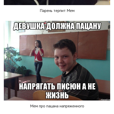
Парень терпит Мем
Мем про пацана напряженного