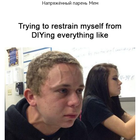
Напряжённый парень Мем