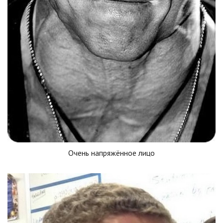
Очень напряжённое лицо