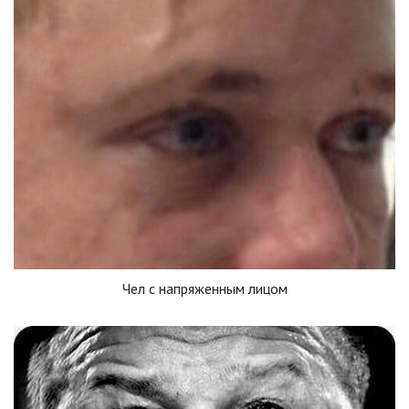
Чел с напряженным лицом