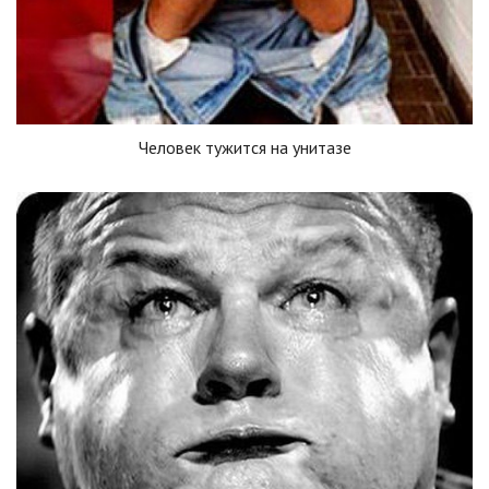
Человек тужится на унитазе