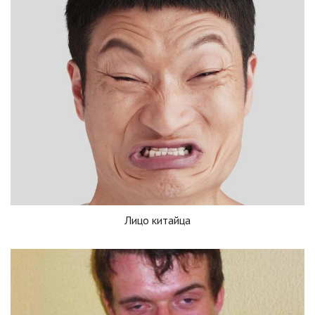
Лицо китайца