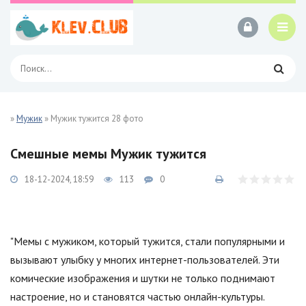
»
Мужик
» Мужик тужится 28 фото
Смешные мемы Мужик тужится
18-12-2024, 18:59
113
0
"Мемы с мужиком, который тужится, стали популярными и
вызывают улыбку у многих интернет-пользователей. Эти
комические изображения и шутки не только поднимают
настроение, но и становятся частью онлайн-культуры.