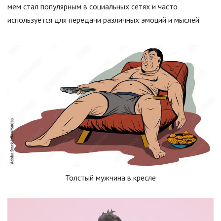
мем стал популярным в социальных сетях и часто
используется для передачи различных эмоций и мыслей.
Толстый мужчина в кресле