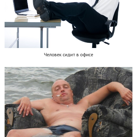
Человек сидит в офисе