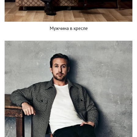
Мужчина в кресле