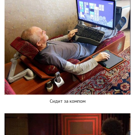
Сидит за компом