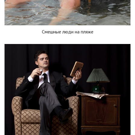
Смешные люди на пляже