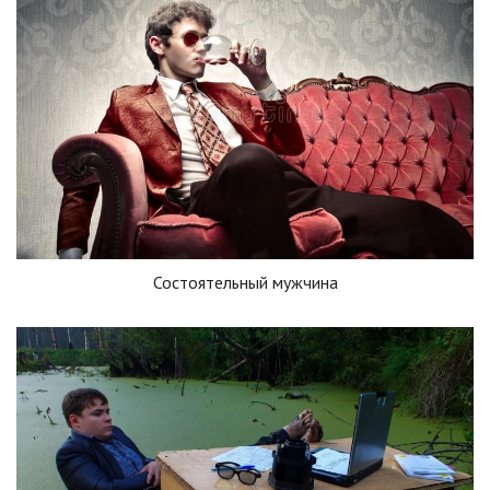
Состоятельный мужчина