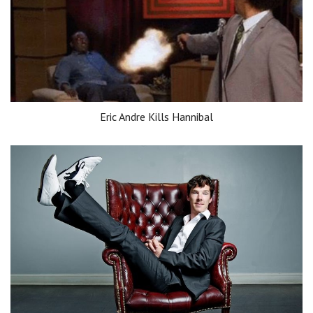
Eric Andre Kills Hannibal