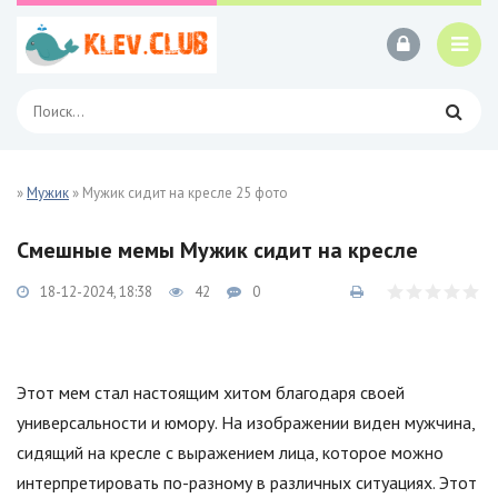
»
Мужик
» Мужик сидит на кресле 25 фото
Смешные мемы Мужик сидит на кресле
18-12-2024, 18:38
42
0
Этот мем стал настоящим хитом благодаря своей
универсальности и юмору. На изображении виден мужчина,
сидящий на кресле с выражением лица, которое можно
интерпретировать по-разному в различных ситуациях. Этот