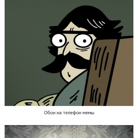
Обои на телефон мемы