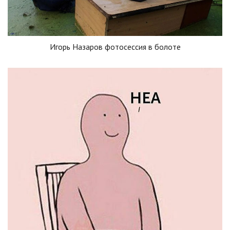
Игорь Назаров фотосессия в болоте