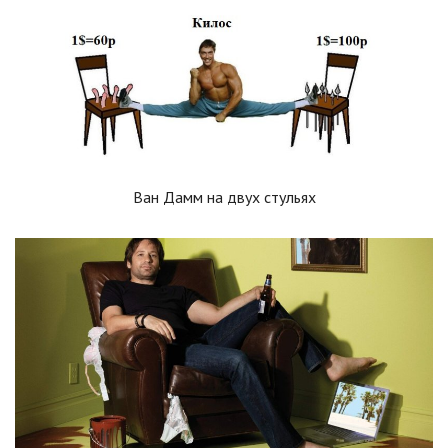
Ван Дамм на двух стульях