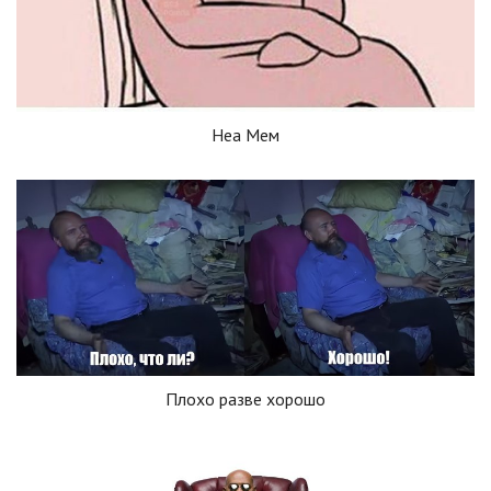
Неа Мем
Плохо разве хорошо