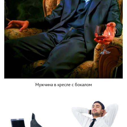
Мужчина в кресле с бокалом