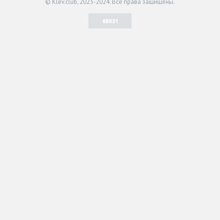
© Klev.club, 2023-2024. Все права защищены.