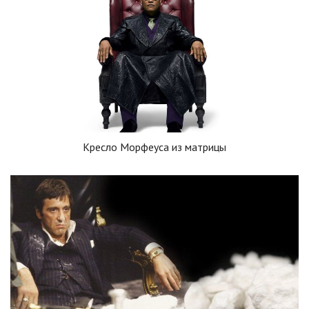
Кресло Морфеуса из матрицы