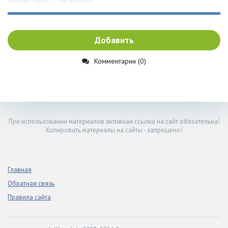
Добавить
Комментарии (0)
При использовании материалов активная ссылка на сайт обязательна!
Копировать материалы на сайты - запрещено!
Главная
Обратная связь
Правила сайта