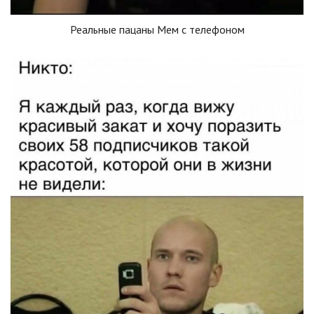
Реальные пацаны Мем с телефоном