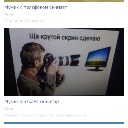
Мужик с телефоном снимает
Мужик
Владимир Селиванов
Мужик фоткает монитор
Мужик
Человек фоткает монитор фотоаппаратом