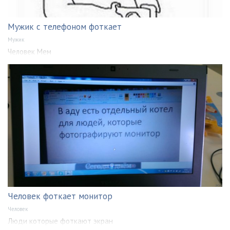
Мужик с телефоном фоткает
Мужик
Человек Мем
Человек фоткает монитор
Человек
Люди которые фоткают экран