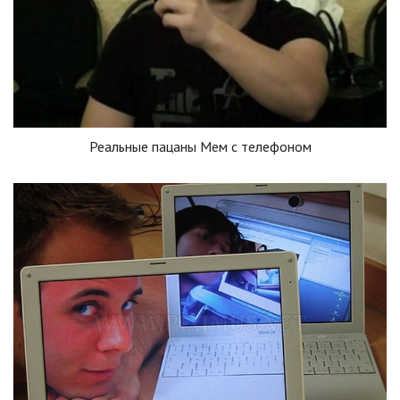
Реальные пацаны Мем с телефоном