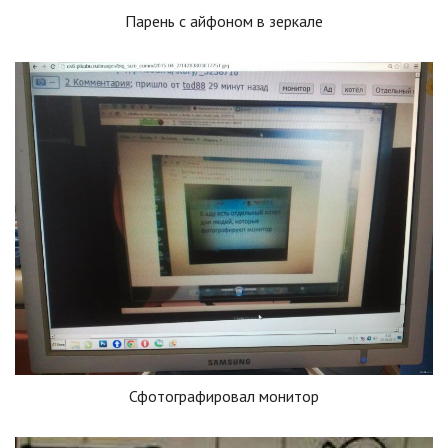
Парень с айфоном в зеркале
Сфотографировал монитор