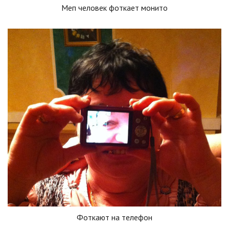
Меп человек фоткает монито
Фоткают на телефон