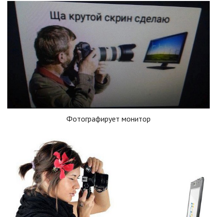
Фотографирует монитор