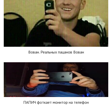
Вован. Реальных пацанов Вован
ПАПИЧ фоткает монитор на телефон