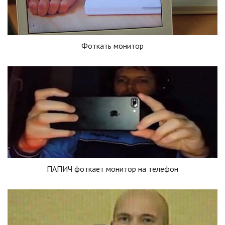
Фоткать монитор
ПАПИЧ фоткает монитор на телефон