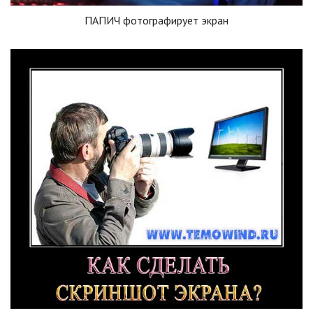
ПАПИЧ фотографирует экран