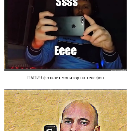
ПАПИЧ фоткает монитор на телефон