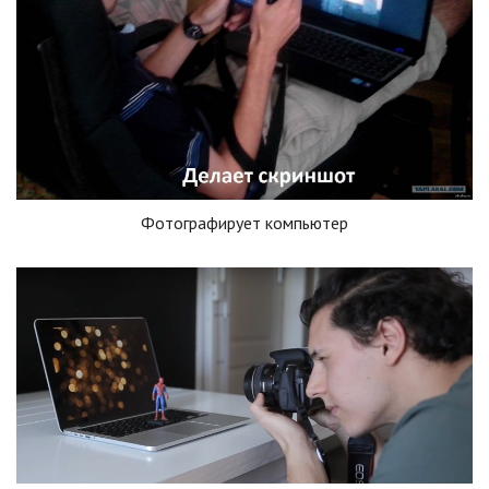
Фотографирует компьютер