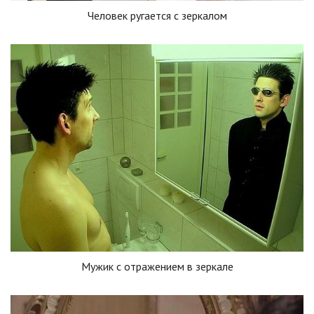
Человек ругается с зеркалом
Мужик с отражением в зеркале