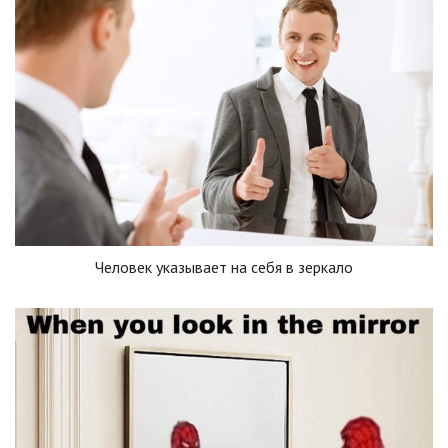
Человек указывает на себя в зеркало