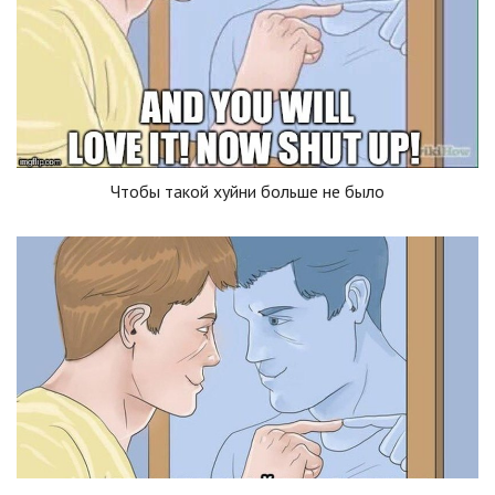
Чтобы такой хуйни больше не было