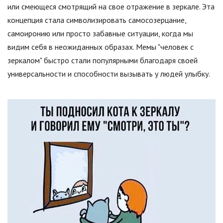
или смеющеся смотрящий на свое отражение в зеркале. Эта
концепция стала символизировать самосозерцание,
самоиронию или просто забавные ситуации, когда мы
видим себя в неожиданных образах. Мемы "человек с
зеркалом" быстро стали популярными благодаря своей
универсальности и способности вызывать у людей улыбку.