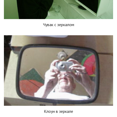
Чувак с зеркалом
Клоун в зеркале