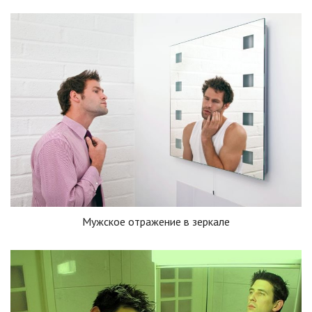
Мужское отражение в зеркале