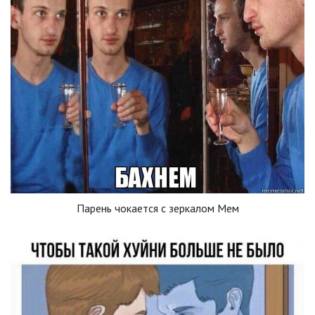
Парень чокается с зеркалом Мем