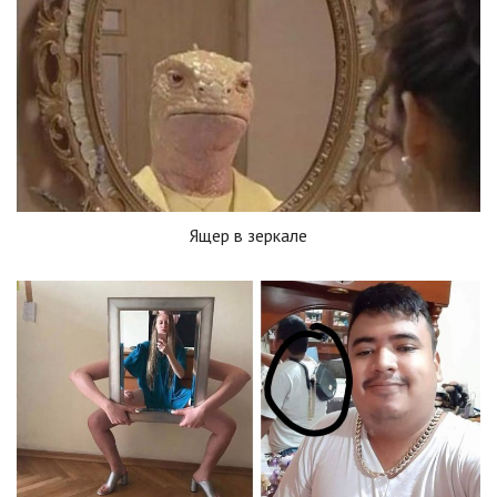
Ящер в зеркале