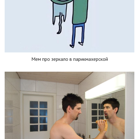
Мем про зеркало в парикмахерской