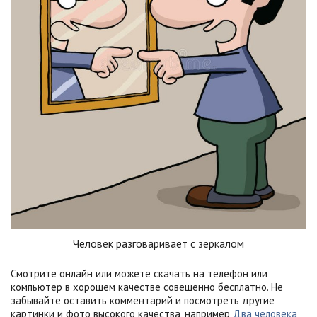
Человек разговаривает с зеркалом
Смотрите онлайн или можете скачать на телефон или
компьютер в хорошем качестве совешенно бесплатно. Не
забывайте оставить комментарий и посмотреть другие
картинки и фото высокого качества, например
Два человека