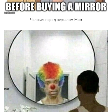
Человек перед зеркалом Мем