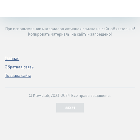
При использовании материалов активная ссылка на сайт обязательна!
Копировать материалы на сайты - запрещено!
Главная
Обратная связь
Правила сайта
© Klev.club, 2023-2024. Все права защищены.