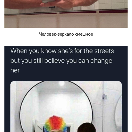
Человек-зеркало смешное