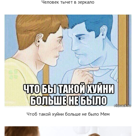
Человек тычет в зеркало
Чтоб такой хуйни больше не было Мем