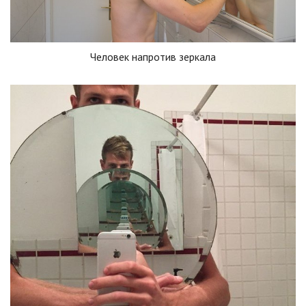
Человек напротив зеркала