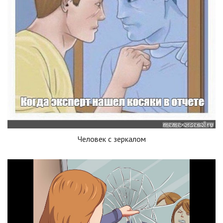
Человек с зеркалом