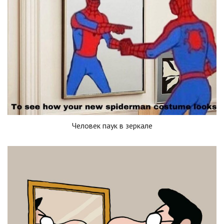
Человек паук в зеркале