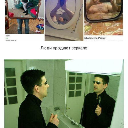
Люди продают зеркало