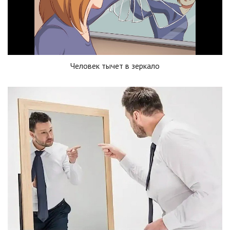
Человек тычет в зеркало