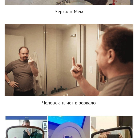
Зеркало Мем
Человек тычет в зеркало