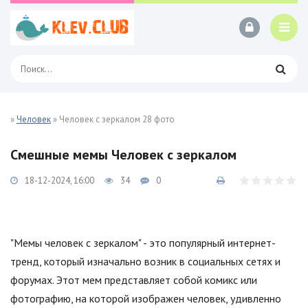
»
Человек
» Человек с зеркалом 28 фото
Смешные мемы Человек с зеркалом
18-12-2024, 16:00
34
0
"Мемы человек с зеркалом" - это популярный интернет-
тренд, который изначально возник в социальных сетях и
форумах. Этот мем представляет собой комикс или
фотографию, на которой изображен человек, удивленно