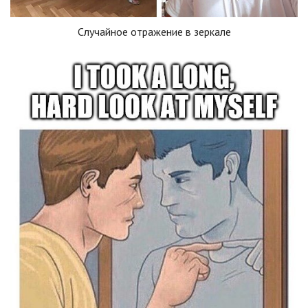
Случайное отражение в зеркале