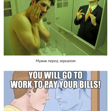
Мужик перед зеркалом