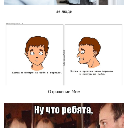
Зе люди
Отражение Мем