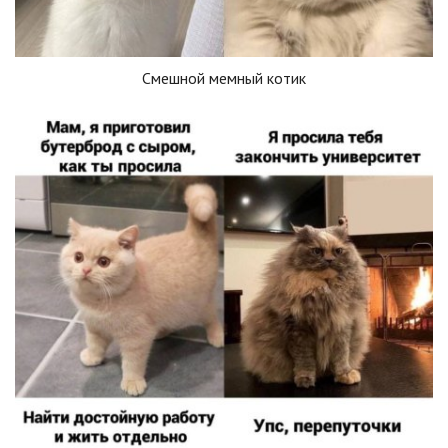
Смешной мемный котик