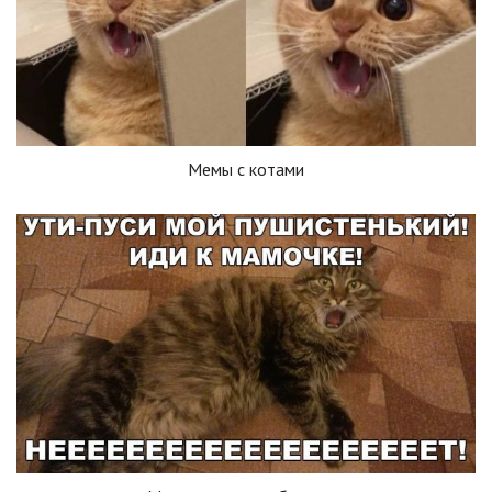
Мемы с котами