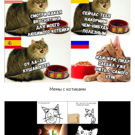
Мемы с котиками