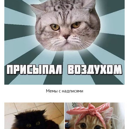
Мемы с надписями