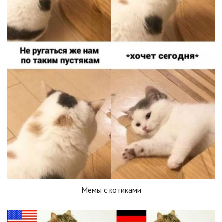
Мемы с котиками