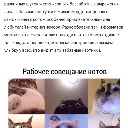
различных шуток и комиксов. Их беззаботные выражения
лица, забавные поступки и милые мордочки делают
каждый мем с котом особенно привлекательным для
любителей интернет-юмора. Разнообразие тем и форматов
мемов с котами позволяет находить что-то подходящее
для каждого человека, поднимая настроение и вызывая
улыбку у всех, кто видит эти забавные картинки.