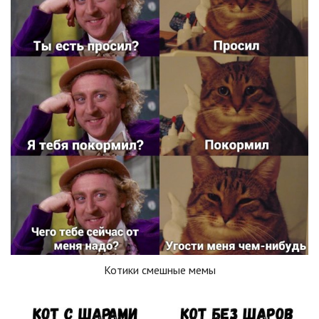
Котики смешные мемы