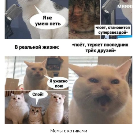
Мемы с котиками