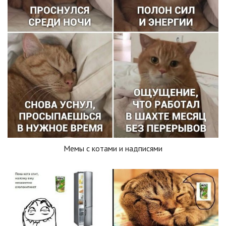
Мемы с котами и надписями