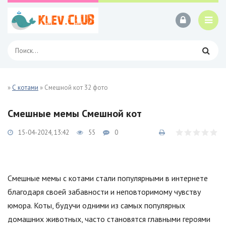
»
С котами
» Смешной кот 32 фото
Смешные мемы Смешной кот
15-04-2024, 13:42
55
0
Смешные мемы с котами стали популярными в интернете
благодаря своей забавности и неповторимому чувству
юмора. Коты, будучи одними из самых популярных
домашних животных, часто становятся главными героями