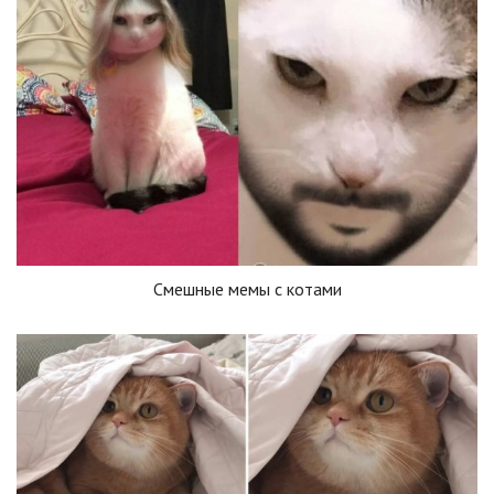
Смешные мемы с котами