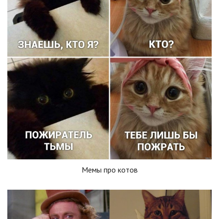
Мемы про котов