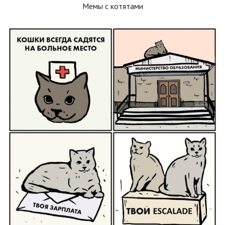
Мемы с котятами