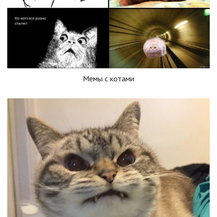
Мемы с котами