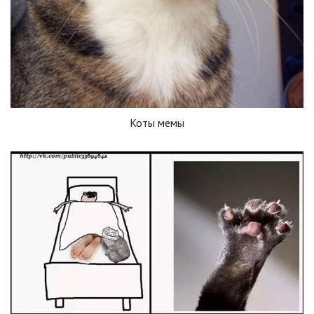
Коты мемы