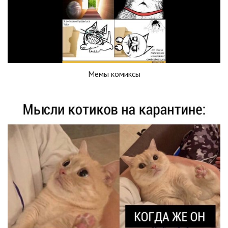
Мемы комиксы