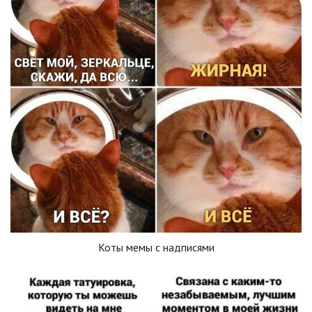
Коты мемы с надписями