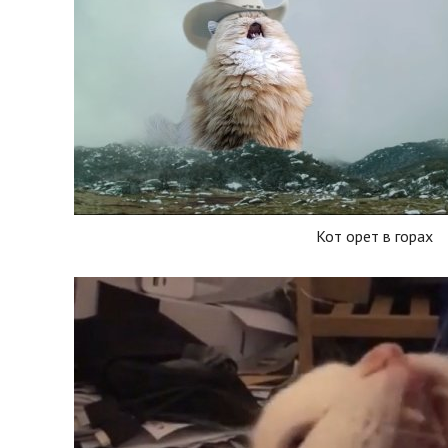
Кот орет в горах