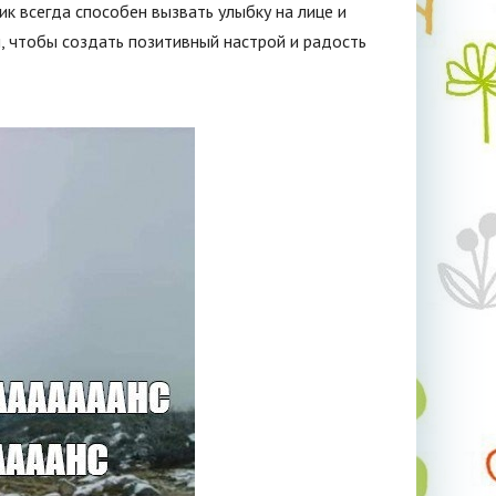
к всегда способен вызвать улыбку на лице и
, чтобы создать позитивный настрой и радость