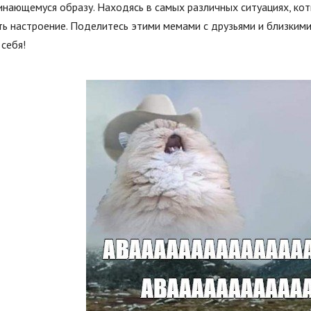
нающемуся образу. Находясь в самых различных ситуациях, коти
ь настроение. Поделитесь этими мемами с друзьями и близкими
 себя!