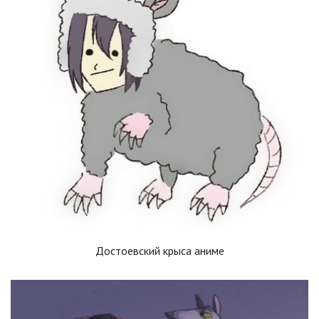
Достоевский крыса аниме