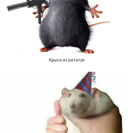
Крыса из рататуя