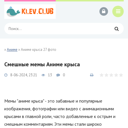
»
Аниме
» Аниме крыса 27 фото
Смешные мемы Аниме крыса
8-06-2024, 23:21
13
0
Мемы "аниме крыса" - это забавные и популярные
изображения, фотографии или видео с анимационными
крысами в главной роли, часто добавленные к острым и
смешным комментариям. Эти мемы стали широко