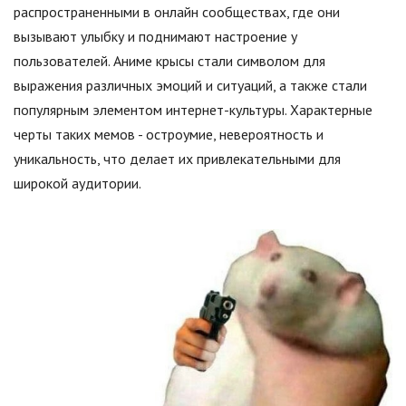
распространенными в онлайн сообществах, где они
вызывают улыбку и поднимают настроение у
пользователей. Аниме крысы стали символом для
выражения различных эмоций и ситуаций, а также стали
популярным элементом интернет-культуры. Характерные
черты таких мемов - остроумие, невероятность и
уникальность, что делает их привлекательными для
широкой аудитории.