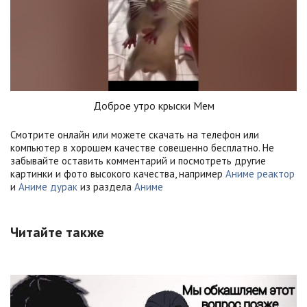
Доброе утро крыски Мем
Смотрите онлайн или можете скачать на телефон или
компьютер в хорошем качестве совешенно бесплатно. Не
забывайте оставить комментарий и посмотреть другие
картинки и фото высокого качества, например
Аниме реактор
и
Аниме дурак
из раздела
Аниме
Читайте также