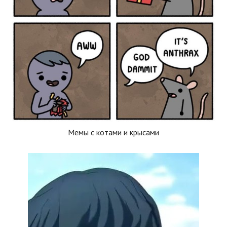
Мемы с котами и крысами