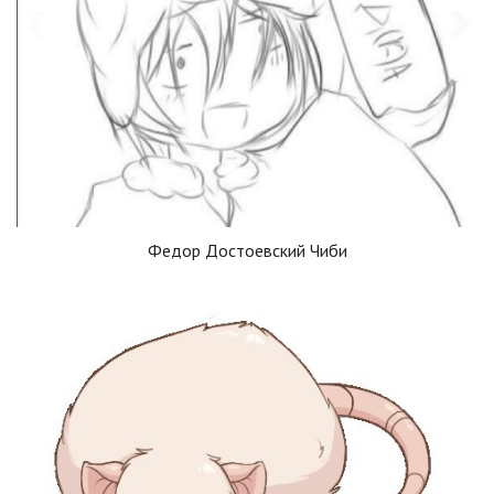
Федор Достоевский Чиби