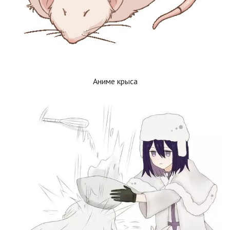
Аниме крыса