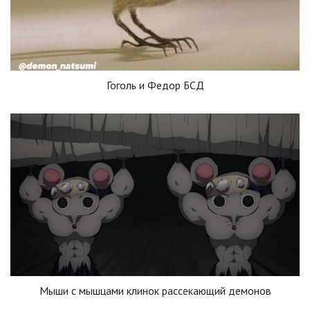
Гоголь и Федор БСД
Мыши с мышцами клинок рассекающий демонов