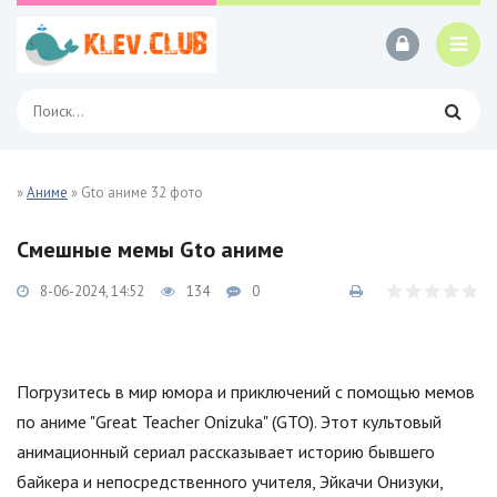
»
Аниме
» Gto аниме 32 фото
Смешные мемы Gto аниме
8-06-2024, 14:52
134
0
Погрузитесь в мир юмора и приключений с помощью мемов
по аниме "Great Teacher Onizuka" (GTO). Этот культовый
анимационный сериал рассказывает историю бывшего
байкера и непосредственного учителя, Эйкачи Онизуки,