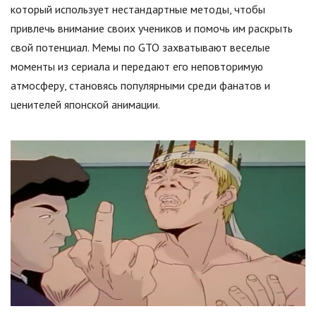
который использует нестандартные методы, чтобы
привлечь внимание своих учеников и помочь им раскрыть
свой потенциал. Мемы по GTO захватывают веселые
моменты из сериала и передают его неповторимую
атмосферу, становясь популярными среди фанатов и
ценителей японской анимации.