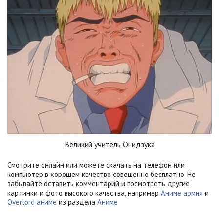
Великий учитель Онидзука
Смотрите онлайн или можете скачать на телефон или
компьютер в хорошем качестве совешенно бесплатно. Не
забывайте оставить комментарий и посмотреть другие
картинки и фото высокого качества, например
Аниме армия
и
Overlord аниме
из раздела
Аниме