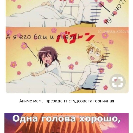
Аниме мемы президент студсовета горничная