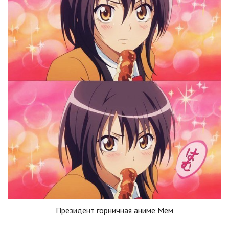
Президент горничная аниме Мем