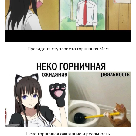
Президент студсовета горничная Мем
Неко горничная ожидание и реальность