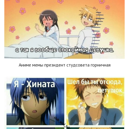
Аниме мемы президент студсовета горничная