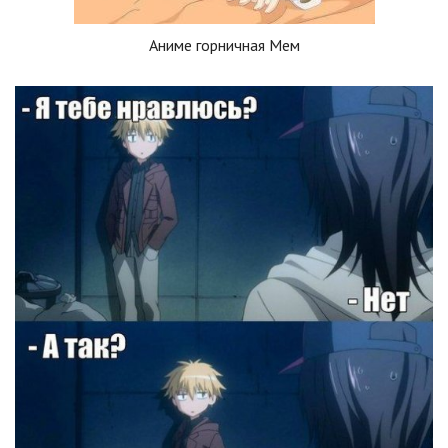
Аниме горничная Мем