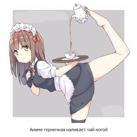
Аниме горничная наливает чай ногой