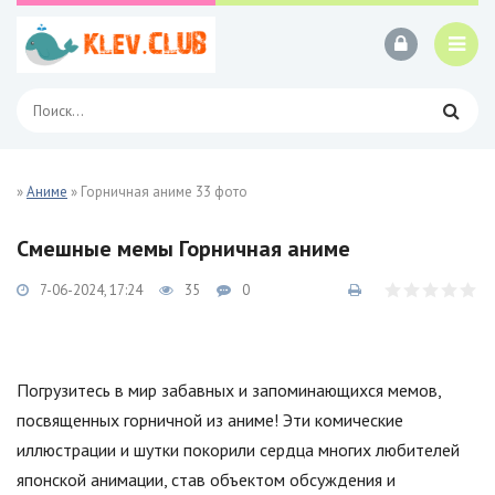
»
Аниме
» Горничная аниме 33 фото
Смешные мемы Горничная аниме
7-06-2024, 17:24
35
0
Погрузитесь в мир забавных и запоминающихся мемов,
посвященных горничной из аниме! Эти комические
иллюстрации и шутки покорили сердца многих любителей
японской анимации, став объектом обсуждения и