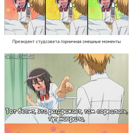
Президент студсовета горничная смешные моменты