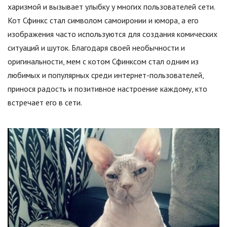
харизмой и вызывает улыбку у многих пользователей сети.
Кот Сфинкс стал символом самоиронии и юмора, а его
изображения часто используются для создания комических
ситуаций и шуток. Благодаря своей необычности и
оригинальности, мем с котом Сфинксом стал одним из
любимых и популярных среди интернет-пользователей,
принося радость и позитивное настроение каждому, кто
встречает его в сети.