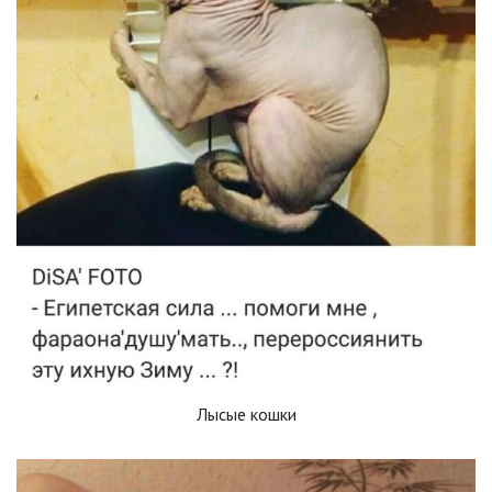
Лысые кошки