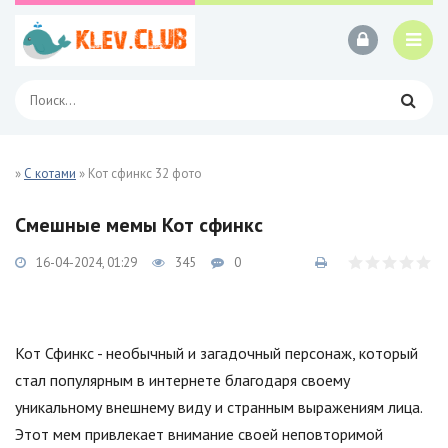
»
С котами
» Кот сфинкс 32 фото
Смешные мемы Кот сфинкс
16-04-2024, 01:29
345
0
Кот Сфинкс - необычный и загадочный персонаж, который
стал популярным в интернете благодаря своему
уникальному внешнему виду и странным выражениям лица.
Этот мем привлекает внимание своей неповторимой