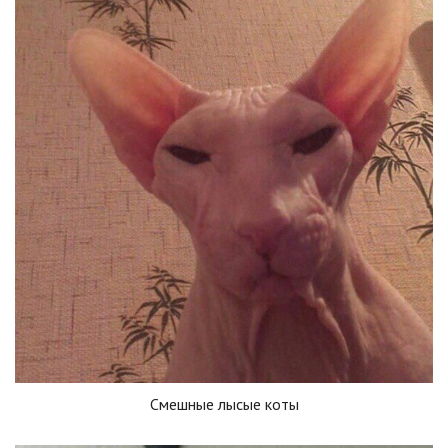
Смешные лысые коты