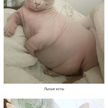
Лысые коты