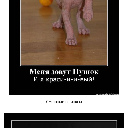
Смешные сфинксы