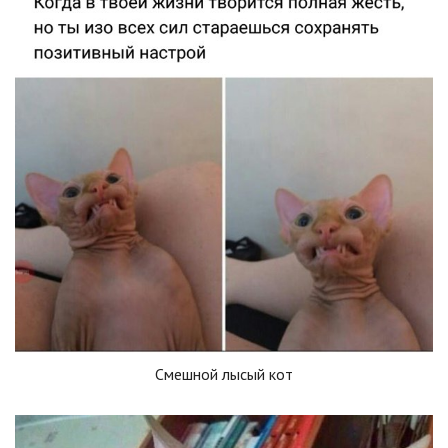
Смешной лысый кот