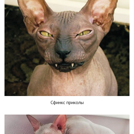
Сфинкс приколы