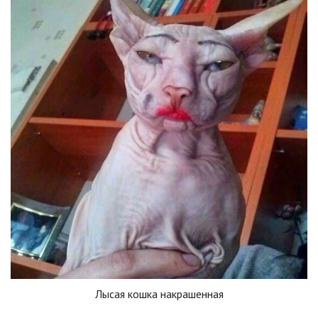
Лысая кошка накрашенная