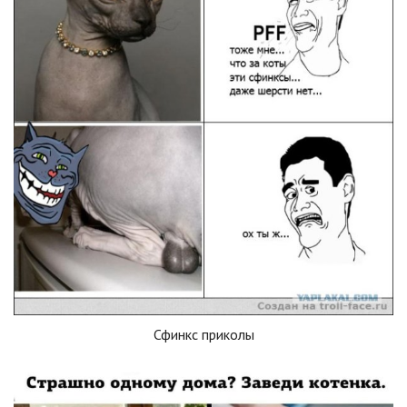
Сфинкс приколы