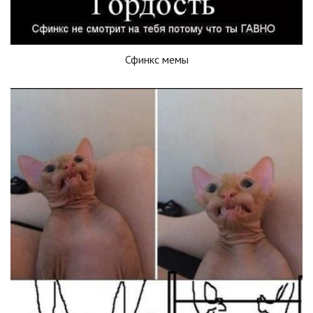
Сфинкс мемы