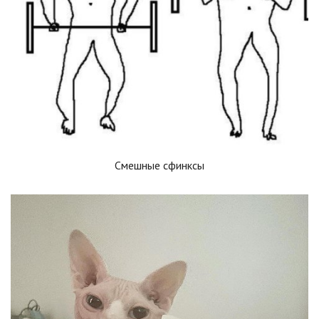
Смешные сфинксы