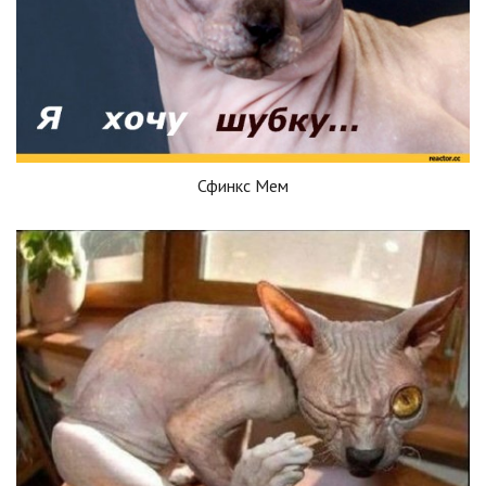
Сфинкс Мем