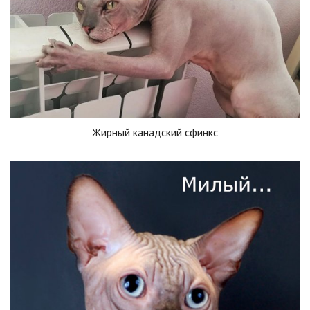
Жирный канадский сфинкс