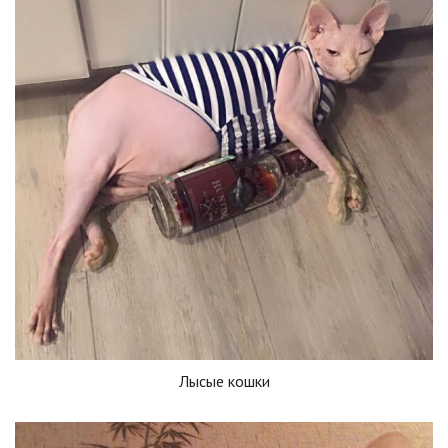
Лысые кошки