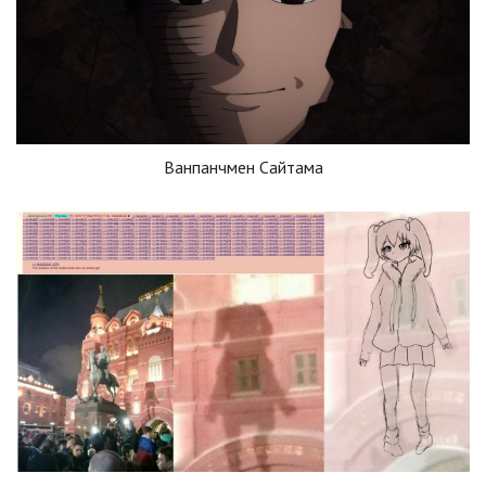
Ванпанчмен Сайтама