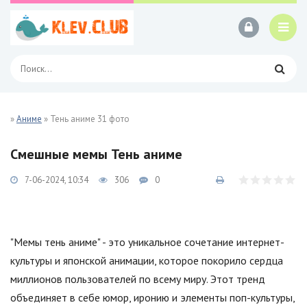
»
Аниме
» Тень аниме 31 фото
Смешные мемы Тень аниме
7-06-2024, 10:34
306
0
"Мемы тень аниме" - это уникальное сочетание интернет-
культуры и японской анимации, которое покорило сердца
миллионов пользователей по всему миру. Этот тренд
объединяет в себе юмор, иронию и элементы поп-культуры,