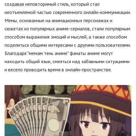
создавая неповторимый стиль, который стал
неотъемлемой частью современного онлайн-коммуникации.
Мемы, основанные на анимационных персонажах и
сюжетах из популярных аниме-сериалов, стали популярным
способом выражения эмоций и мыслей, а также способом
поделиться общими интересами с другими пользователями.
Благодаря "мемам тень аниме" фанаты аниме могут
находить общий язык, смеяться над забавными ситуациями
и весело проводить время в онлайн-пространстве.