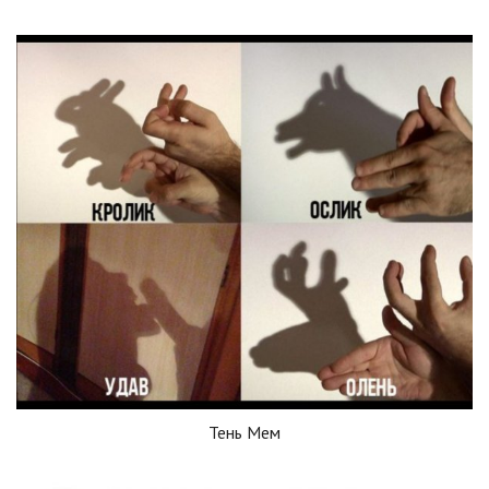
Тень Мем