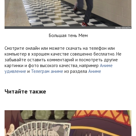
Большая тень Мем
Смотрите онлайн или можете скачать на телефон или
компьютер в хорошем качестве совешенно бесплатно. Не
забывайте оставить комментарий и посмотреть другие
картинки и фото высокого качества, например
Аниме
удивление
и
Телеграм аниме
из раздела
Аниме
Читайте также