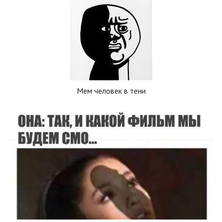
Мем человек в тени