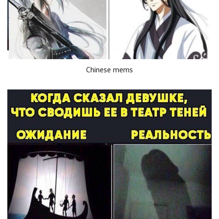
Chinese mems