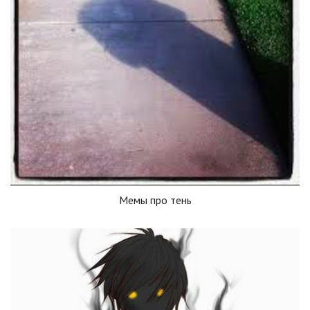
Мемы про тень