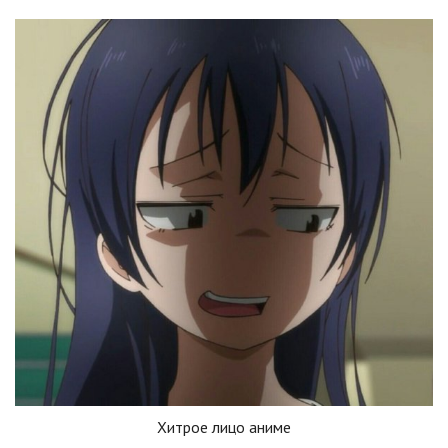
Хитрое лицо аниме