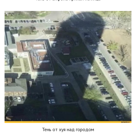
Тень от хуя над городом