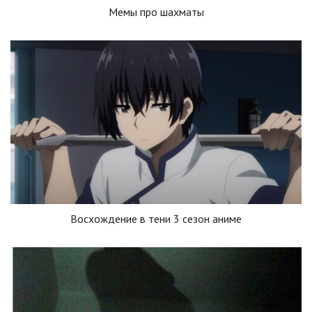
Мемы про шахматы
Восхождение в тени 3 сезон аниме