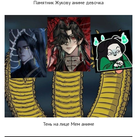
Памятник Жукову аниме девочка
Тень на лице Мем аниме