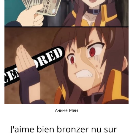
Аниме Мем