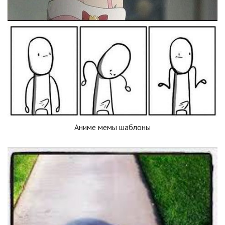
Аниме мемы шаблоны