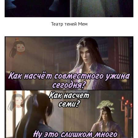
Театр теней Мем