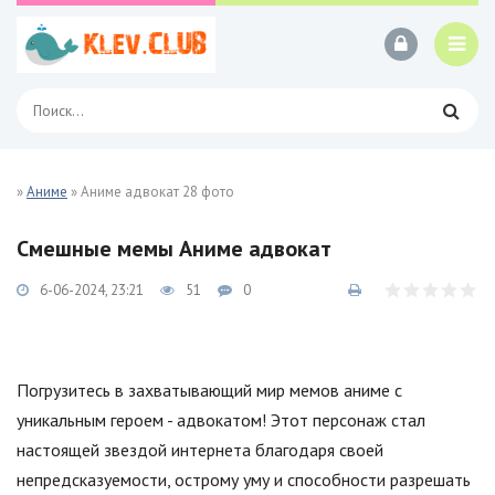
»
Аниме
» Аниме адвокат 28 фото
Смешные мемы Аниме адвокат
6-06-2024, 23:21
51
0
Погрузитесь в захватывающий мир мемов аниме с
уникальным героем - адвокатом! Этот персонаж стал
настоящей звездой интернета благодаря своей
непредсказуемости, острому уму и способности разрешать