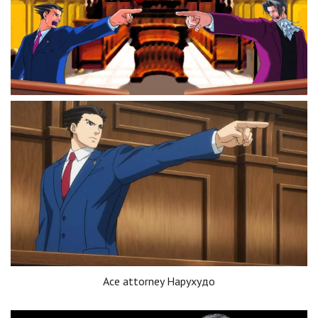
Ace attorney Нарухудо