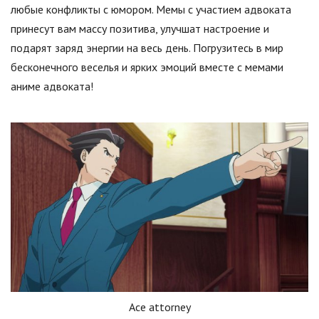
любые конфликты с юмором. Мемы с участием адвоката
принесут вам массу позитива, улучшат настроение и
подарят заряд энергии на весь день. Погрузитесь в мир
бесконечного веселья и ярких эмоций вместе с мемами
аниме адвоката!
Ace attorney