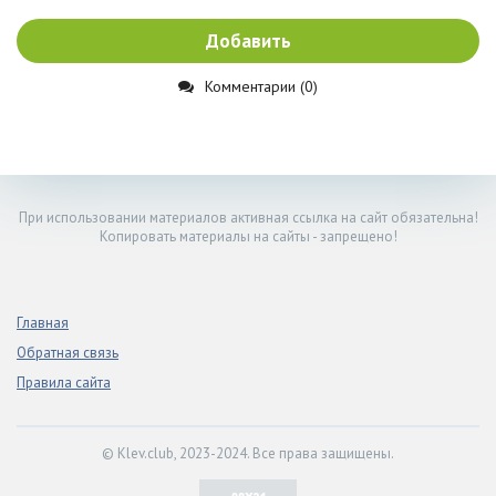
Добавить
Комментарии (0)
При использовании материалов активная ссылка на сайт обязательна!
Копировать материалы на сайты - запрещено!
Главная
Обратная связь
Правила сайта
© Klev.club, 2023-2024. Все права защищены.