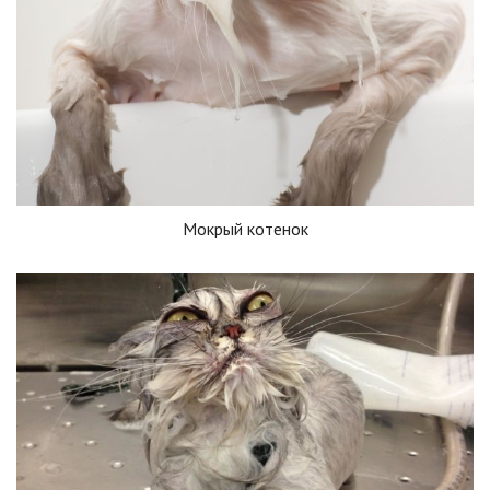
Мокрый котенок