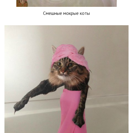
Смешные мокрые коты