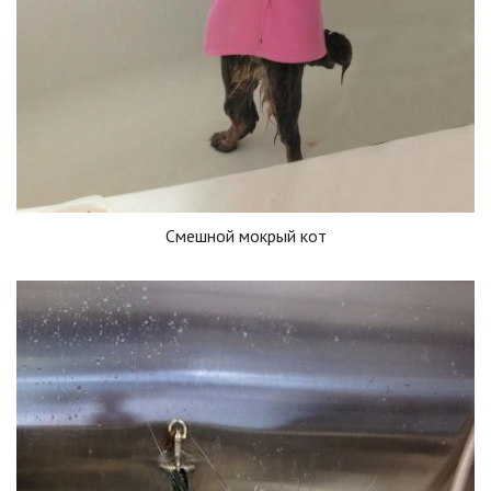
Смешной мокрый кот