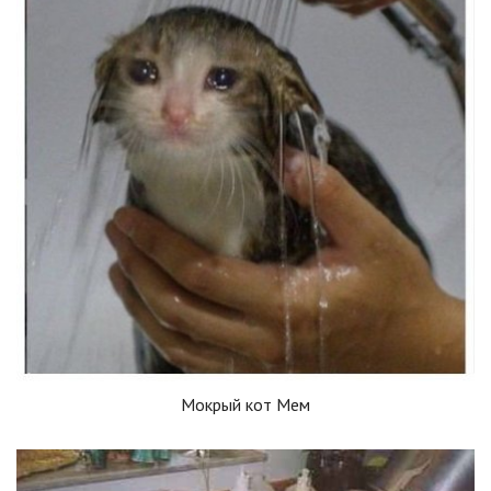
Мокрый кот Мем