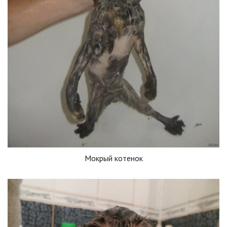
Мокрый котенок