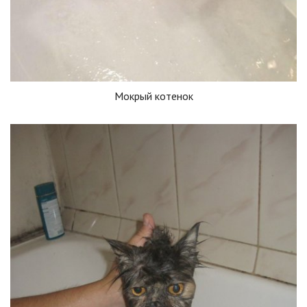
Мокрый котенок