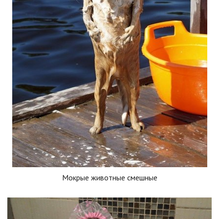
Мокрые животные смешные