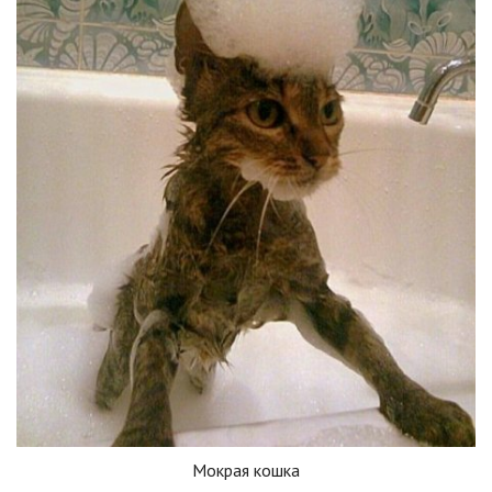
Мокрая кошка