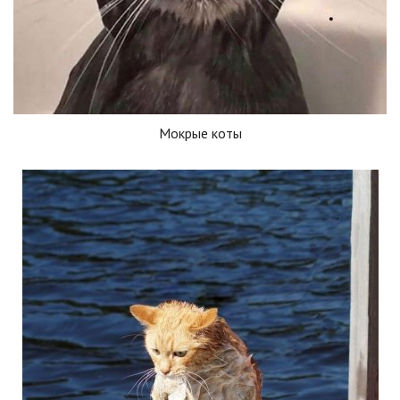
Мокрые коты