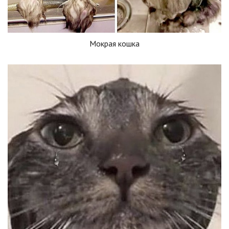
Мокрая кошка