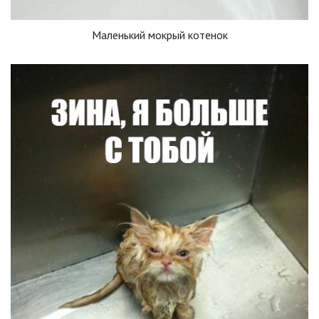
Маленький мокрый котенок