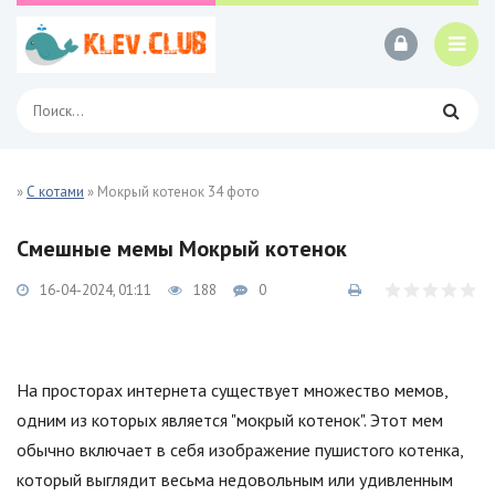
»
С котами
» Мокрый котенок 34 фото
Смешные мемы Мокрый котенок
16-04-2024, 01:11
188
0
На просторах интернета существует множество мемов,
одним из которых является "мокрый котенок". Этот мем
обычно включает в себя изображение пушистого котенка,
который выглядит весьма недовольным или удивленным