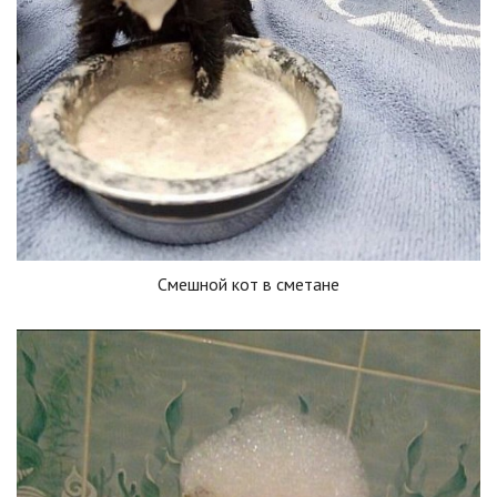
Смешной кот в сметане