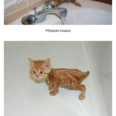
Мокрая кошка