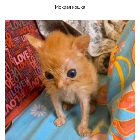
Мокрая кошка