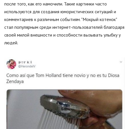
после того, как его намочили. Такие картинки часто
используются для создания юмористических ситуаций и
комментариев к различным событиям. "Мокрый котенок"
стал популярным среди интернет-пользователей благодаря
своей милой внешности и способности вызывать улыбку у
людей.