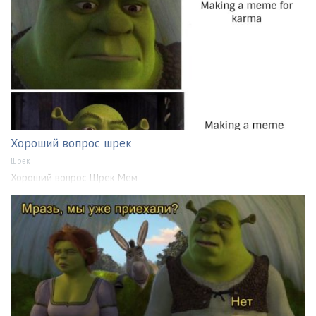
Хороший вопрос шрек
Шрек
Хороший вопрос Шрек Мем