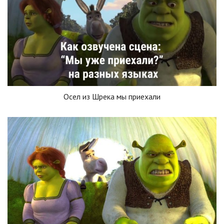
Осел из Шрека мы приехали