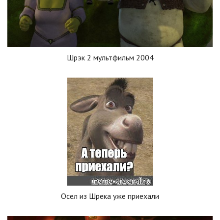
Шрэк 2 мультфильм 2004
Осел из Шрека уже приехали