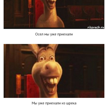
Осел мы уже приехали
Мы уже приехали из шрека