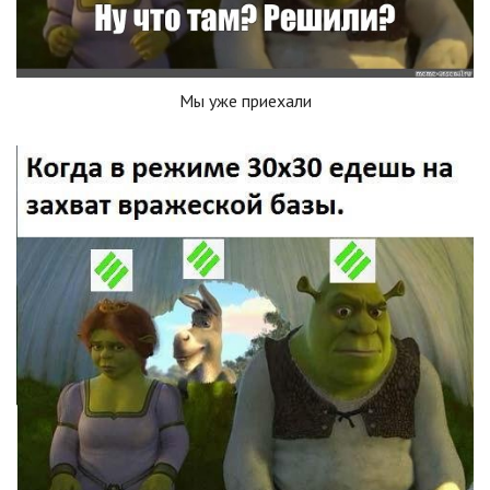
Мы уже приехали