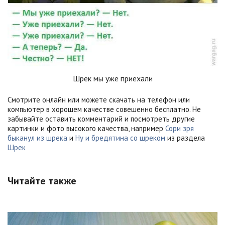
Шрек мы уже приехали
Смотрите онлайн или можете скачать на телефон или
компьютер в хорошем качестве совешенно бесплатно. Не
забывайте оставить комментарий и посмотреть другие
картинки и фото высокого качества, например
Сори зря
быканул из шрека
и
Ну и бредятина со шреком
из раздела
Шрек
Читайте также