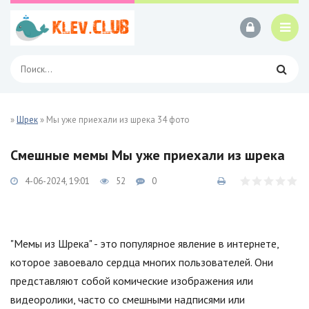
»
Шрек
» Мы уже приехали из шрека 34 фото
Смешные мемы Мы уже приехали из шрека
4-06-2024, 19:01
52
0
"Мемы из Шрека" - это популярное явление в интернете,
которое завоевало сердца многих пользователей. Они
представляют собой комические изображения или
видеоролики, часто со смешными надписями или