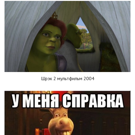
Шрэк 2 мультфильм 2004