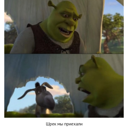
Шрек мы приехали