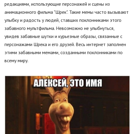
редакциями, использующие персонажей и сцены из
анимационного фильма "Шрек". Такие мемы часто вызывают
улыбку и радость у людей, ставших поклонниками этого
забавного мультфильма. Невозможно не улыбнуться,
увидев забавные шутки и курьезные образы, связанные с
персонажами Шрека и его друзей. Весь интернет заполнен
этими забавными мемами, созданными поклонниками по
всему миру.