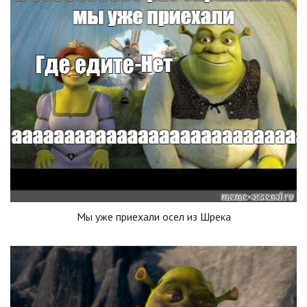
Мы уже приехали осел из Шрека