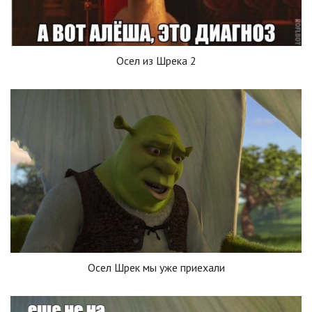
Осел из Шрека 2
Осел Шрек мы уже приехали