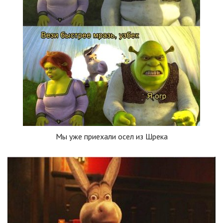
Мы уже приехали осел из Шрека