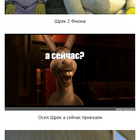
Шрек 2 Фиона
Осел Шрек а сейчас приехали