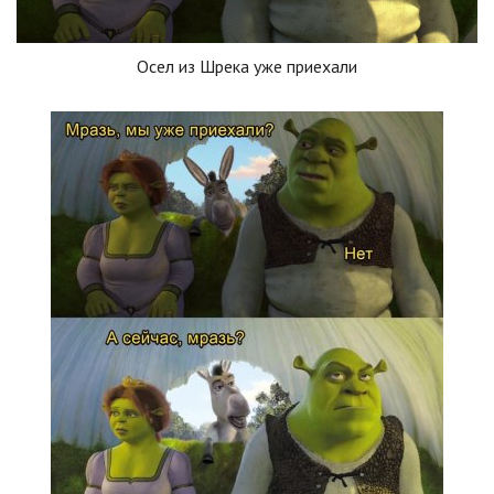
Осел из Шрека уже приехали