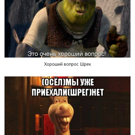
Хороший вопрос Шрек