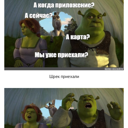
Шрек приехали