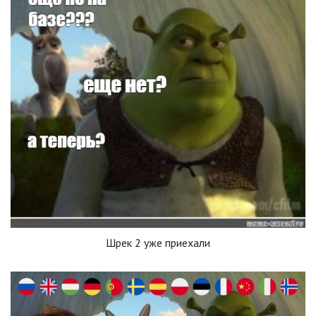
Шрек 2 уже приехали