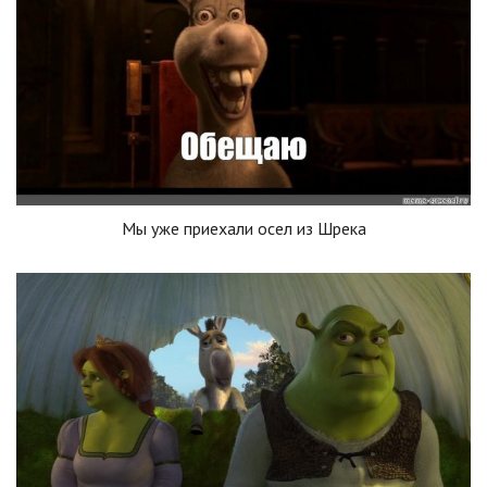
Мы уже приехали осел из Шрека