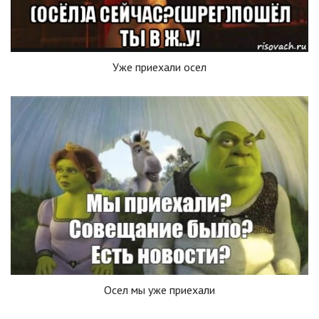
Уже приехали осел
Осел мы уже приехали