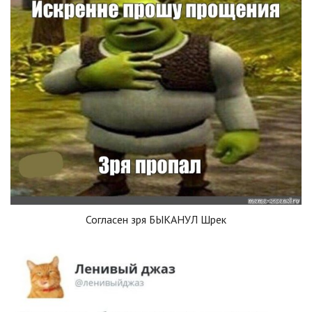
Согласен зря БЫКАНУЛ Шрек