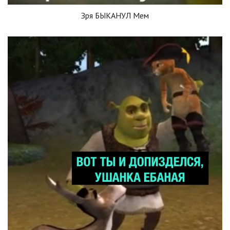
Зря БЫКАНУЛ Мем