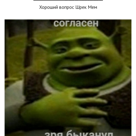
Хороший вопрос Шрек Мем