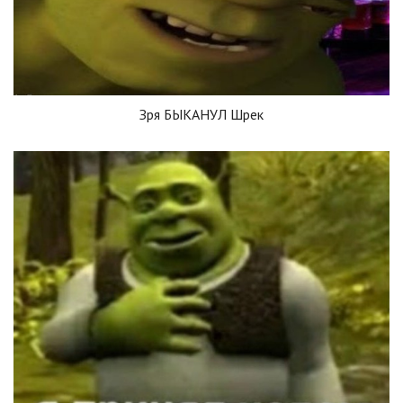
Зря БЫКАНУЛ Шрек