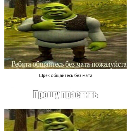
Шрек общайтесь без мата