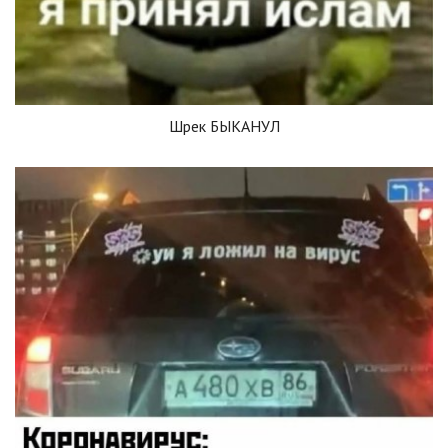
Шрек БЫКАНУЛ