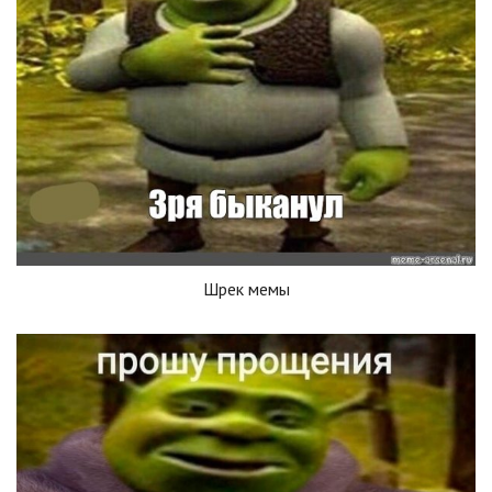
Шрек мемы