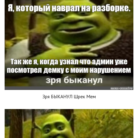
Зря БЫКАНУЛ Шрек Мем