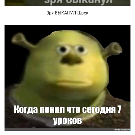
Зря БЫКАНУЛ Шрек