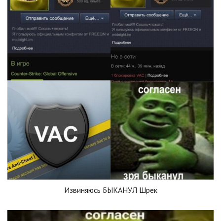
Извиняюсь БЫКАНУЛ Шрек