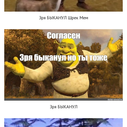
Зря БЫКАНУЛ Шрек Мем
Зря БЫКАНУЛ