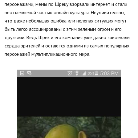
персонажами, мемы по Шреку взорвали интернет и стали
неотъемлемой частью онлайн культуры. Неудивительно,
что даже небольшая ошибка или нелепая ситуация могут
быть легко ассоциированы с этим зеленым огром и его
друзьями. Ведь Шрек и его компания уже давно завоевали
сердца зрителей и остаются одними из самых популярных
персонажей мультипликационного мира.