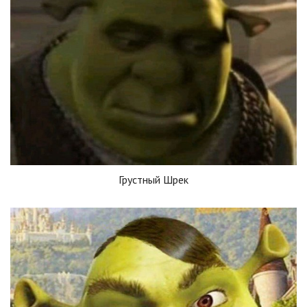
Грустный Шрек