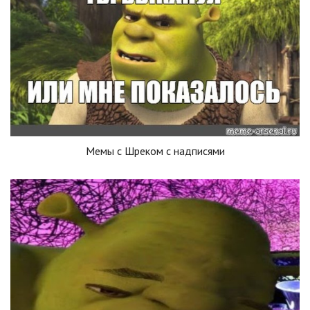
Мемы с Шреком с надписями