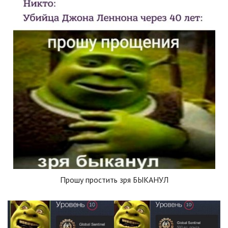
Прошу простить зря БЫКАНУЛ