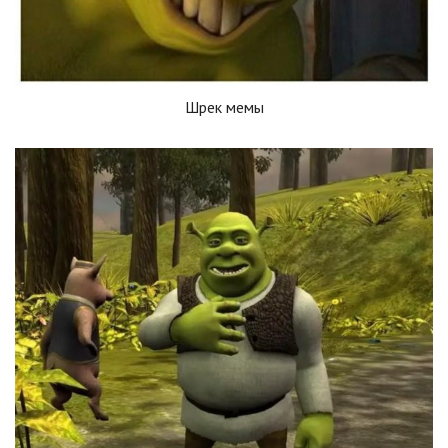
Шрек мемы