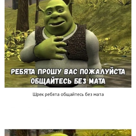
Шрек ребята общайтесь без мата