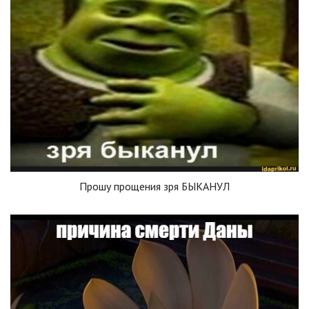
Прошу прощения зря БЫКАНУЛ