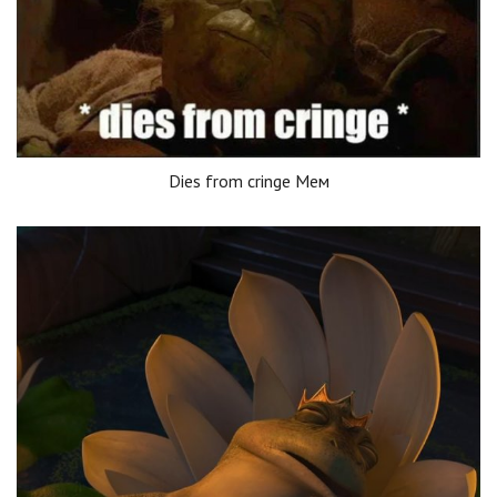
Dies from cringe Мем