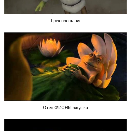
Шрек прощание
Отец ФИОНЫ лягушка