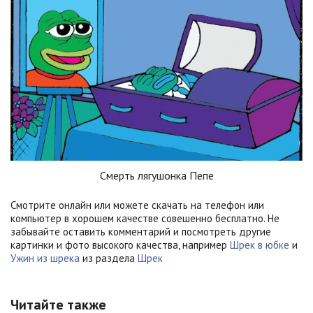
Смерть лягушонка Пепе
Смотрите онлайн или можете скачать на телефон или
компьютер в хорошем качестве совешенно бесплатно. Не
забывайте оставить комментарий и посмотреть другие
картинки и фото высокого качества, например
Шрек в юбке
и
Ужин из шрека
из раздела
Шрек
Читайте также