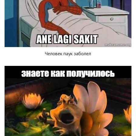
Человек паук заболел