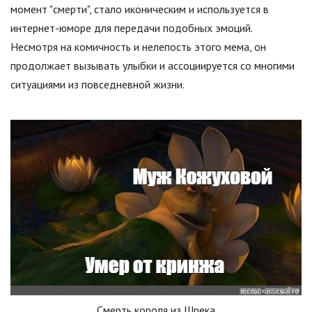
момент "смерти", стало иконическим и используется в
интернет-юморе для передачи подобных эмоций.
Несмотря на комичность и нелепость этого мема, он
продолжает вызывать улыбки и ассоциируется со многими
ситуациями из повседневной жизни.
Смерть короля из Шрека