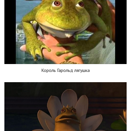
Король Гарольд лягушка