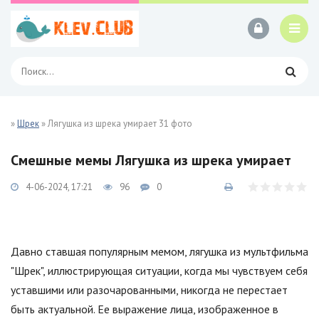
»
Шрек
» Лягушка из шрека умирает 31 фото
Смешные мемы Лягушка из шрека умирает
4-06-2024, 17:21
96
0
Давно ставшая популярным мемом, лягушка из мультфильма
"Шрек", иллюстрирующая ситуации, когда мы чувствуем себя
уставшими или разочарованными, никогда не перестает
быть актуальной. Ее выражение лица, изображенное в