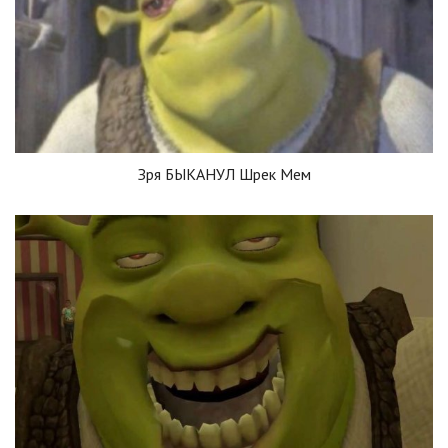
Зря БЫКАНУЛ Шрек Мем