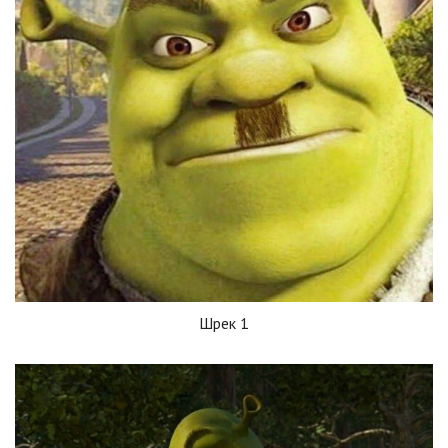
Шрек 1