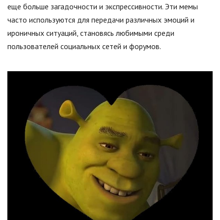
еще больше загадочности и экспрессивности. Эти мемы
часто используются для передачи различных эмоций и
ироничных ситуаций, становясь любимыми среди
пользователей социальных сетей и форумов.