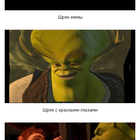
Шрек мемы
Шрек с красными глазами