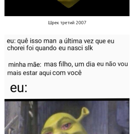
Шрек третий 2007