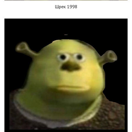
Шрек 1998