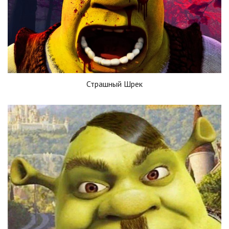
Страшный Шрек