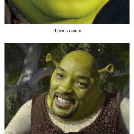
Шрек в очках