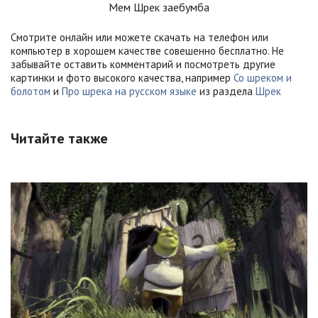
Мем Шрек заебумба
Смотрите онлайн или можете скачать на телефон или
компьютер в хорошем качестве совешенно бесплатно. Не
забывайте оставить комментарий и посмотреть другие
картинки и фото высокого качества, например
Со шреком и
болотом
и
Про шрека на русском языке
из раздела
Шрек
Читайте также