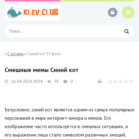
»
С котами
» Синий кот 33 фото
Смешные мемы Синий кот
16-04-2024, 00:34
93
0
Безусловно, синий кот является одним из самых популярных
персонажей в мире интернет-юмора и мемов. Его
изображение часто используется в смешных ситуациях, а
его выражение лица стало символом различных эмоций,