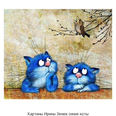
Картины Ирины Зенюк синие коты