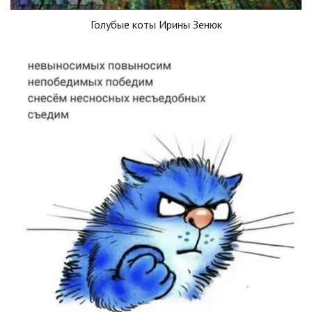
Голубые коты Ирины Зенюк