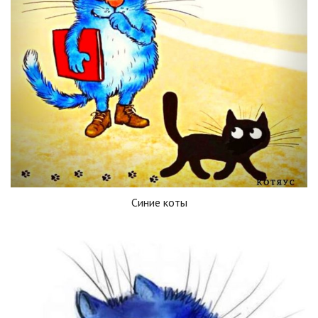
Синие коты