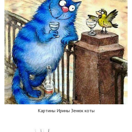
Картины Ирины Зенюк коты