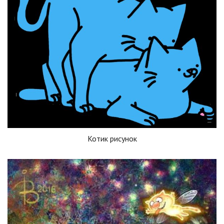
Котик рисунок