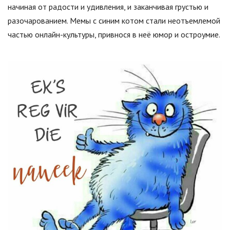
начиная от радости и удивления, и заканчивая грустью и
разочарованием. Мемы с синим котом стали неотъемлемой
частью онлайн-культуры, привнося в неё юмор и остроумие.