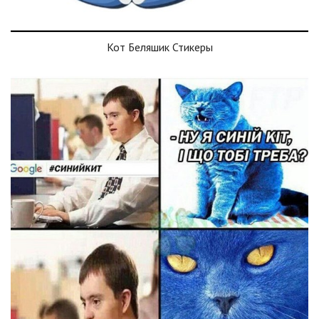
Кот Беляшик Стикеры