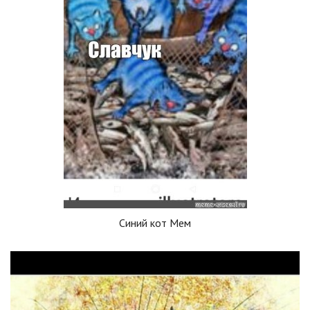
Синий кот Мем