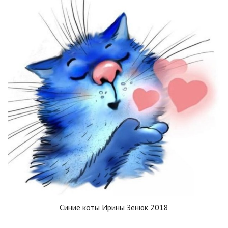
Синие коты Ирины Зенюк 2018