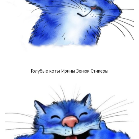
Голубые коты Ирины Зенюк Стикеры