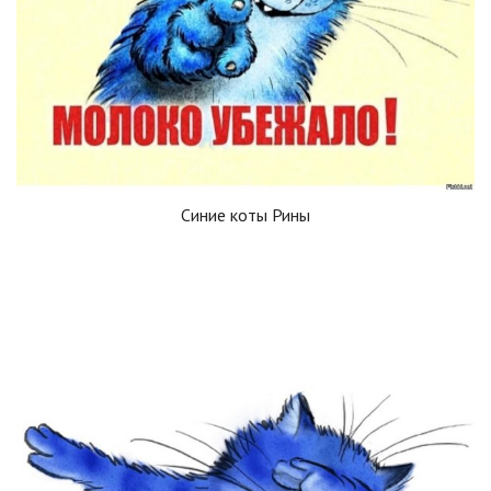
Синие коты Рины