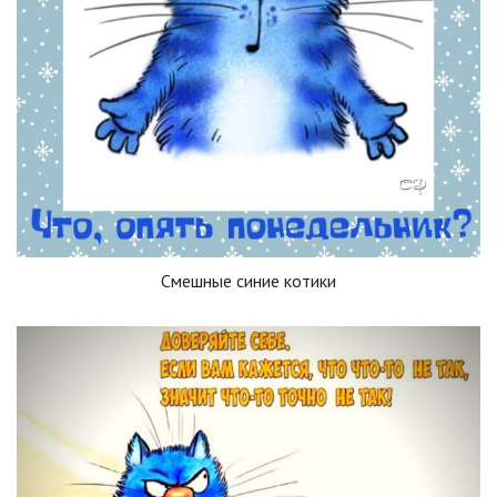
Смешные синие котики