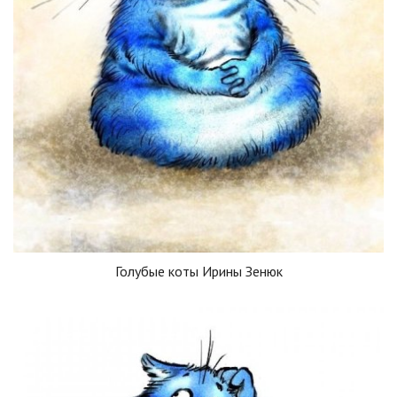
Голубые коты Ирины Зенюк