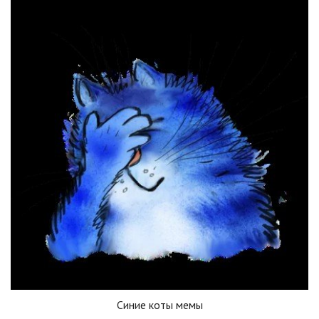
Синие коты мемы