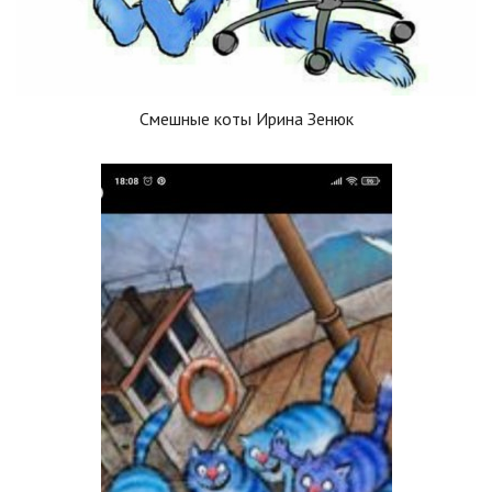
Смешные коты Ирина Зенюк