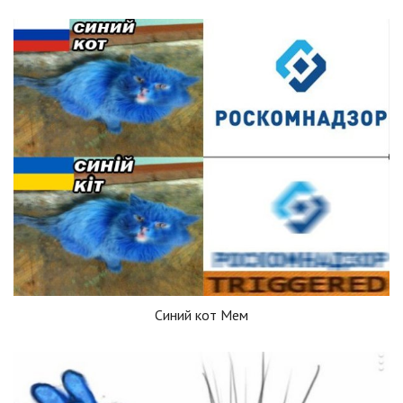
Синий кот Мем