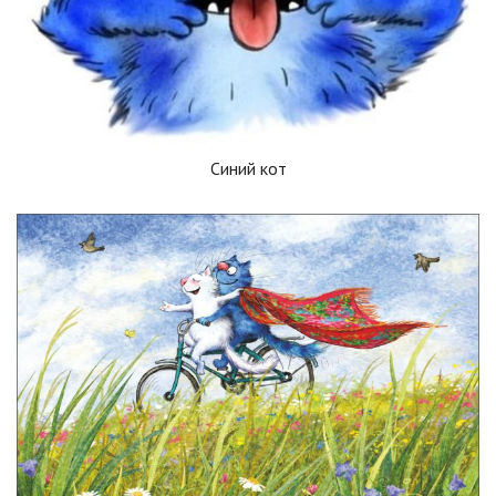
Синий кот