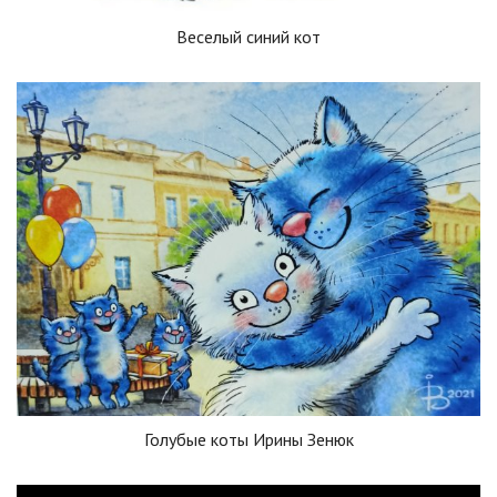
Веселый синий кот
Голубые коты Ирины Зенюк