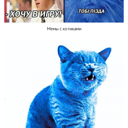
Мемы с котиками