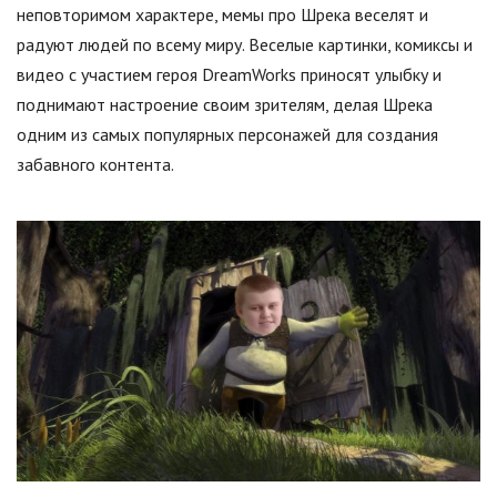
неповторимом характере, мемы про Шрека веселят и
радуют людей по всему миру. Веселые картинки, комиксы и
видео с участием героя DreamWorks приносят улыбку и
поднимают настроение своим зрителям, делая Шрека
одним из самых популярных персонажей для создания
забавного контента.