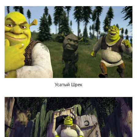
Усатый Шрек