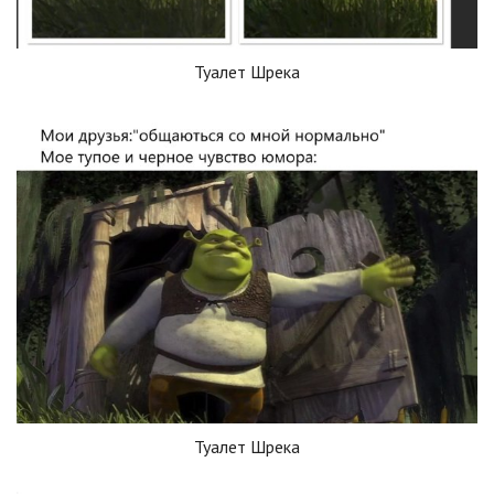
Туалет Шрека
Туалет Шрека