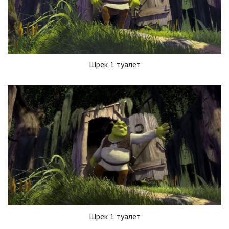
Шрек 1 туалет
Шрек 1 туалет