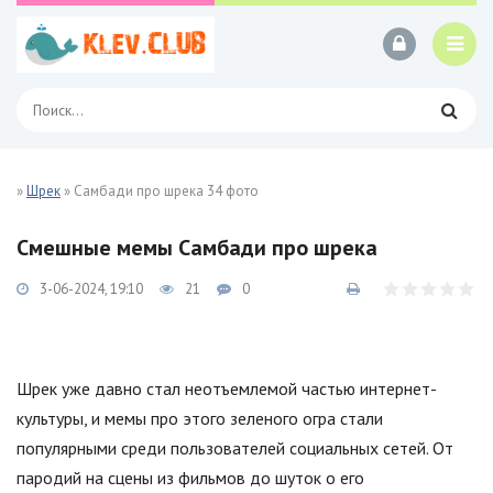
»
Шрек
» Самбади про шрека 34 фото
Смешные мемы Самбади про шрека
3-06-2024, 19:10
21
0
Шрек уже давно стал неотъемлемой частью интернет-
культуры, и мемы про этого зеленого огра стали
популярными среди пользователей социальных сетей. От
пародий на сцены из фильмов до шуток о его