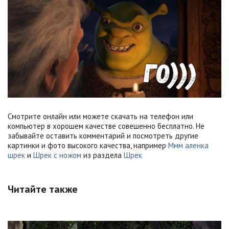
Смотрите онлайн или можете скачать на телефон или
компьютер в хорошем качестве совешенно бесплатно. Не
забывайте оставить комментарий и посмотреть другие
картинки и фото высокого качества, например
Ммм аленка
шрек
и
Шрек с ножом
из раздела
Шрек
Читайте также