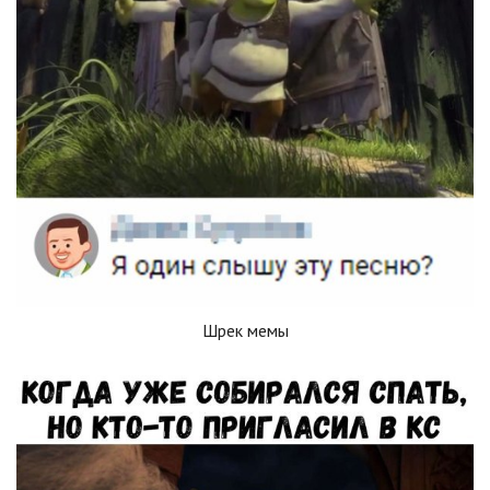
Шрек мемы