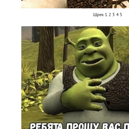
Шрек 1 2 3 4 5