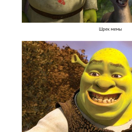
Шрек мемы