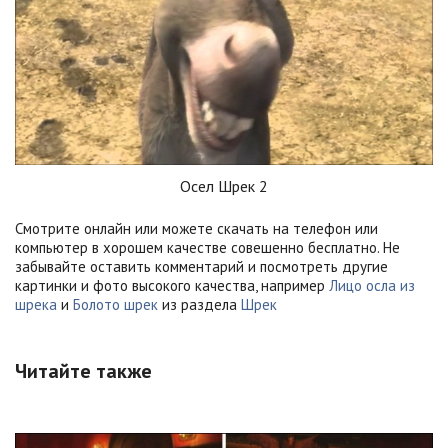
Осел Шрек 2
Смотрите онлайн или можете скачать на телефон или
компьютер в хорошем качестве совешенно бесплатно. Не
забывайте оставить комментарий и посмотреть другие
картинки и фото высокого качества, например
Лицо осла из
шрека
и
Болото шрек
из раздела
Шрек
Читайте также