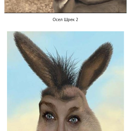
Осел Шрек 2