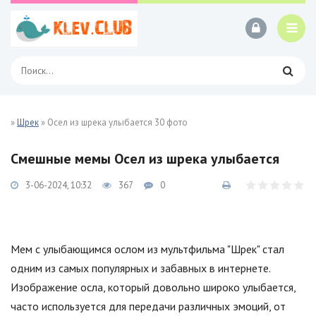
»
Шрек
» Осел из шрека улыбается 30 фото
Смешные мемы Осел из шрека улыбается
3-06-2024, 10:32
367
0
Мем с улыбающимся ослом из мультфильма "Шрек" стал
одним из самых популярных и забавных в интернете.
Изображение осла, который довольно широко улыбается,
часто используется для передачи различных эмоций, от