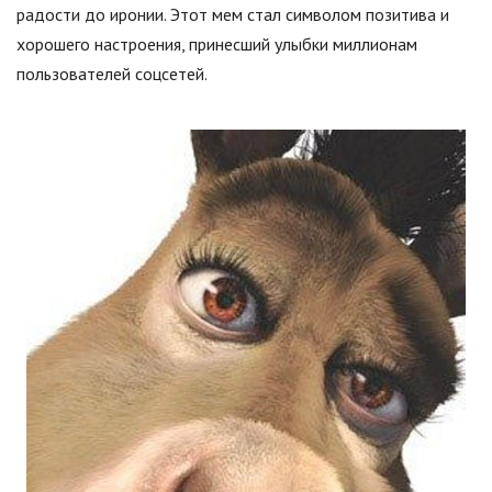
радости до иронии. Этот мем стал символом позитива и
хорошего настроения, принесший улыбки миллионам
пользователей соцсетей.