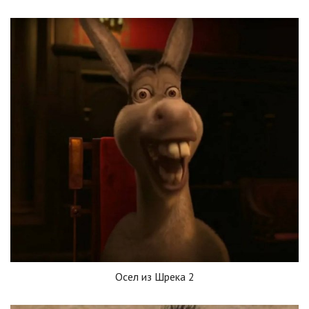
Осел из Шрека 2