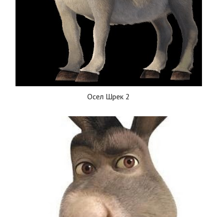
Осел Шрек 2