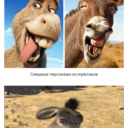
Смешные персонажи из мультиков