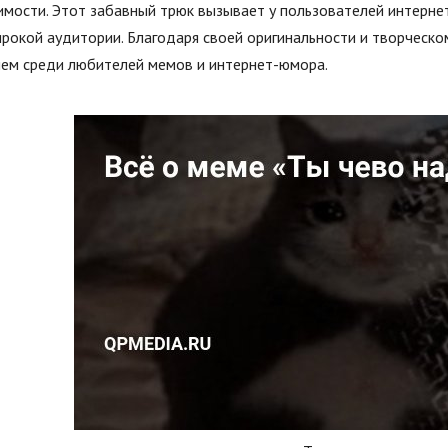
мости. Этот забавный трюк вызывает у пользователей интерне
рокой аудитории. Благодаря своей оригинальности и творческ
ием среди любителей мемов и интернет-юмора.