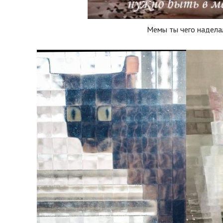
Мемы ты чего надела