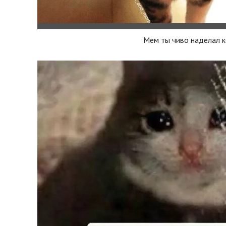
Мем ты чиво наделал 