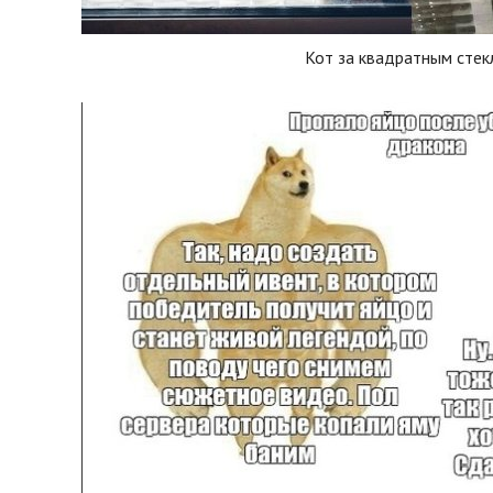
Кот за квадратным сте