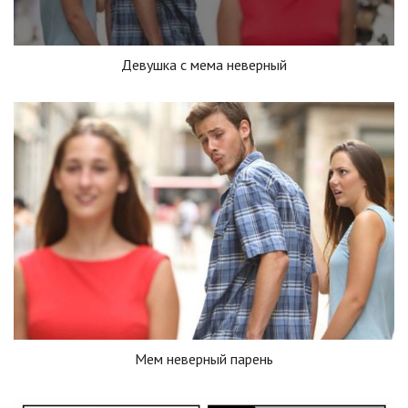
Девушка с мема неверный
Мем неверный парень