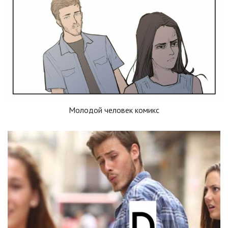
Молодой человек комикс