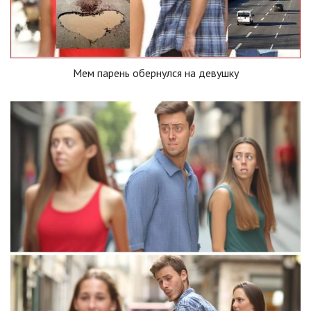
Мем парень обернулся на девушку