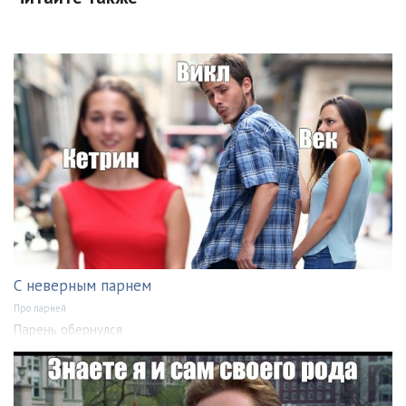
С неверным парнем
Про парней
Парень обернулся