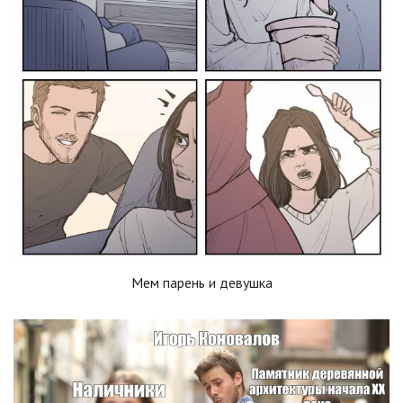
Мем парень и девушка