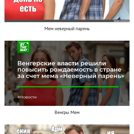
Мем неверный парень
Венгры Мем