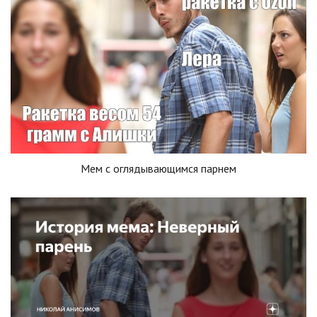
Мем с оглядывающимся парнем