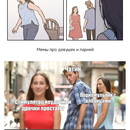
Мемы про девушек и парней