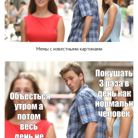
Мемы с известными картинами