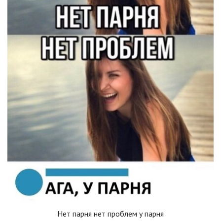
Нет парня нет проблем у парня