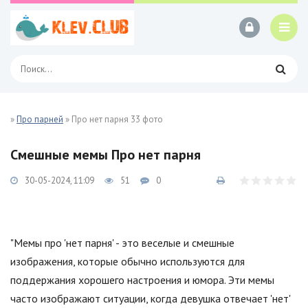
»
Про парней
» Про нет парня 33 фото
Смешные мемы Про нет парня
30-05-2024, 11:09
51
0
"Мемы про 'нет парня' - это веселые и смешные
изображения, которые обычно используются для
поддержания хорошего настроения и юмора. Эти мемы
часто изображают ситуации, когда девушка отвечает 'нет'