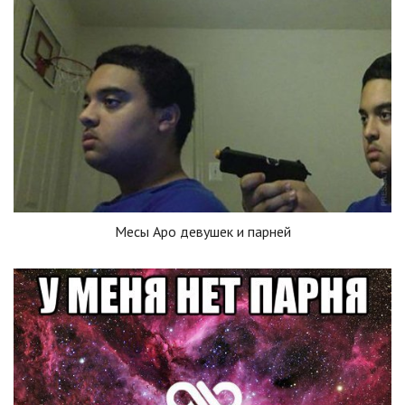
Месы Аро девушек и парней