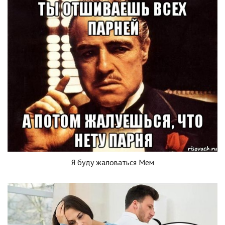
Я буду жаловаться Мем