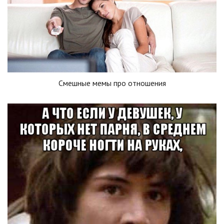
Смешные мемы про отношения