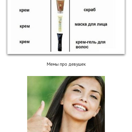
Мемы про девушек