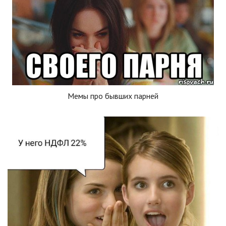
Мемы про бывших парней