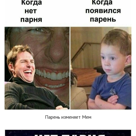
Парень изменяет Мем