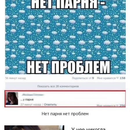
Нет парня нет проблем