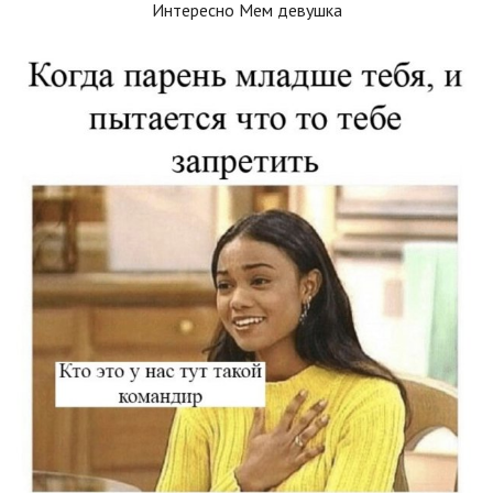
Интересно Мем девушка