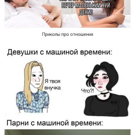
Приколы про отношения