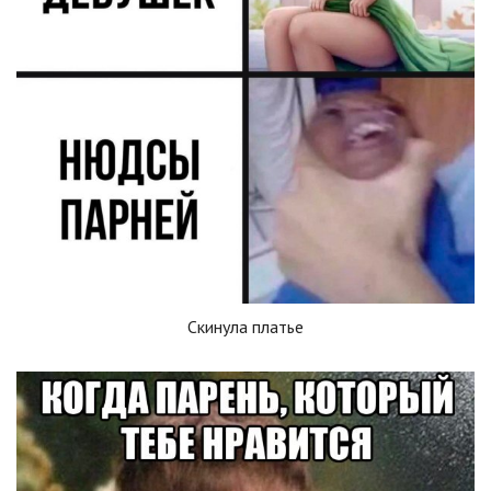
Скинула платье