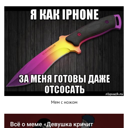
Мем с ножом