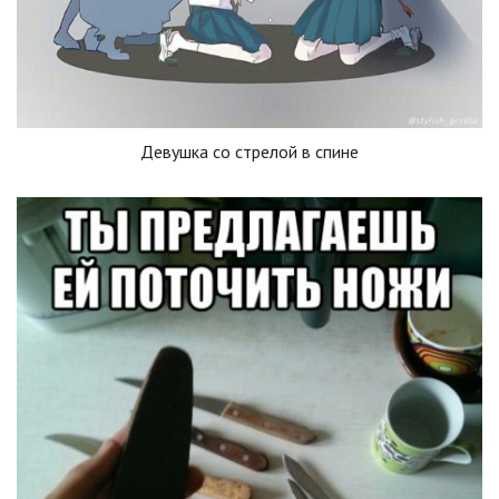
Девушка со стрелой в спине