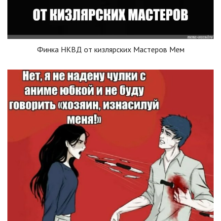
Финка НКВД от кизлярских Мастеров Мем