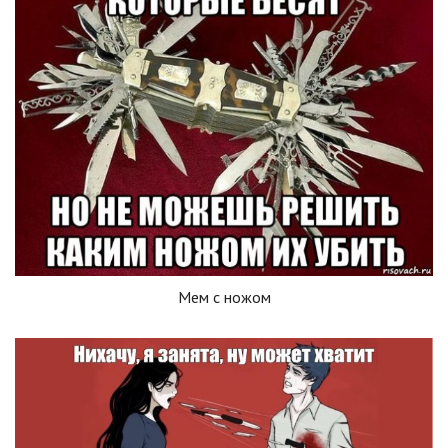
Мем с ножом