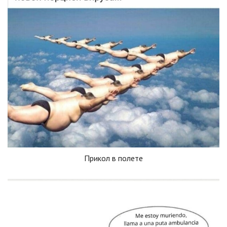
Прикол в полете