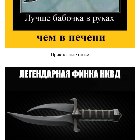
Прикольные ножи