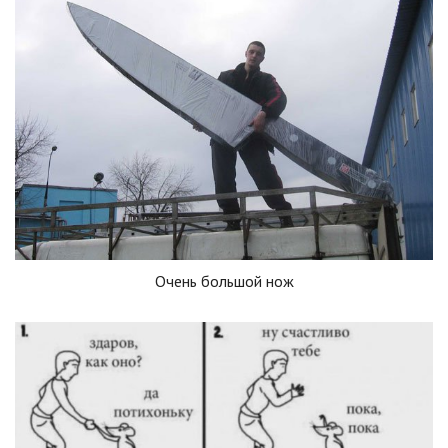
Очень большой нож