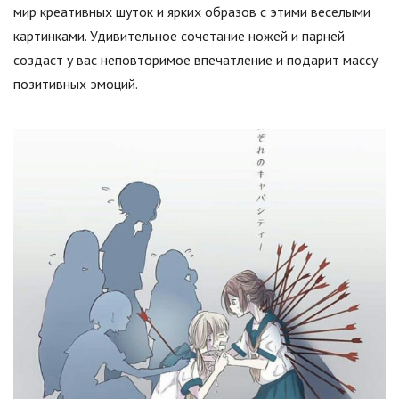
мир креативных шуток и ярких образов с этими веселыми
картинками. Удивительное сочетание ножей и парней
создаст у вас неповторимое впечатление и подарит массу
позитивных эмоций.