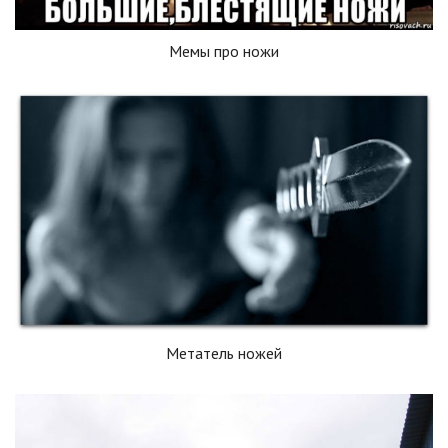
Мемы про ножи
Метатель ножей