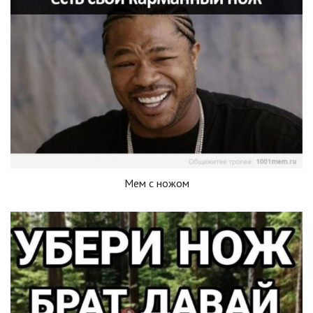
Мем с ножом