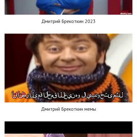
Дмитрий Брекоткин 2023
Дмитрий Брекоткин мемы