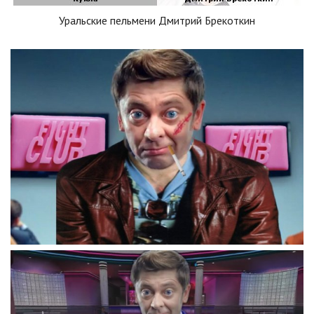
Уральские пельмени Дмитрий Брекоткин