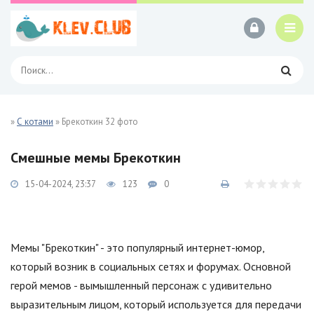
»
С котами
» Брекоткин 32 фото
Смешные мемы Брекоткин
15-04-2024, 23:37
123
0
Мемы "Брекоткин" - это популярный интернет-юмор,
который возник в социальных сетях и форумах. Основной
герой мемов - вымышленный персонаж с удивительно
выразительным лицом, который используется для передачи