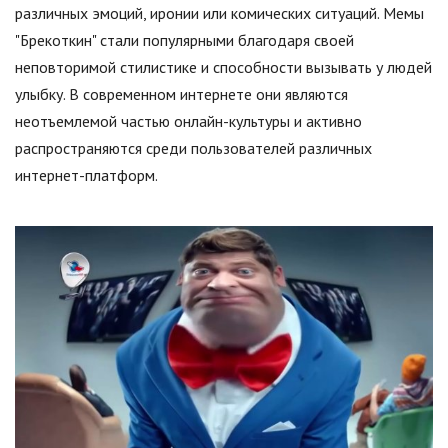
различных эмоций, иронии или комических ситуаций. Мемы
"Брекоткин" стали популярными благодаря своей
неповторимой стилистике и способности вызывать у людей
улыбку. В современном интернете они являются
неотъемлемой частью онлайн-культуры и активно
распространяются среди пользователей различных
интернет-платформ.