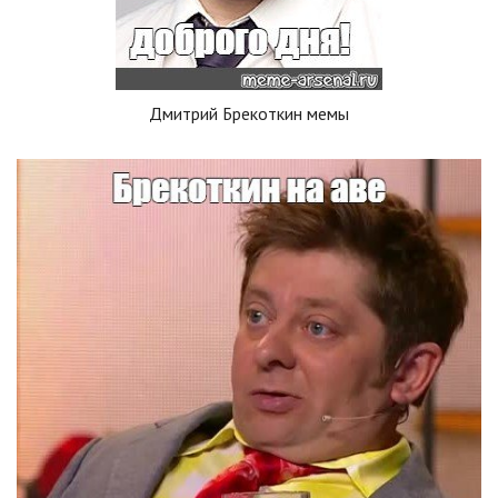
Дмитрий Брекоткин мемы