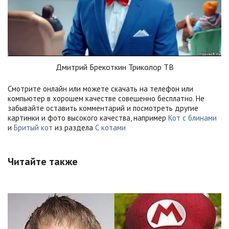
Дмитрий Брекоткин Триколор ТВ
Смотрите онлайн или можете скачать на телефон или
компьютер в хорошем качестве совешенно бесплатно. Не
забывайте оставить комментарий и посмотреть другие
картинки и фото высокого качества, например
Кот с блинами
и
Бритый кот
из раздела
С котами
Читайте также