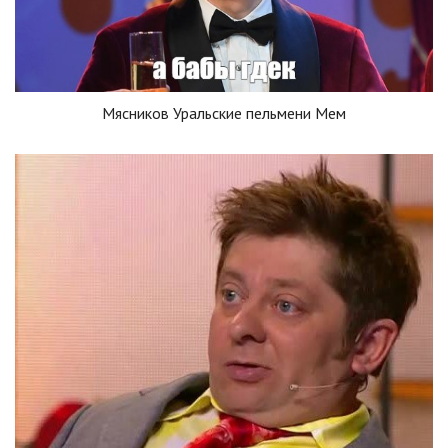
Мясников Уральские пельмени Мем