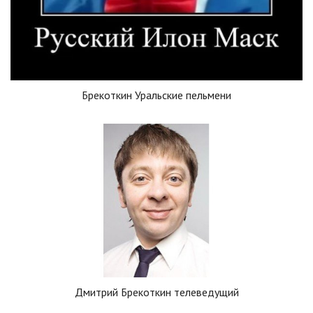
Брекоткин Уральские пельмени
Дмитрий Брекоткин телеведущий