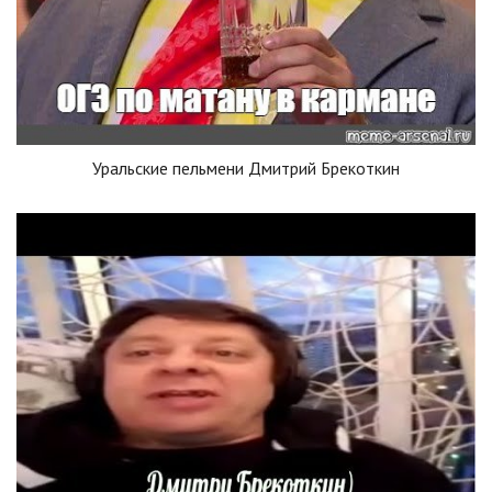
Уральские пельмени Дмитрий Брекоткин