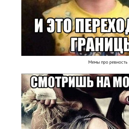
Мемы про ревность