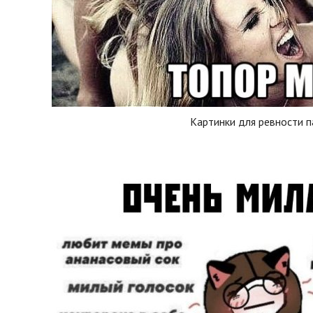
Картинки для ревности п