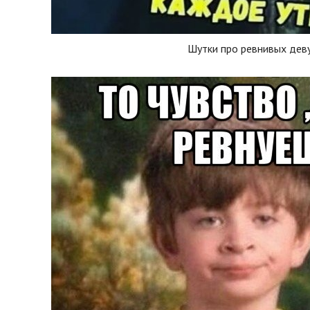
Шутки про ревнивых дев