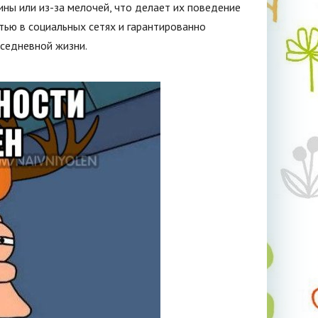
ины или из-за мелочей, что делает их поведение
тью в социальных сетях и гарантированно
вседневной жизни.