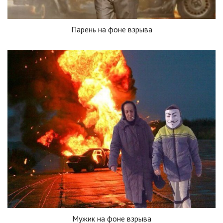
Парень на фоне взрыва
Мужик на фоне взрыва