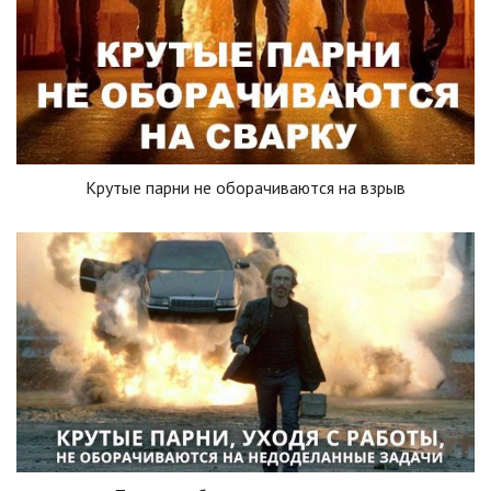
Крутые парни не оборачиваются на взрыв