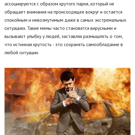
ассоциируются с образом крутого парня, который не
обращает внимания на происходящее вокруг и остается
спокойным и невозмутимым даже в самых экстремальных
ситуациях. Такие мемы часто становятся вирусными и
вызывают улыбку у людей, заставляя размышлять о том,
что истинная крутость - это сохранять самообладание в
любой ситуации.