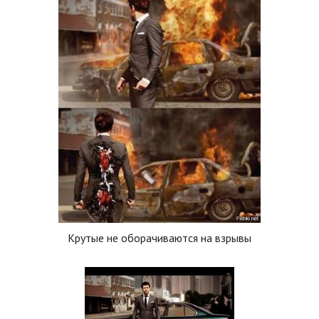
Крутые не оборачиваются на взрывы