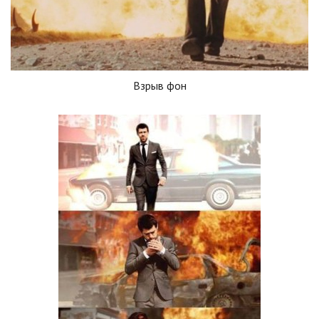
Взрыв фон