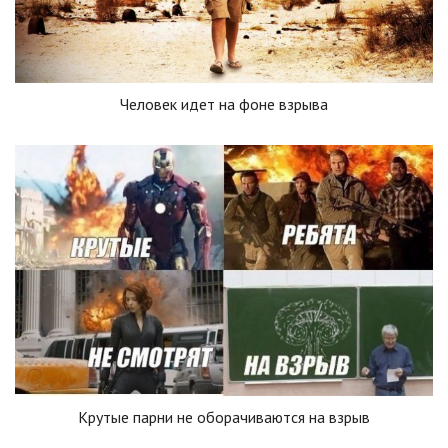
Человек идет на фоне взрыва
Крутые парни не оборачиваются на взрыв