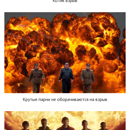
Котик взрыв
Крутые парни не оборачиваются на взрыв