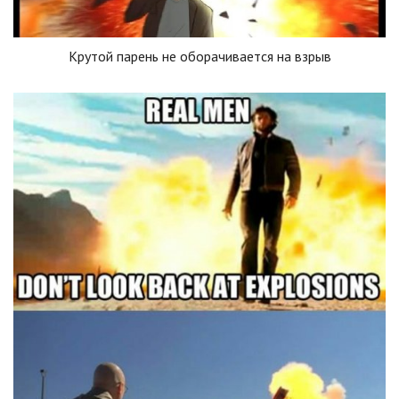
Крутой парень не оборачивается на взрыв