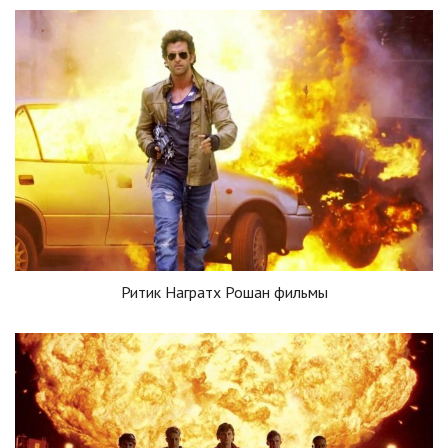
Ритик Награтх Рошан фильмы