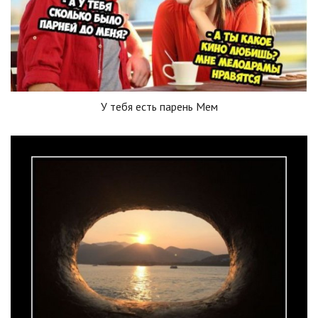
У тебя есть парень Мем