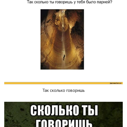
Так сколько говоришь