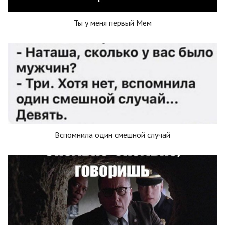
Ты у меня первый Мем
Вспомнила один смешной случай