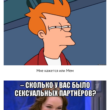
Мне кажется или Мем