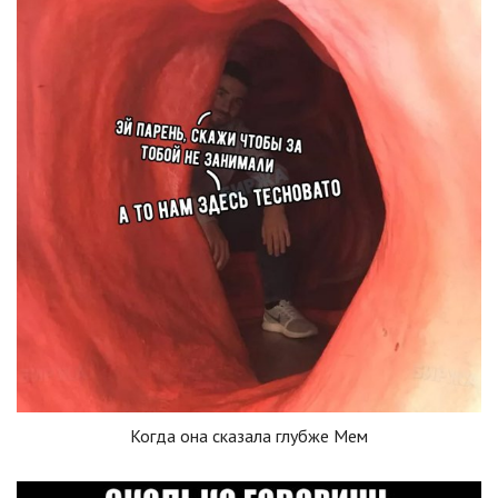
Когда она сказала глубже Мем