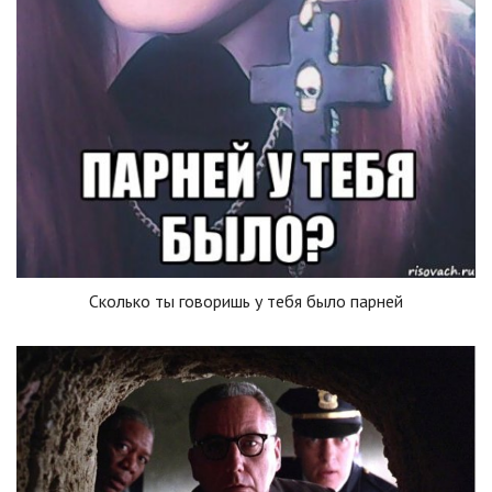
Сколько ты говоришь у тебя было парней