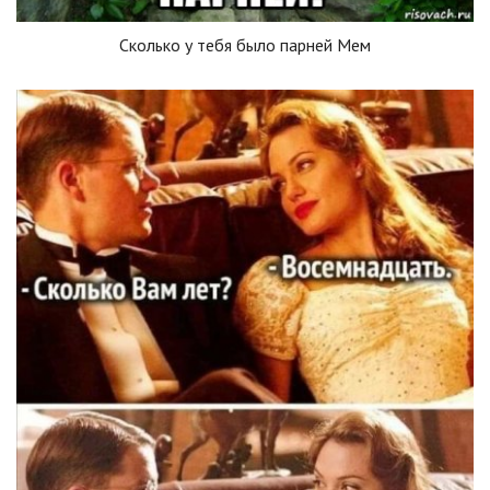
Сколько у тебя было парней Мем