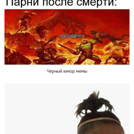
Черный юмор мемы