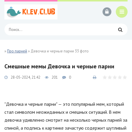
»
Про парней
» Девочка и черные парни 33 фото
Смешные мемы Девочка и черные парни
28-05-2024, 21:42
201
0
"Девочка и черные парни" — это популярный мем, который
стал символом неожиданных и смешных ситуаций. В нем
девочка удивленно смотрит на несколько черных парней за
спиной, а подпись к картинке зачастую содержит шутливый