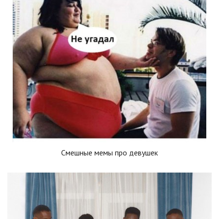
Смешные мемы про девушек