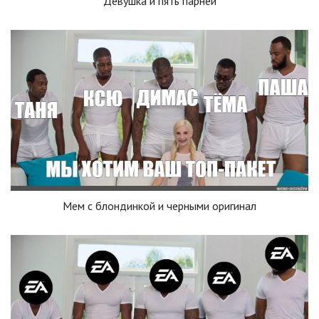
Девушка и пять парней
Мем с блондинкой и черными оригинал