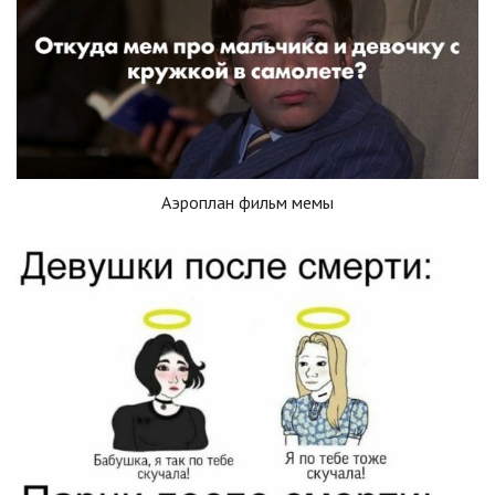
Аэроплан фильм мемы