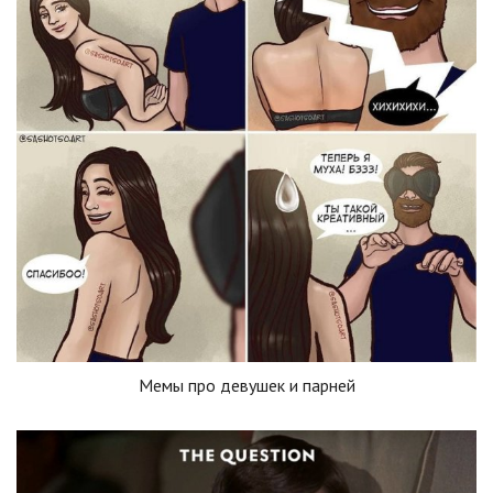
Мемы про девушек и парней