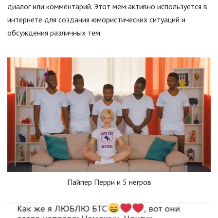
диалог или комментарий. Этот мем активно используется в
интернете для создания юмористических ситуаций и
обсуждения различных тем.
Пайпер Перри и 5 негров