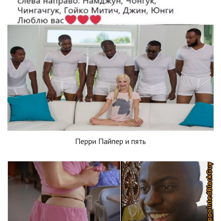
Перри Пайпер и пять