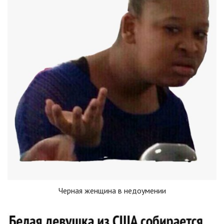
Черная женщина в недоумении