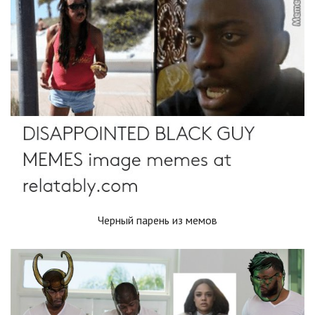
Черный парень из мемов