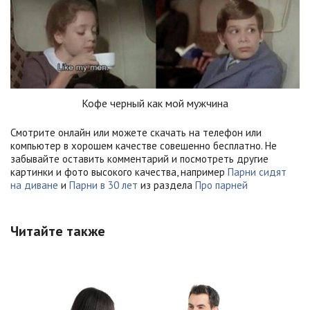
Кофе черный как мой мужчина
Смотрите онлайн или можете скачать на телефон или
компьютер в хорошем качестве совешенно бесплатно. Не
забывайте оставить комментарий и посмотреть другие
картинки и фото высокого качества, например
Парни сидят
на диване
и
Парни в 30 лет
из раздела
Про парней
Читайте также