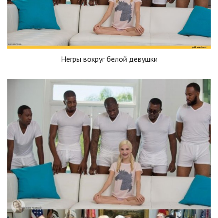
Негры вокруг белой девушки