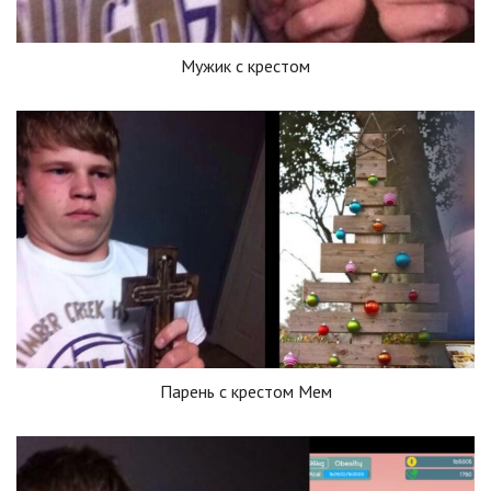
Мужик с крестом
Парень с крестом Мем