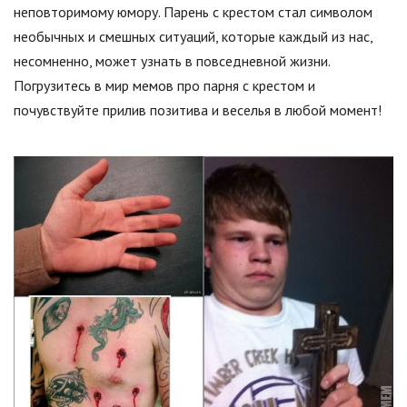
неповторимому юмору. Парень с крестом стал символом
необычных и смешных ситуаций, которые каждый из нас,
несомненно, может узнать в повседневной жизни.
Погрузитесь в мир мемов про парня с крестом и
почувствуйте прилив позитива и веселья в любой момент!