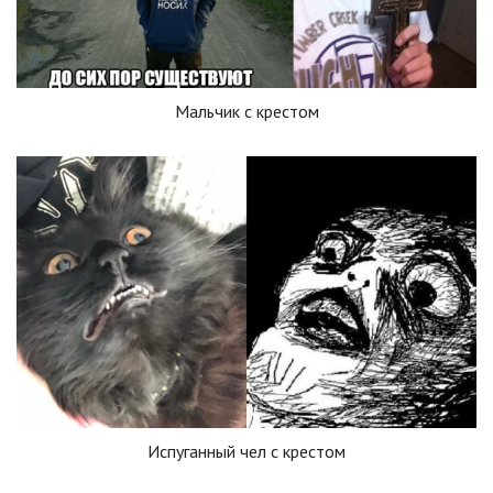
Мальчик с крестом
Испуганный чел с крестом