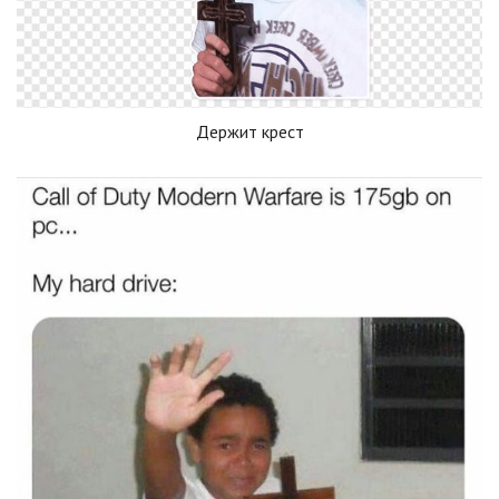
Держит крест