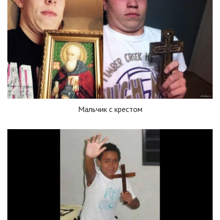
Мальчик с крестом