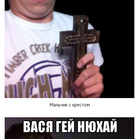
Мальчик с крестом