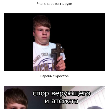
Чел с крестом в руке
Парень с крестом