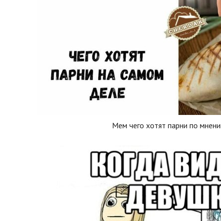
Мем чего хотят парни по мнен