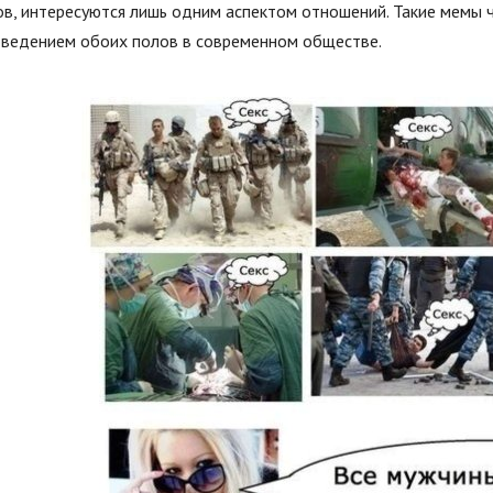
в, интересуются лишь одним аспектом отношений. Такие мемы 
оведением обоих полов в современном обществе.