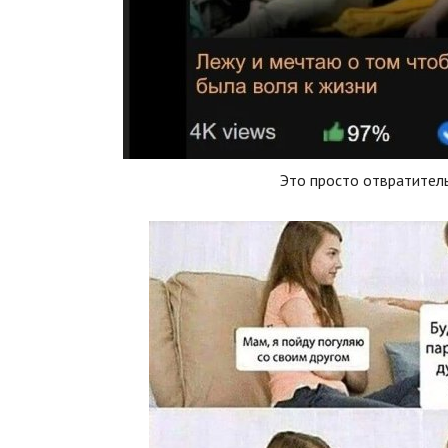
Это просто отвратител