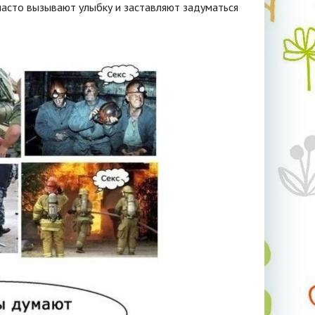
часто вызывают улыбку и заставляют задуматься