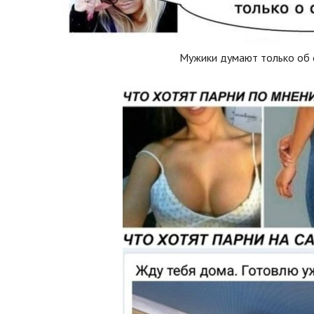
Мужики думают только об