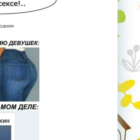
 одном