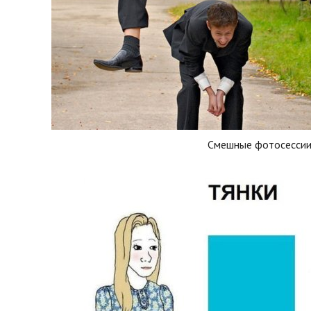
Смешные фотосесси