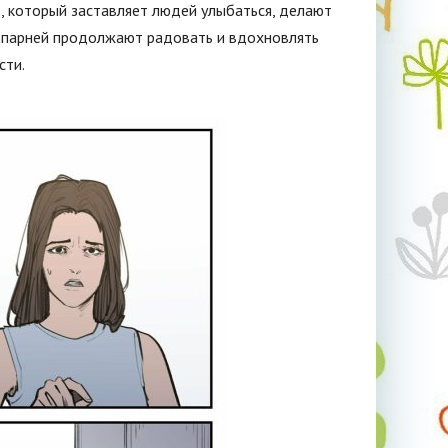
, который заставляет людей улыбаться, делают
х парней продолжают радовать и вдохновлять
сти.