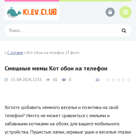
»
С котами
» Кот обои на телефон 25 фото
Смешные мемы Кот обои на телефон
15-04-2024, 22:55
61
0
Хотите добавить немного веселья и позитива на свой
телефон? Ничто не может сравниться с милыми и
забавными котиками на обоях для вашего мобильного
устройства. Пушистые лапки, игривые ушки и веселые глазки