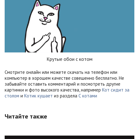
Крутые обои с котом
Смотрите онлайн или можете скачать на телефон или
компьютер в хорошем качестве совешенно бесплатно. Не
забывайте оставить комментарий и посмотреть другие
картинки и фото высокого качества, например
Кот сидит за
столом
и
Котик кушает
из раздела
С котами
Читайте также