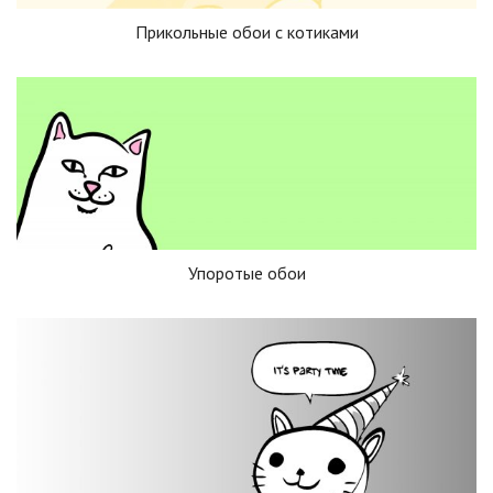
Прикольные обои с котиками
Упоротые обои