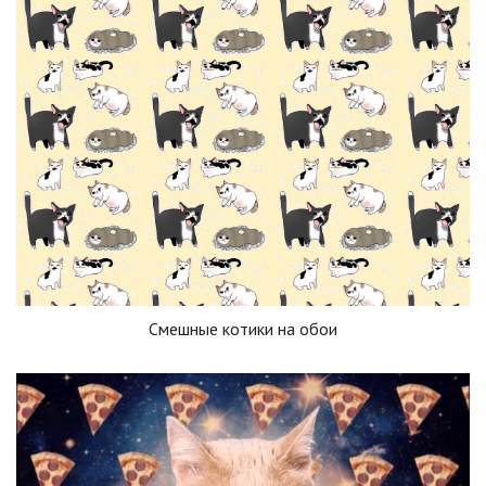
Смешные котики на обои