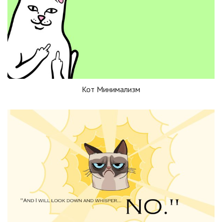
Кот Минимализм