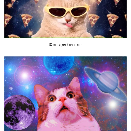
Фон для беседы