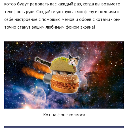
котов будут радовать вас каждый раз, когда вы возьмете
телефон в руки. Создайте уютную атмосферу и поднимите
себе настроение с помощью мемов и обоев с котами - они
точно станут вашим любимым фоном экрана!
Кот на фоне космоса