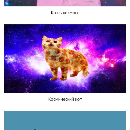
Кот в космосе
Космический кот