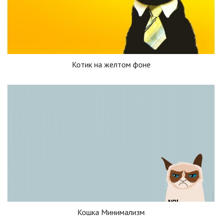
Котик на желтом фоне
Кошка Минимализм