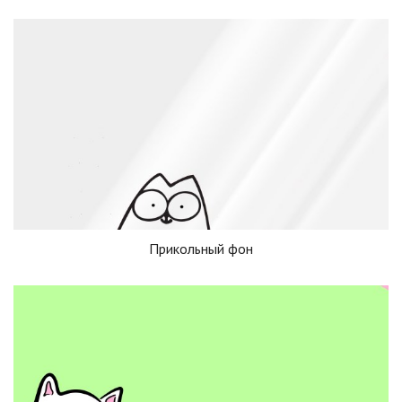
Прикольный фон