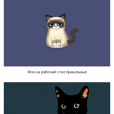
Фон на рабочий стол прикольные