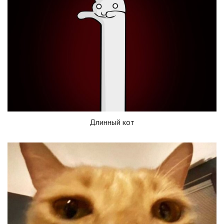
Длинный кот