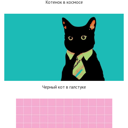
Котенок в космосе
Черный кот в галстуке