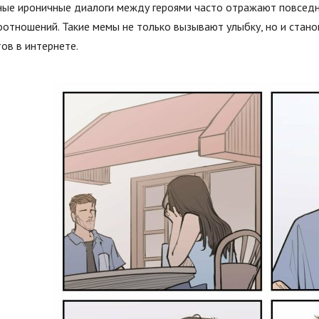
ные ироничные диалоги между героями часто отражают повседн
отношений. Такие мемы не только вызывают улыбку, но и стан
ов в интернете.