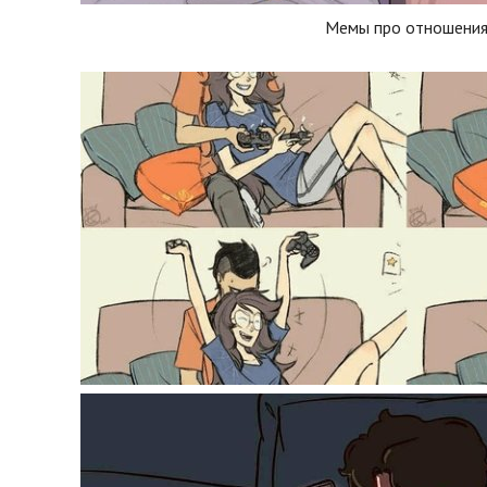
Мемы про отношени