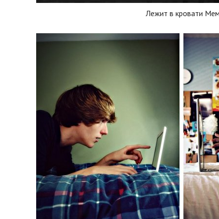
Лежит в кровати Ме