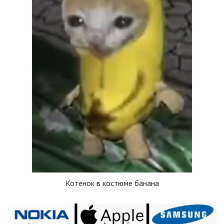
Котенок в костюме банана