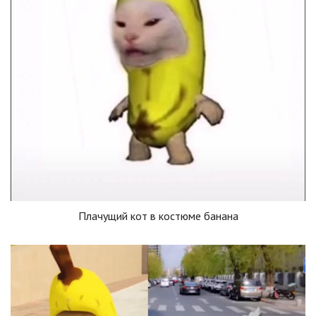
Плачущий кот в костюме банана