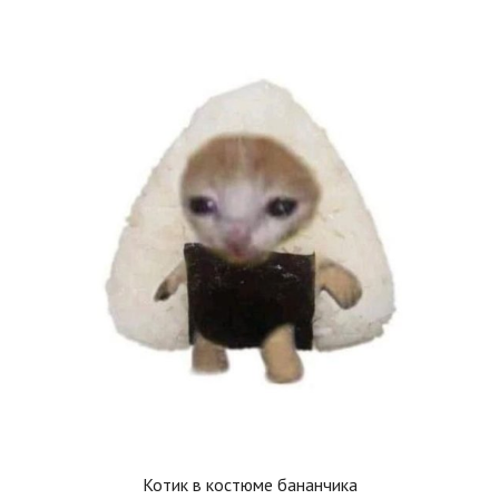
Котик в костюме бананчика