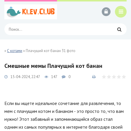
»
С котами
» Плачущий кот банан 31 фото
Смешные мемы Плачущий кот банан
15-04-2024, 22:47
147
0
Если вы ищете идеальное сочетание для развлечения, то
мем с плачущим котом и бананом - это просто то, что вам
нужно! Этот забавный и запоминающийся образ стал
одним из самых популярных в интернете благодаря своей