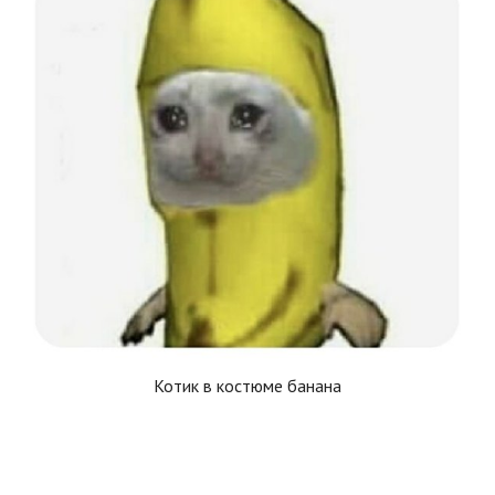
Котик в костюме банана