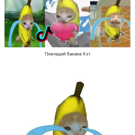
Плачущий банана Кэт