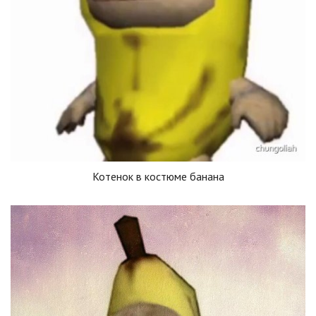
Котенок в костюме банана