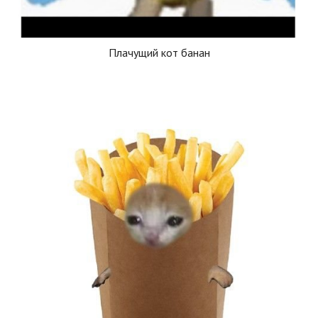
Плачущий кот банан