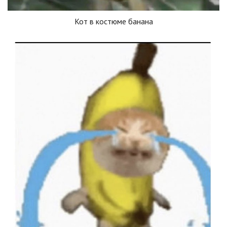
Кот в костюме банана