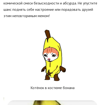
комической смеси безысходности и абсурда. Не упустите
шанс поднять себе настроение или порадовать друзей
этим неповторимым мемом!
Котёнок в костюме бонана