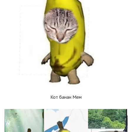
Кот банан Мем