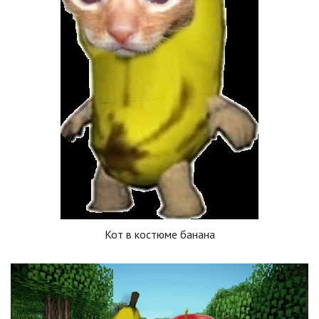
Кот в костюме банана