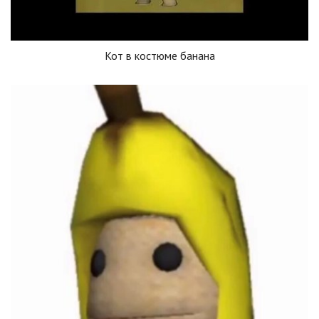
Кот в костюме банана