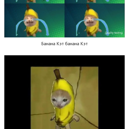
Банана Кэт банана Кэт