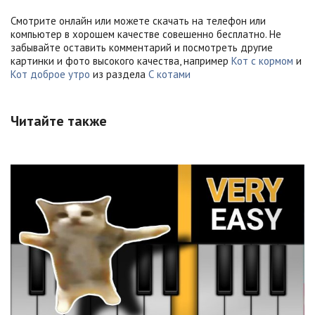
Смотрите онлайн или можете скачать на телефон или
компьютер в хорошем качестве совешенно бесплатно. Не
забывайте оставить комментарий и посмотреть другие
картинки и фото высокого качества, например
Кот с кормом
и
Кот доброе утро
из раздела
С котами
Читайте также