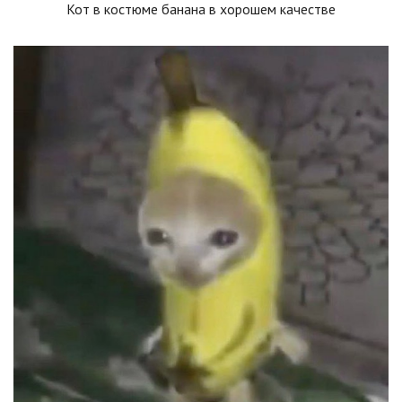
Кот в костюме банана в хорошем качестве