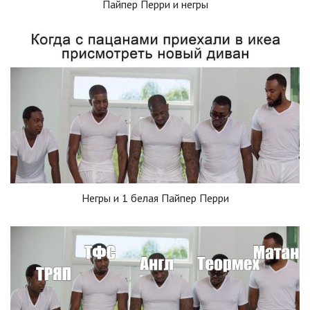
Пайпер Перри и негры
Негры и 1 белая Пайпер Перри