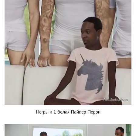
Негры и 1 белая Пайпер Перри