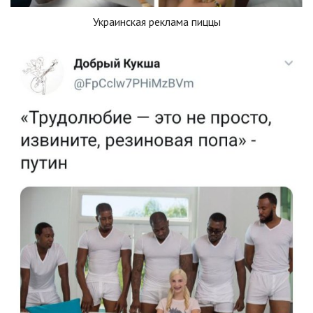
Украинская реклама пиццы