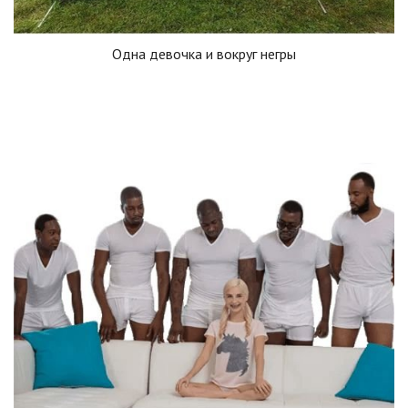
Одна девочка и вокруг негры