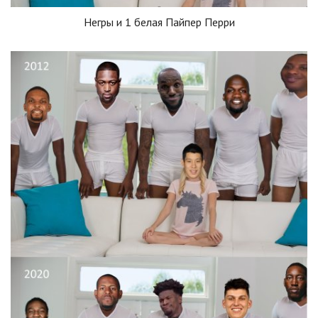
Негры и 1 белая Пайпер Перри