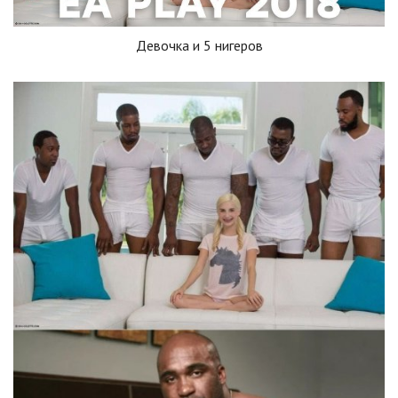
Девочка и 5 нигеров