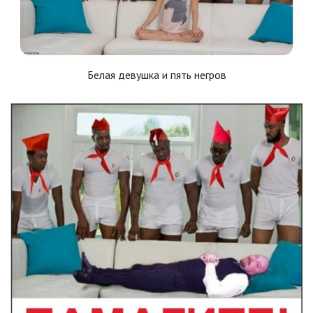
Белая девушка и пять негров