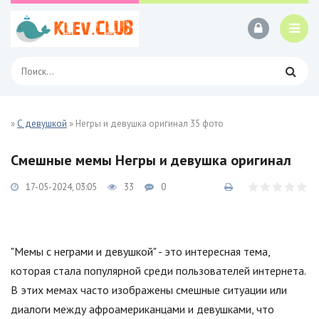
»
С девушкой
» Негры и девушка оригинал 35 фото
Смешные мемы Негры и девушка оригинал
17-05-2024, 03:05
33
0
"Мемы с неграми и девушкой" - это интересная тема,
которая стала популярной среди пользователей интернета.
В этих мемах часто изображены смешные ситуации или
диалоги между афроамериканцами и девушками, что