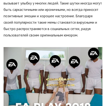
вызывает улыбку у многих людей. Такие шутки иногда могут
быть саркастичными или ироничными, но всегда приносят
позитивные эмоции и хорошее настроение. Благодаря
своей популярности такие мемы становятся вирусными и
быстро распространяются в социальных сетях, радуя
пользователей своим оригинальным юмором.