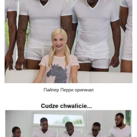
Пайпер Перри оригинал