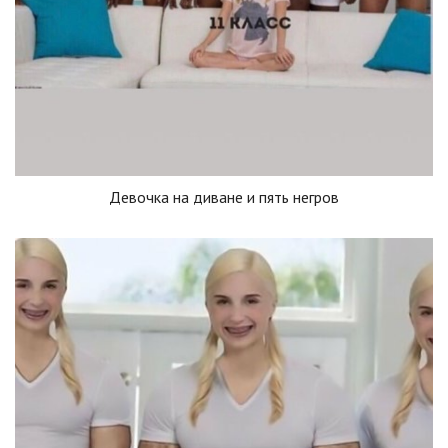
Девочка на диване и пять негров