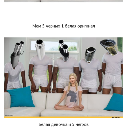
Мем 5 черных 1 белая оригинал
Белая девочка и 5 негров