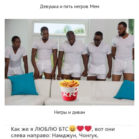
Девушка и пять негров Мем
Негры и диван