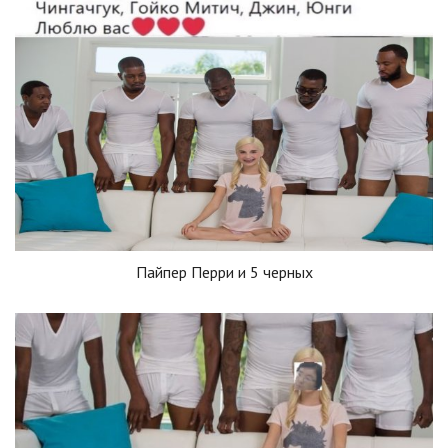
Пайпер Перри и 5 черных