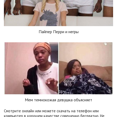
Пайпер Перри и негры
Мем темнокожая девушка объясняет
Смотрите онлайн или можете скачать на телефон или
компьютер в хорошем качестве совешенно бесплатно. Не