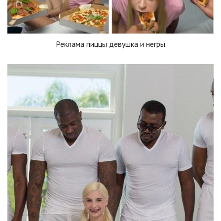
Реклама пиццы девушка и негры