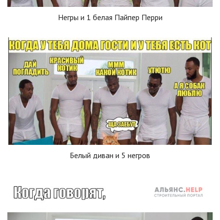
Негры и 1 белая Пайпер Перри
Белый диван и 5 негров