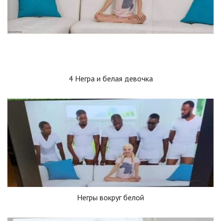
4 Негра и белая девочка
Негры вокруг белой