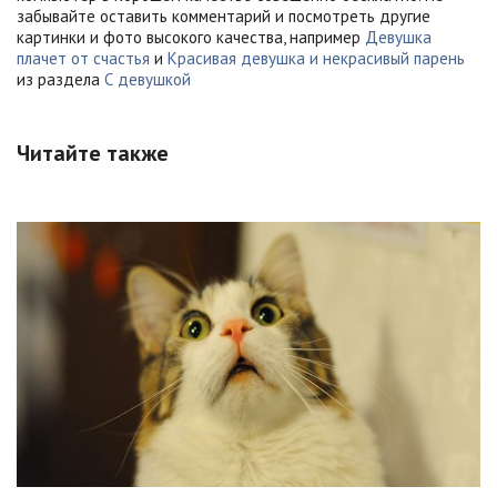
забывайте оставить комментарий и посмотреть другие
картинки и фото высокого качества, например
Девушка
плачет от счастья
и
Красивая девушка и некрасивый парень
из раздела
С девушкой
Читайте также