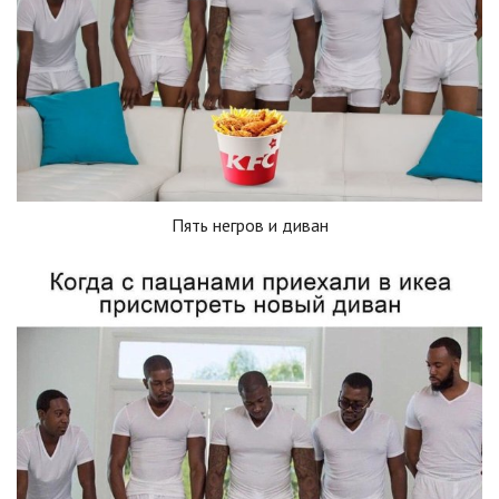
Пять негров и диван