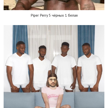
Piper Perry 5 чёрных 1 белая