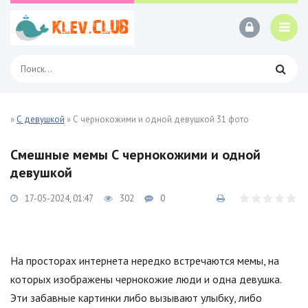
»
С девушкой
» С чернокожими и одной девушкой 31 фото
Смешные мемы С чернокожими и одной
девушкой
17-05-2024, 01:47
302
0
На просторах интернета нередко встречаются мемы, на
которых изображены чернокожие люди и одна девушка.
Эти забавные картинки либо вызывают улыбку, либо