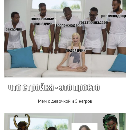
Мем с девочкой и 5 негров