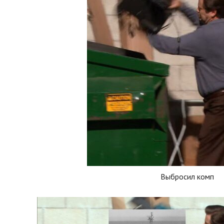
Выбросил комп