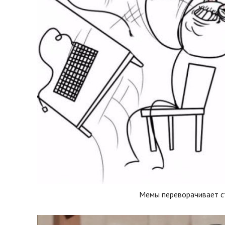
Мемы переворачивает с