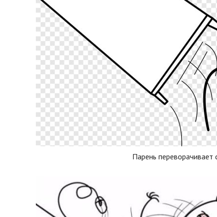
Парень переворачивает 