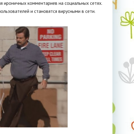
ля ироничных комментариев на социальных сетях.
ользователей и становятся вирусными в сети.