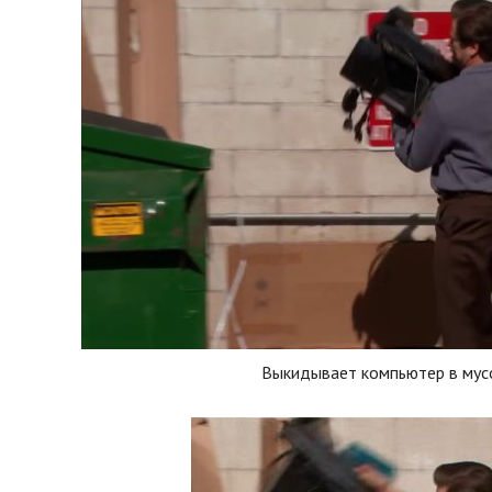
Выкидывает компьютер в мус