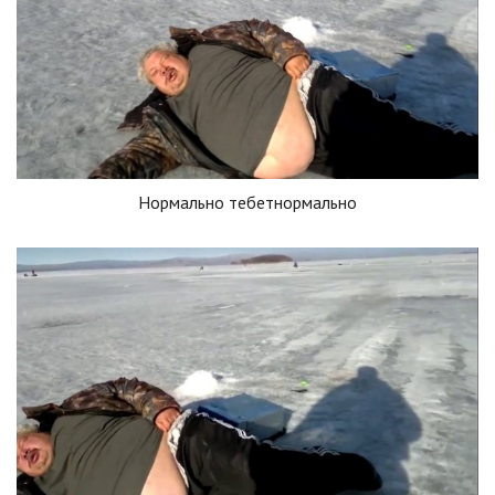
Нормально тебетнормально