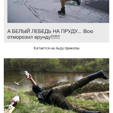
Катается на льду приколы