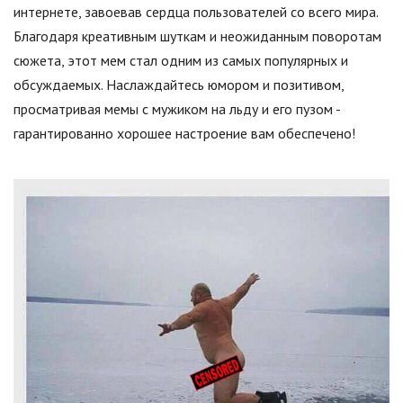
интернете, завоевав сердца пользователей со всего мира.
Благодаря креативным шуткам и неожиданным поворотам
сюжета, этот мем стал одним из самых популярных и
обсуждаемых. Наслаждайтесь юмором и позитивом,
просматривая мемы с мужиком на льду и его пузом -
гарантированно хорошее настроение вам обеспечено!