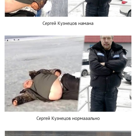
Сергей Кузнецов намана
Сергей Кузнецов нормааально