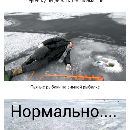
Сергей Кузнецов бать тебе нормально
Пьяные рыбаки на зимней рыбалке