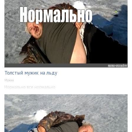
Толстый мужик на льду
Мужик
Нормально все нормально