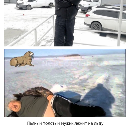
Пьяный толстый мужик лежит на льду