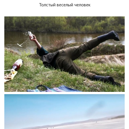
Толстый веселый человек