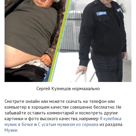
Сергей Кузнецов нормааально
Смотрите онлайн или можете скачать на телефон или
компьютер в хорошем качестве совешенно бесплатно. Не
забывайте оставить комментарий и посмотреть другие
картинки и фото высокого качества, например
Я кулебяка
мужик в бочке
и
С усатым мужиком из сериала
из раздела
Мужик