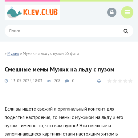
»
Мужик
» Мужик на льду с пузом 35 фото
Смешные мемы Мужик на льду с пузом
13-05-2024, 18:03
208
0
Если вы ищете свежий и оригинальный контент для
поднятия настроения, то мемы с мужиком на льду и его
пузом - именно то, что вам нужно! Эти смешные и
запоминающиеся картинки стали настоящим хитом в