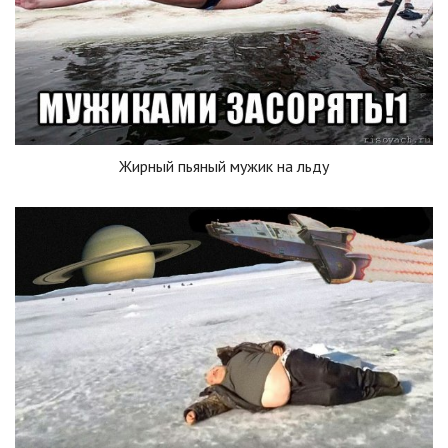
Жирный пьяный мужик на льду