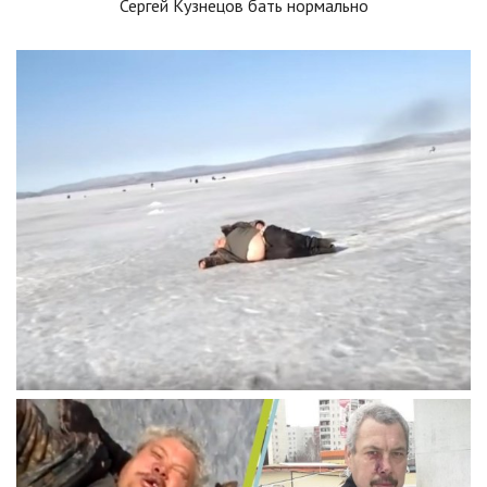
Сергей Кузнецов бать нормально