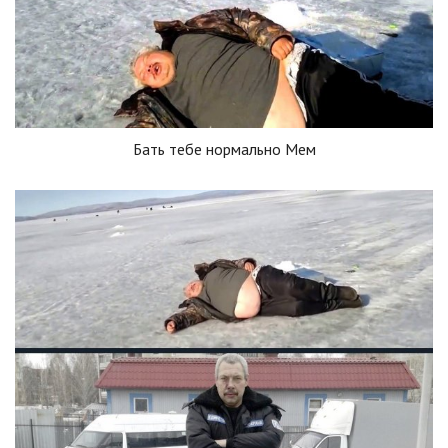
Бать тебе нормально Мем