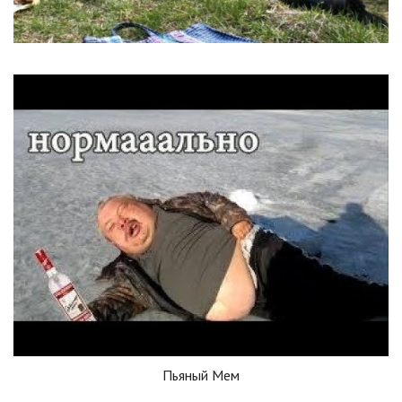
Пьяный Мем