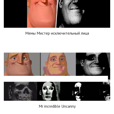
Мемы Мистер исключительный лица
Mr incredible Uncanny