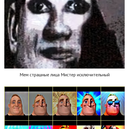
Мем страшные лица Мистер исключительный