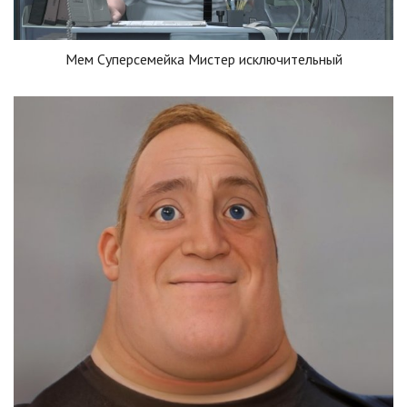
Мем Суперсемейка Мистер исключительный