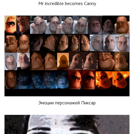
Mr incredible becomes Canny
Эмоции персонажей Пиксар