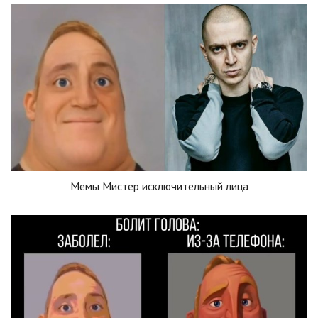
Мемы Мистер исключительный лица