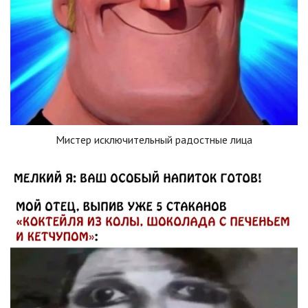
Мистер исключительный радостные лица