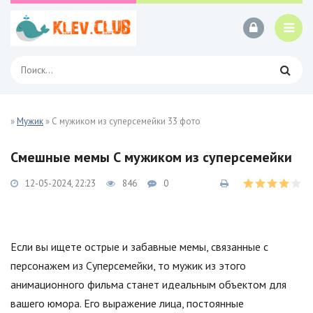
»
Мужик
» С мужиком из суперсемейки 33 фото
Смешные мемы С мужиком из суперсемейки
12-05-2024, 22:23
846
0
Если вы ищете острые и забавные мемы, связанные с
персонажем из Суперсемейки, то мужик из этого
анимационного фильма станет идеальным объектом для
вашего юмора. Его выражение лица, постоянные