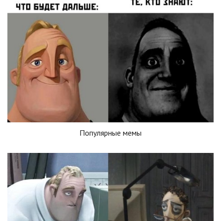
Популярные мемы