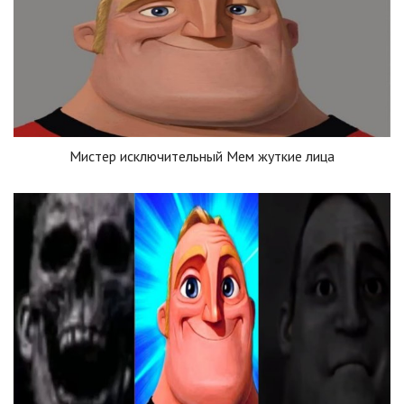
Мистер исключительный Мем жуткие лица