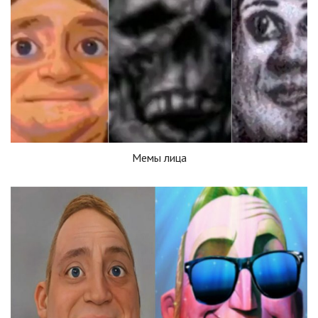
Мемы лица