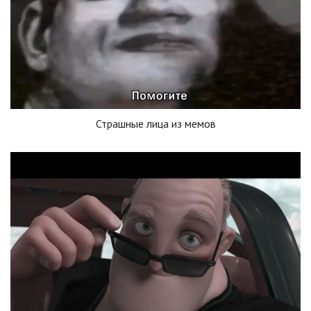
Страшные лица из мемов