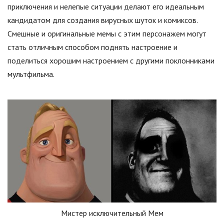
приключения и нелепые ситуации делают его идеальным
кандидатом для создания вирусных шуток и комиксов.
Смешные и оригинальные мемы с этим персонажем могут
стать отличным способом поднять настроение и
поделиться хорошим настроением с другими поклонниками
мультфильма.
Мистер исключительный Мем