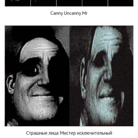
Canny Uncanny Mr
Страшные лица Мистер исключительный