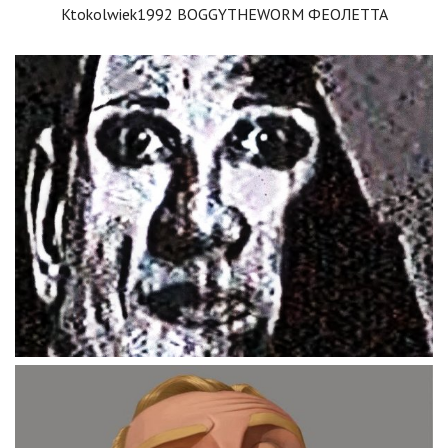
Ktokolwiek1992 BOGGYTHEWORM ФЕОЛЕТТА