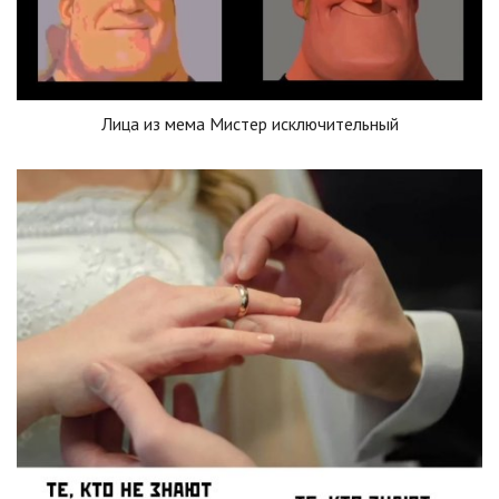
Лица из мема Мистер исключительный