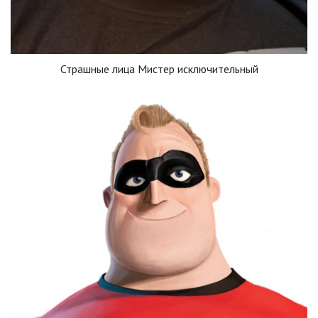
Страшные лица Мистер исключительный