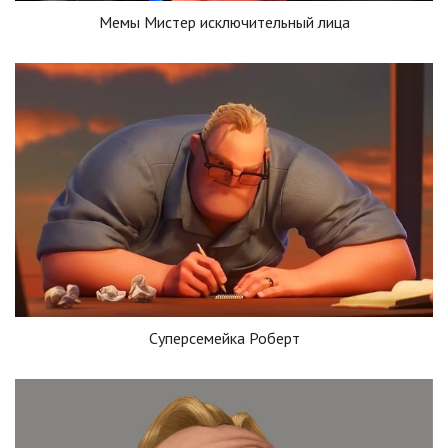
Мемы Мистер исключительный лица
Суперсемейка Роберт