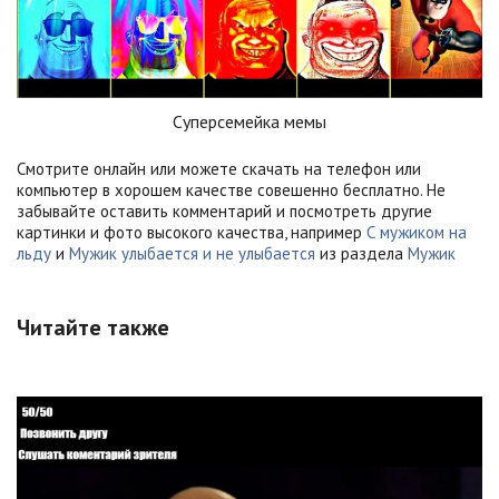
Суперсемейка мемы
Смотрите онлайн или можете скачать на телефон или
компьютер в хорошем качестве совешенно бесплатно. Не
забывайте оставить комментарий и посмотреть другие
картинки и фото высокого качества, например
С мужиком на
льду
и
Мужик улыбается и не улыбается
из раздела
Мужик
Читайте также