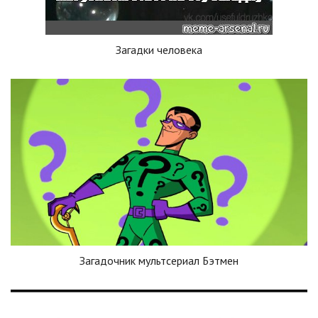
Загадки человека
Загадочник мультсериал Бэтмен