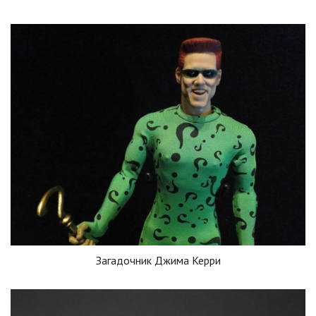
Загадочник Джима Керри