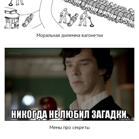
Моральная дилемма вагонетки
Мемы про секреты