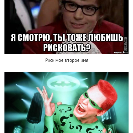
Риск мое второе имя