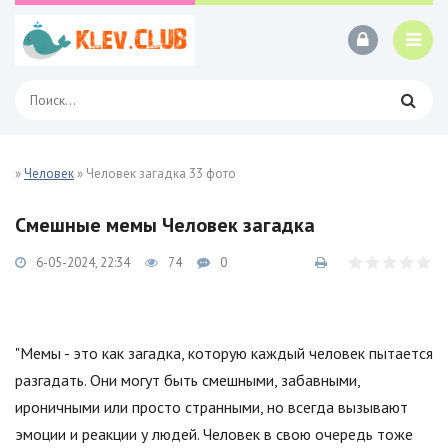
»
Человек
» Человек загадка 33 фото
Смешные мемы Человек загадка
6-05-2024, 22:34
74
0
"Мемы - это как загадка, которую каждый человек пытается
разгадать. Они могут быть смешными, забавными,
ироничными или просто странными, но всегда вызывают
эмоции и реакции у людей. Человек в свою очередь тоже