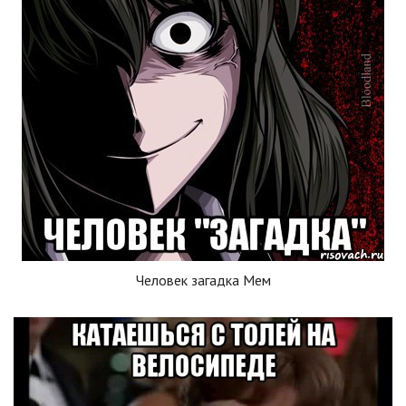
Человек загадка Мем