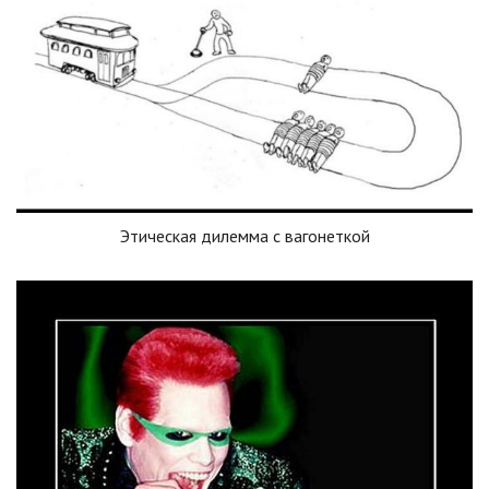
Этическая дилемма с вагонеткой