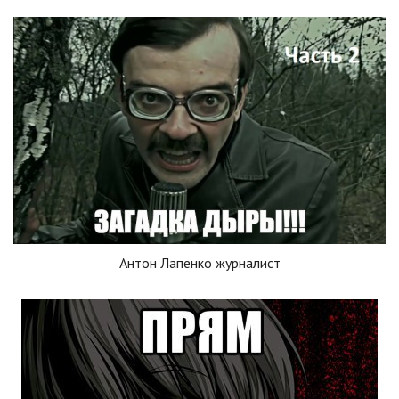
Антон Лапенко журналист