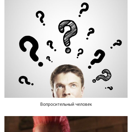
Вопросительный человек