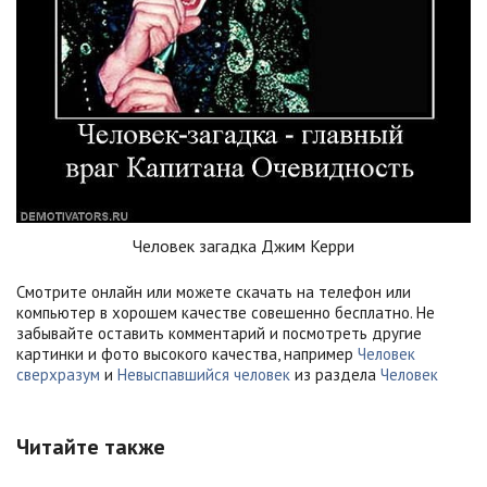
Человек загадка Джим Керри
Смотрите онлайн или можете скачать на телефон или
компьютер в хорошем качестве совешенно бесплатно. Не
забывайте оставить комментарий и посмотреть другие
картинки и фото высокого качества, например
Человек
сверхразум
и
Невыспавшийся человек
из раздела
Человек
Читайте также