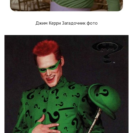
Джим Керри Загадочник фото