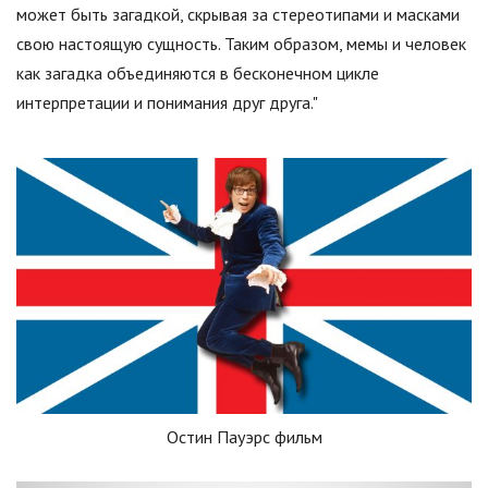
может быть загадкой, скрывая за стереотипами и масками
свою настоящую сущность. Таким образом, мемы и человек
как загадка объединяются в бесконечном цикле
интерпретации и понимания друг друга."
Остин Пауэрс фильм