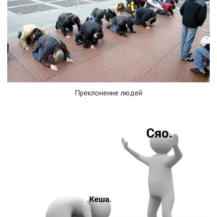
Преклонение людей