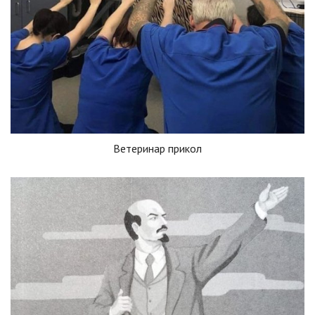
Ветеринар прикол