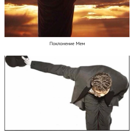
Поклонение Мем