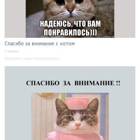
Спасибо за внимание с котом
С котами
Надеюсь вам понравилось