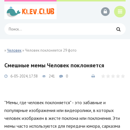
»
Человек
» Человек поклоняется 29 фото
Смешные мемы Человек поклоняется
6-05-2024, 17:38
241
0
"Мемы, где человек поклоняется" - это забавные и
популярные изображения или видеоролики, в которых
человек изображен в жесте поклона или поклонения. Эти
мемы часто используются для передачи юмора, сарказма