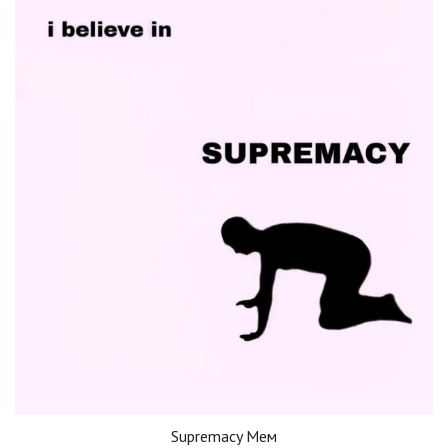
Supremacy Мем