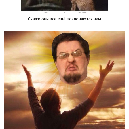
Скажи они все ещё поклоняются нам