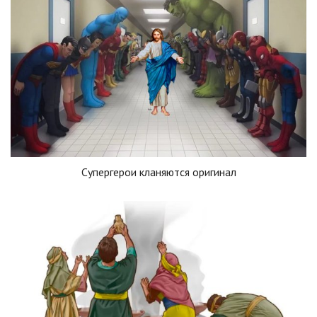
Супергерои кланяются оригинал