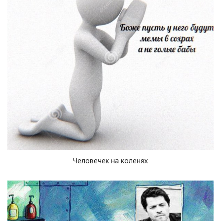
Человечек на коленях