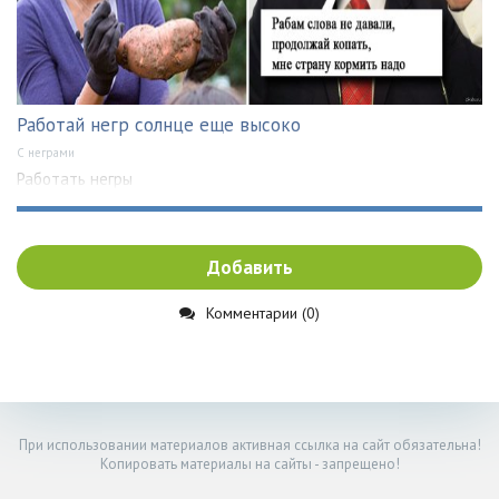
Работай негр солнце еще высоко
С неграми
Работать негры
Добавить
Комментарии (0)
При использовании материалов активная ссылка на сайт обязательна!
Копировать материалы на сайты - запрещено!