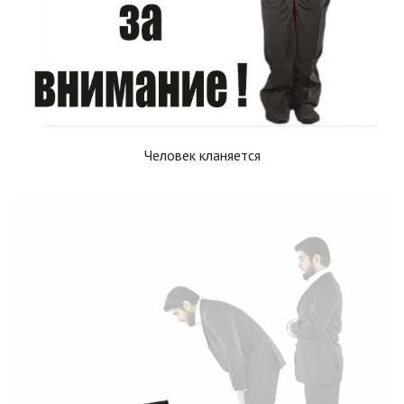
Человек кланяется