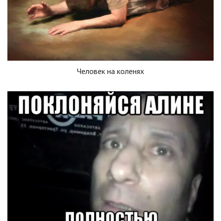
Человек на коленях