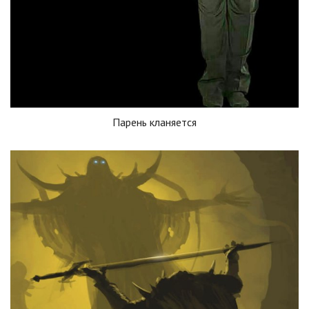
Парень кланяется