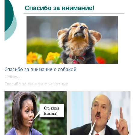
Спасибо за внимание с собакой
С собаками
Спасибо за внимание животные