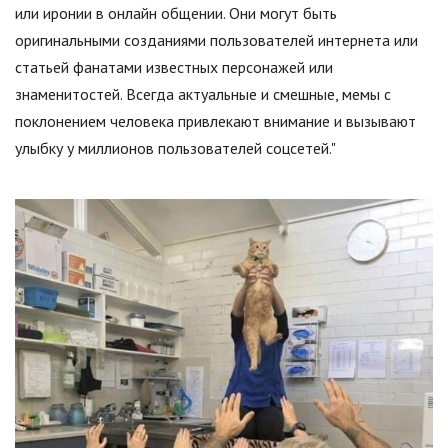
или иронии в онлайн общении. Они могут быть
оригинальными созданиями пользователей интернета или
статьей фанатами известных персонажей или
знаменитостей. Всегда актуальные и смешные, мемы с
поклонением человека привлекают внимание и вызывают
улыбку у миллионов пользователей соцсетей."