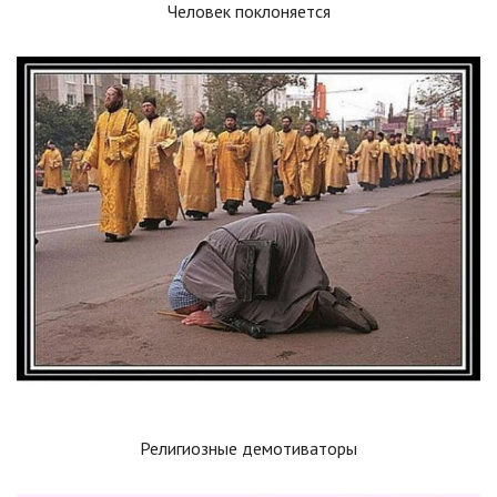
Человек поклоняется
Религиозные демотиваторы