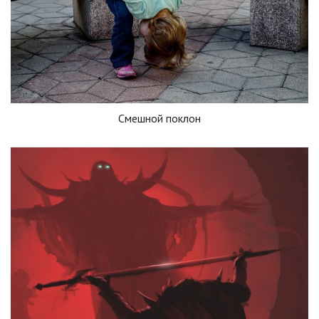
Смешной поклон