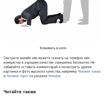
Кланяюсь в ноги
Смотрите онлайн или можете скачать на телефон или
компьютер в хорошем качестве совешенно бесплатно. Не
забывайте оставить комментарий и посмотреть другие
картинки и фото высокого качества, например
Человек тыква
и
Человек горит
из раздела
Человек
Читайте также