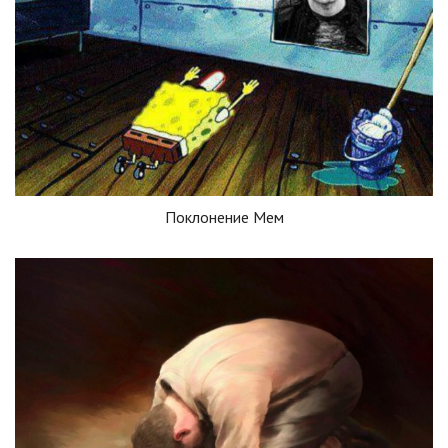
Поклонение Мем