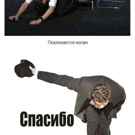
Поклоняется ногам