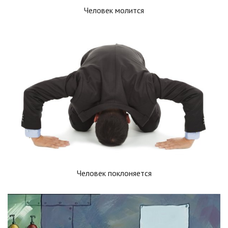
Человек молится
Человек поклоняется