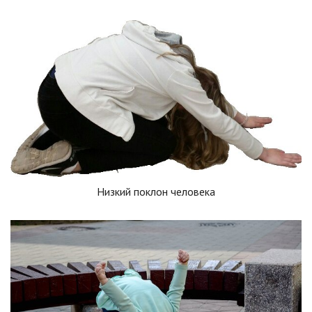
Низкий поклон человека