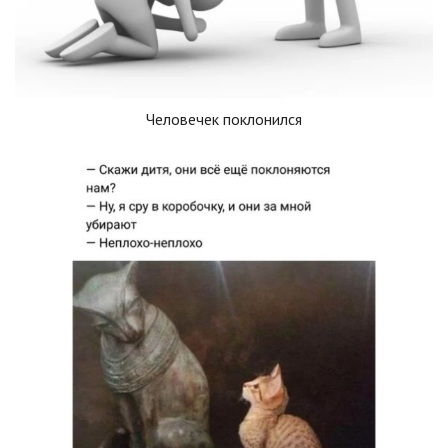
Человечек поклонился