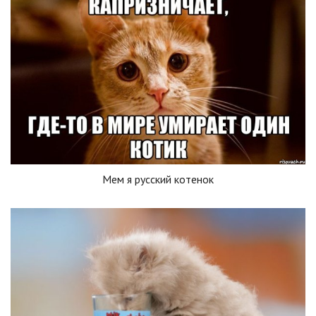
Мем я русский котенок