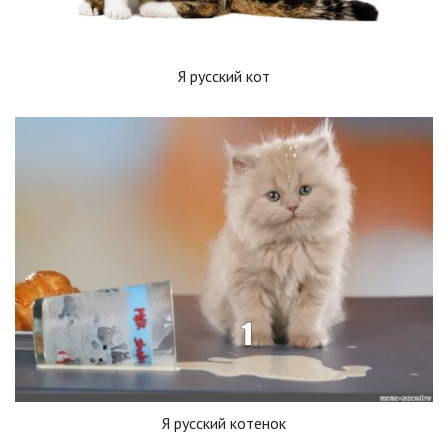
Я русский кот
Я русский котенок