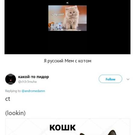
Я русский Мем с котом