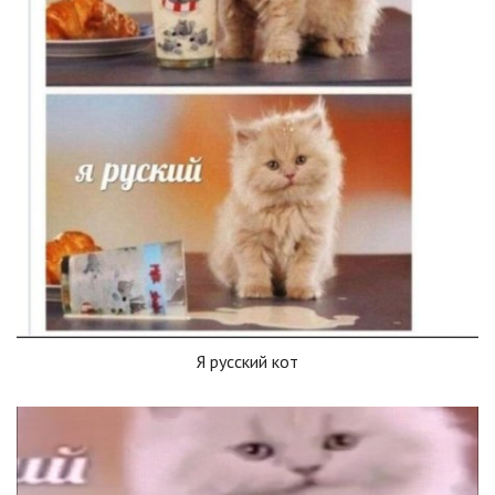
Я русский кот