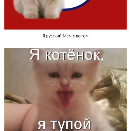
Я русский Мем с котом