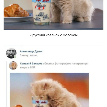
Я русский котенок с молоком