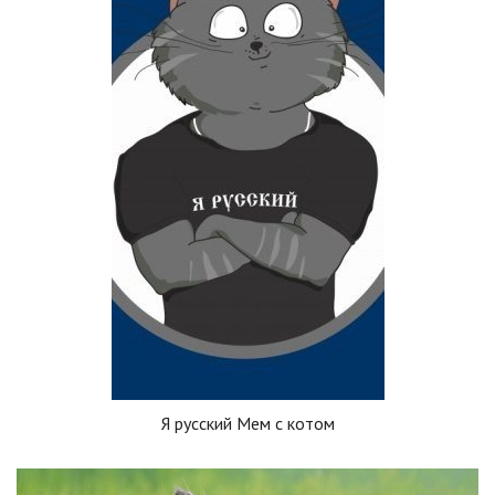
Я русский Мем с котом