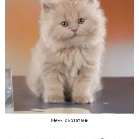
Мемы с котятами