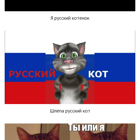
Я русский котенок
Шлёпа русский кот