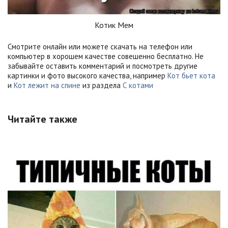
Котик Мем
Смотрите онлайн или можете скачать на телефон или
компьютер в хорошем качестве совешенно бесплатно. Не
забывайте оставить комментарий и посмотреть другие
картинки и фото высокого качества, например
Кот бьет кота
и
Кот лежит на спине
из раздела
С котами
Читайте также