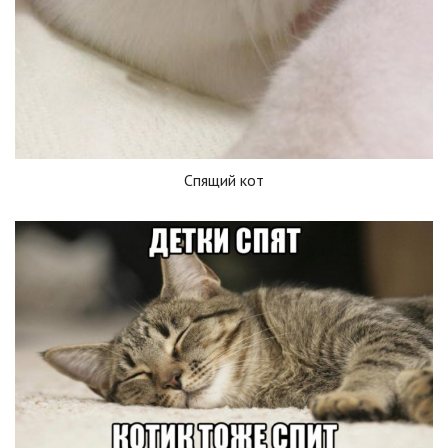
Спящий кот