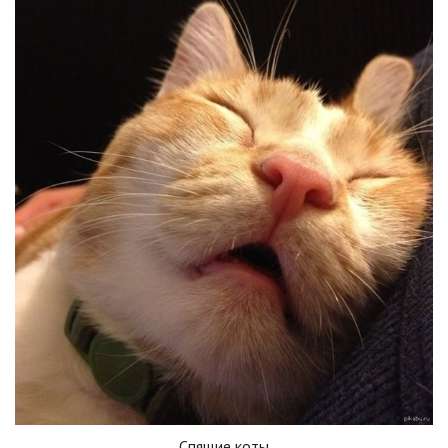
Спящие коты