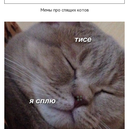
Мемы про спящих котов