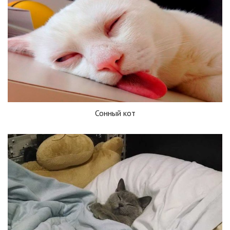
Сонный кот