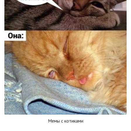
Мемы с котиками