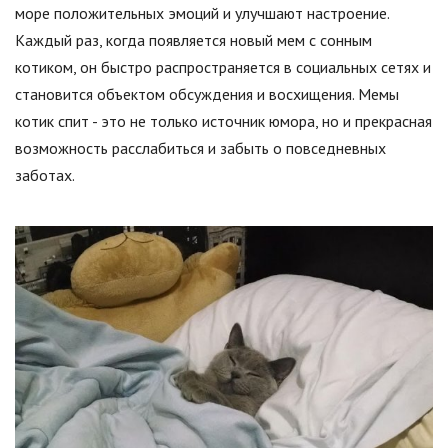
море положительных эмоций и улучшают настроение.
Каждый раз, когда появляется новый мем с сонным
котиком, он быстро распространяется в социальных сетях и
становится объектом обсуждения и восхищения. Мемы
котик спит - это не только источник юмора, но и прекрасная
возможность расслабиться и забыть о повседневных
заботах.