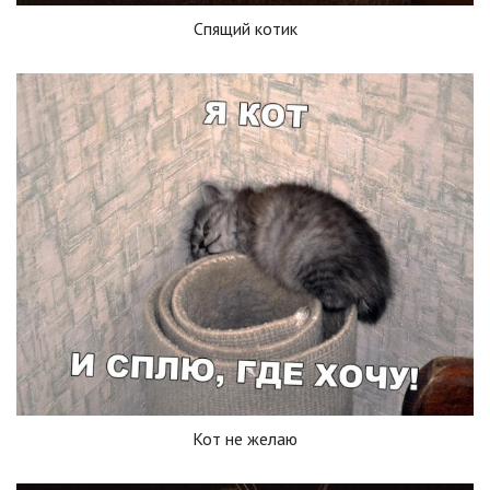
Спящий котик
Кот не желаю