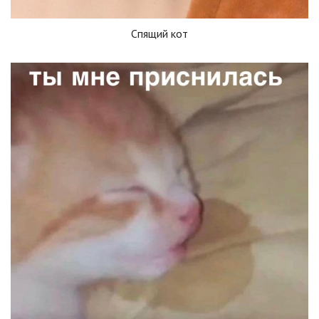
Спящий кот