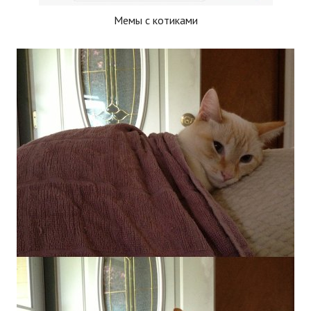
Мемы с котиками