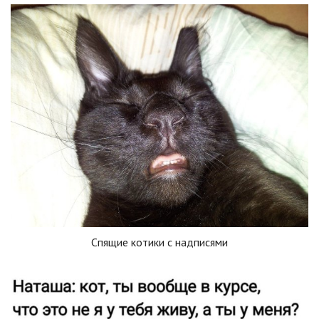
Спящие котики с надписями