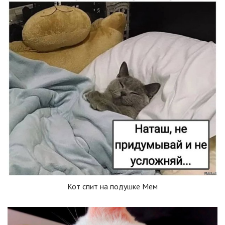
Кот спит на подушке Мем