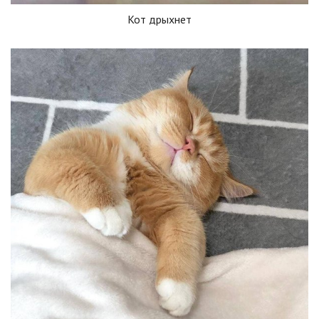
Кот дрыхнет