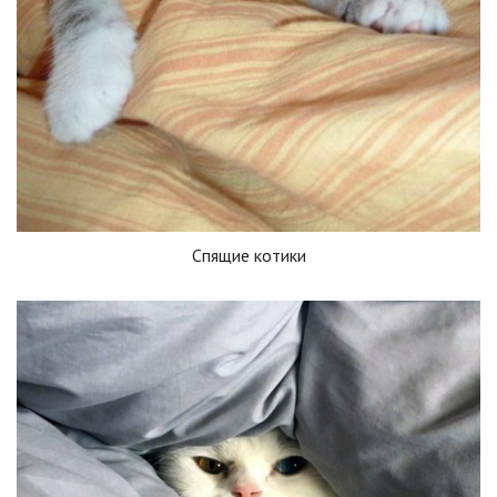
Спящие котики