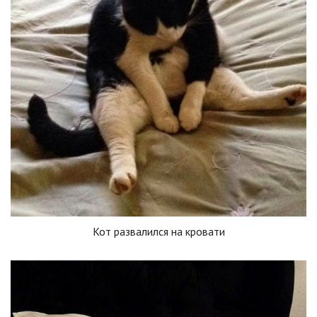
Кот развалился на кровати