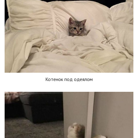
Котенок под одеялом