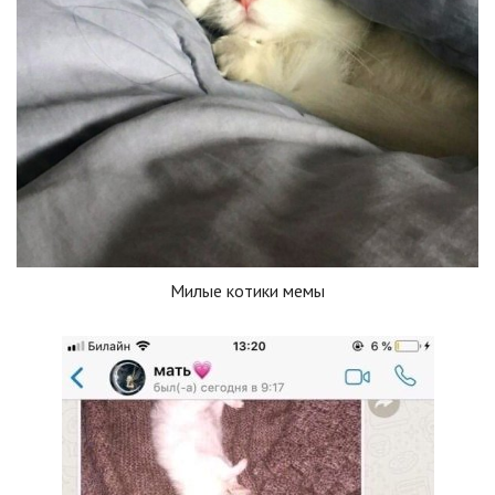
Милые котики мемы