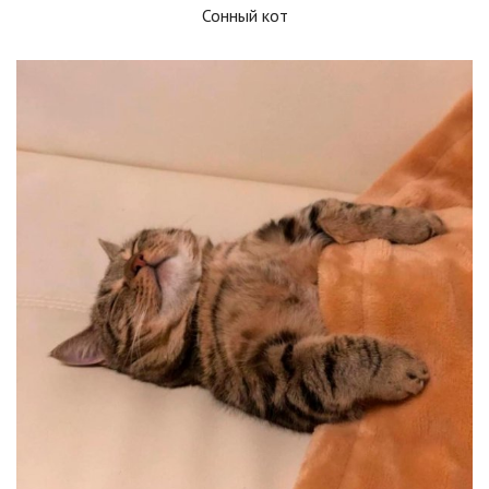
Сонный кот