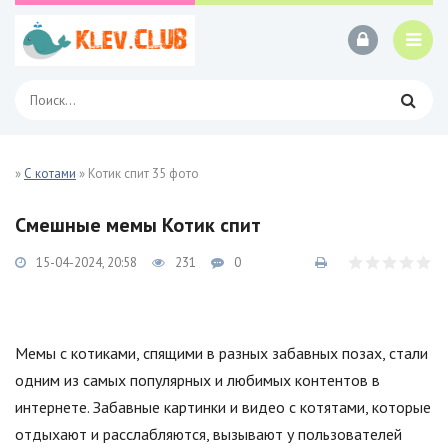
»
С котами
» Котик спит 35 фото
Смешные мемы Котик спит
15-04-2024, 20:58
231
0
Мемы с котиками, спящими в разных забавных позах, стали
одним из самых популярных и любимых контентов в
интернете. Забавные картинки и видео с котятами, которые
отдыхают и расслабляются, вызывают у пользователей