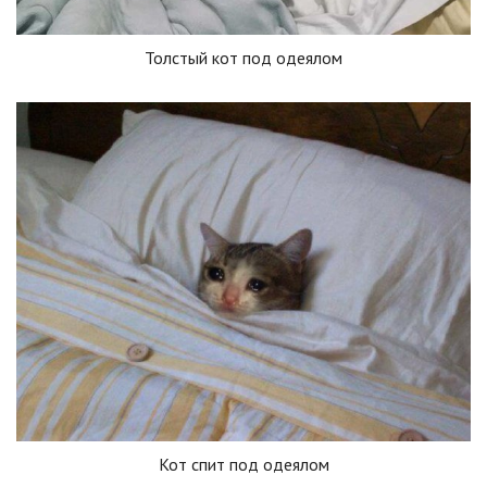
Толстый кот под одеялом
Кот спит под одеялом