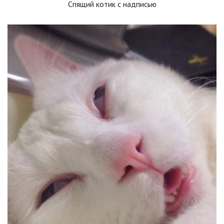
Спящий котик с надписью