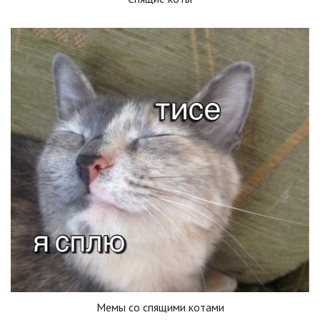
Мемы со спящими котами