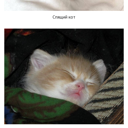
Спящий кот