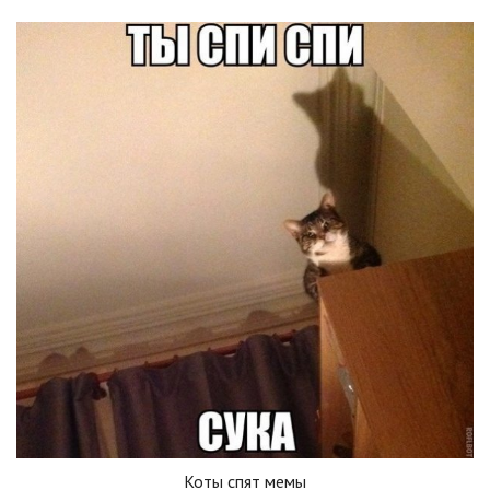
Коты спят мемы