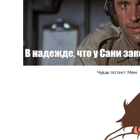
Чувак потеет Мем