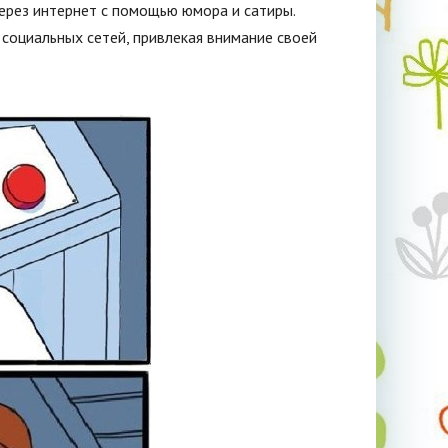
через интернет с помощью юмора и сатиры.
социальных сетей, привлекая внимание своей