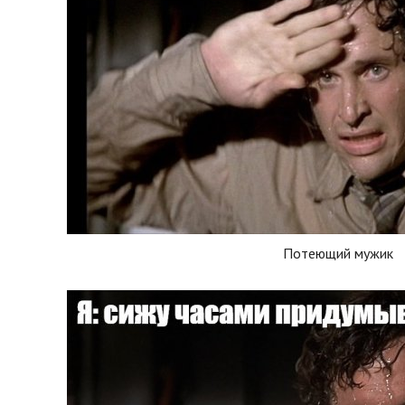
Потеющий мужик