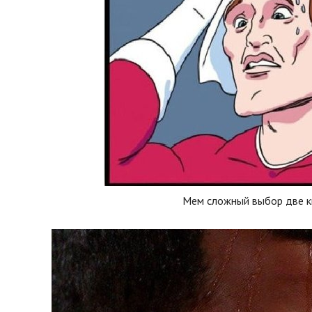
Мем сложный выбор две к