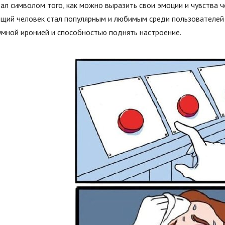
ал символом того, как можно выразить свои эмоции и чувства 
щий человек стал популярным и любимым среди пользователей 
умной иронией и способностью поднять настроение.