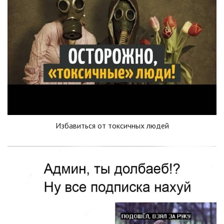
Избавиться от токсичных людей