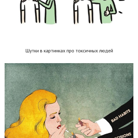
Шутки в картинках про токсичных людей