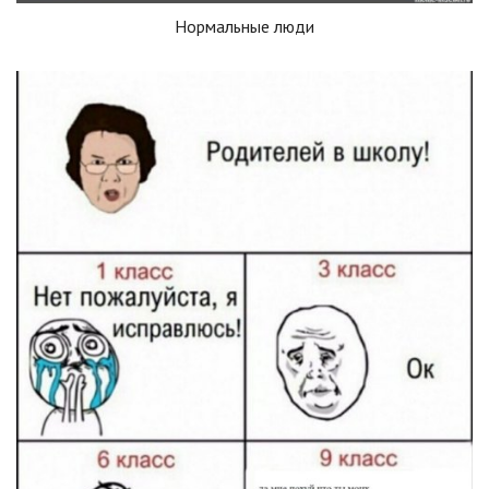
Нормальные люди