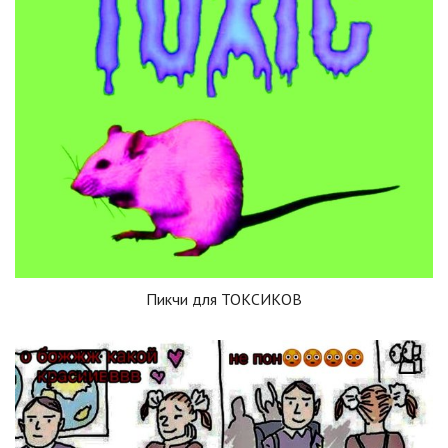
Пикчи для ТОКСИКОВ