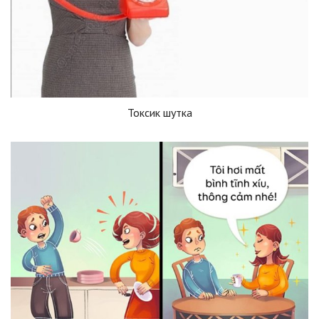
Токсик шутка