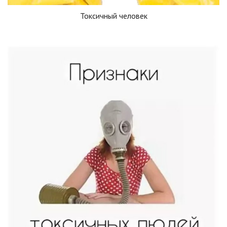
Токсичный человек