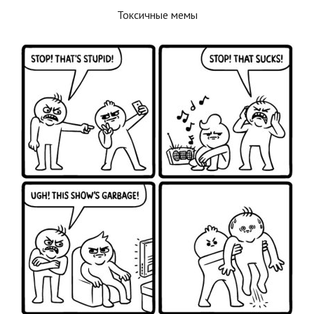
Токсичные мемы