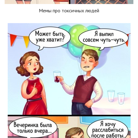
Мемы про токсичных людей