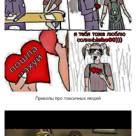
Приколы про токсичных людей