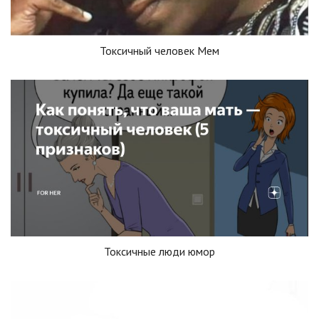
Токсичный человек Мем
Токсичные люди юмор