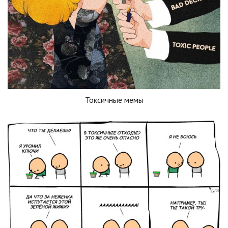
Токсичные мемы