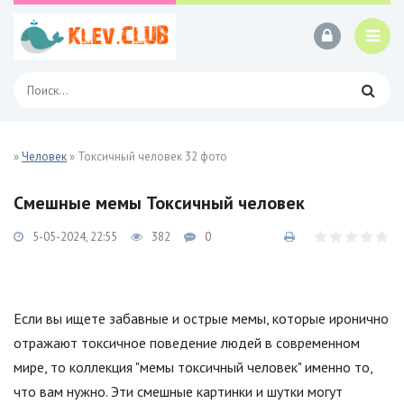
»
Человек
» Токсичный человек 32 фото
Смешные мемы Токсичный человек
5-05-2024, 22:55
382
0
Если вы ищете забавные и острые мемы, которые иронично
отражают токсичное поведение людей в современном
мире, то коллекция "мемы токсичный человек" именно то,
что вам нужно. Эти смешные картинки и шутки могут