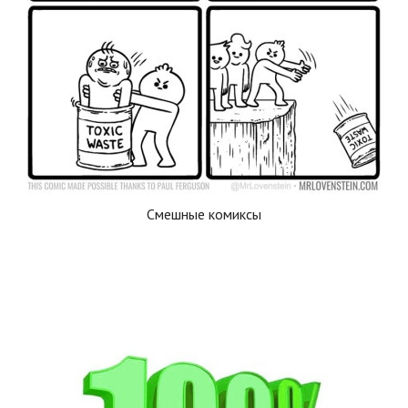
Смешные комиксы