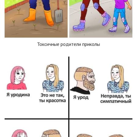
Токсичные родители приколы