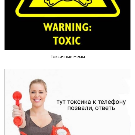
Токсичные мемы