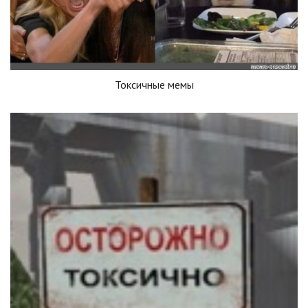
Токсичные мемы