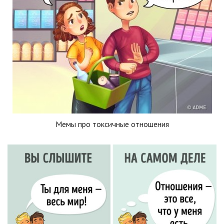
Мемы про токсичные отношения