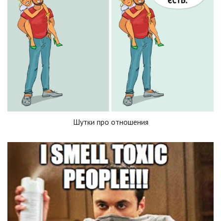
Шутки про отношения