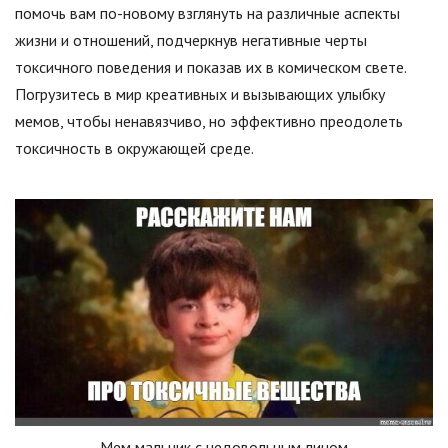
помочь вам по-новому взглянуть на различные аспекты
жизни и отношений, подчеркнув негативные черты
токсичного поведения и показав их в комическом свете.
Погрузитесь в мир креативных и вызывающих улыбку
мемов, чтобы ненавязчиво, но эффективно преодолеть
токсичность в окружающей среде.
Мем мальчик с недовольным лицом