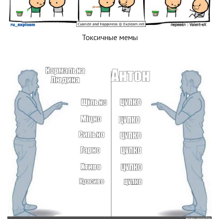
Токсичные мемы