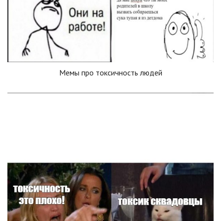
Мемы про токсичность людей