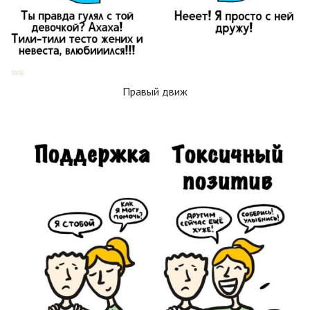
Правый движ