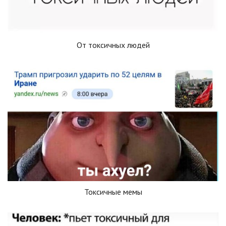
От токсичных людей
Токсичные мемы