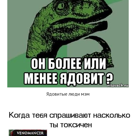
Ядовитые люди мэм