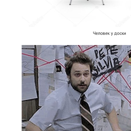
Человек у доски