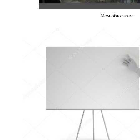
Мем объясняет