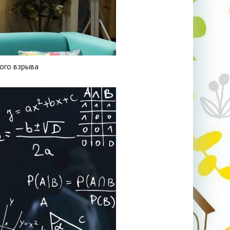
ого взрыва