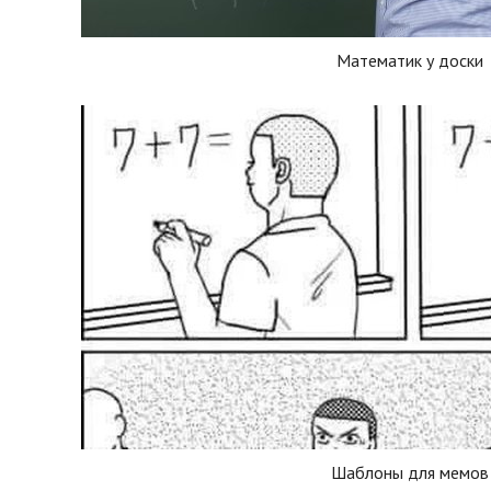
Математик у доски
Шаблоны для мемов