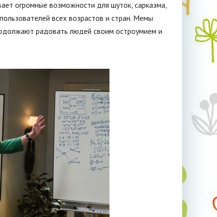
вает огромные возможности для шуток, сарказма,
-пользователей всех возрастов и стран. Мемы
продолжают радовать людей своим остроумием и