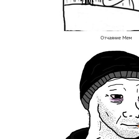
Отчаяние Мем