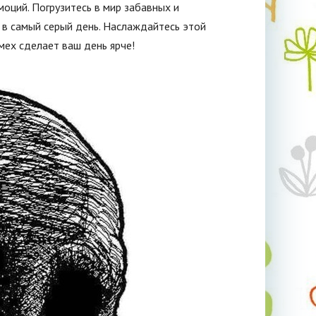
оций. Погрузитесь в мир забавных и
 в самый серый день. Наслаждайтесь этой
мех сделает ваш день ярче!