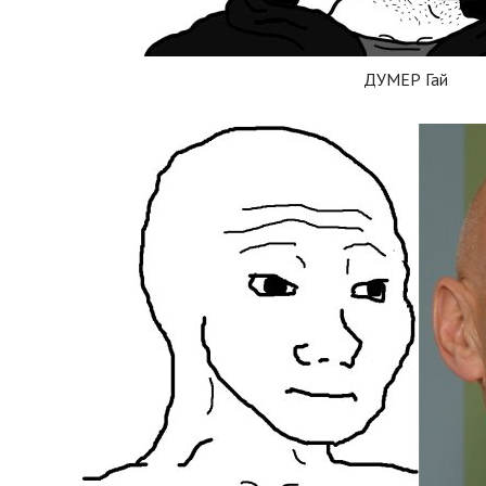
ДУМЕР Гай