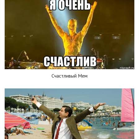
Счастливый Мем