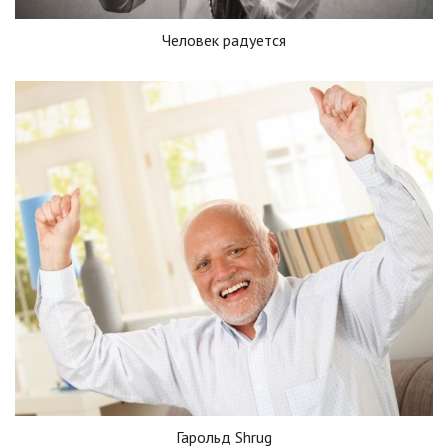
Человек радуется
Гарольд Shrug