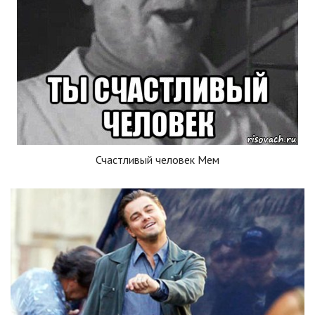
Счастливый человек Мем