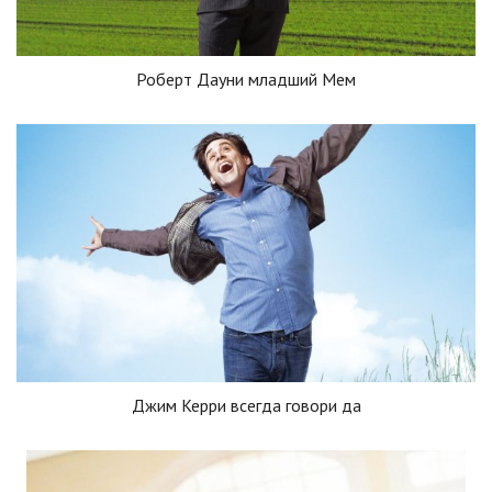
Роберт Дауни младший Мем
Джим Керри всегда говори да