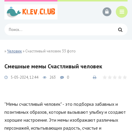
»
Человек
» Счастливый человек 33 фото
Смешные мемы Счастливый человек
5-05-2024, 12:44
263
0
"Мемы счастливый человек" - это подборка забавных и
позитивных образов, которые вызывают улыбку и создают
хорошее настроение. Эти мемы изображают различных
персонажей, испытывающих радость, счастье и