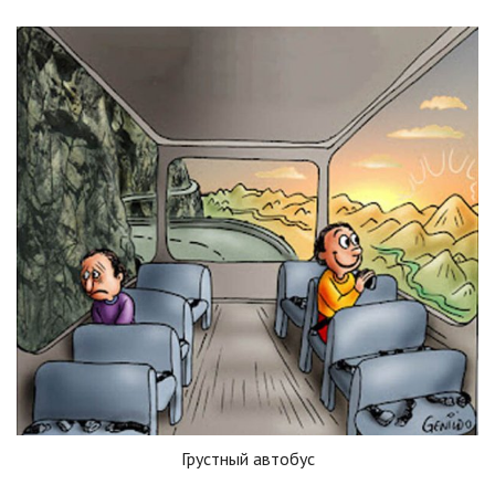
Грустный автобус