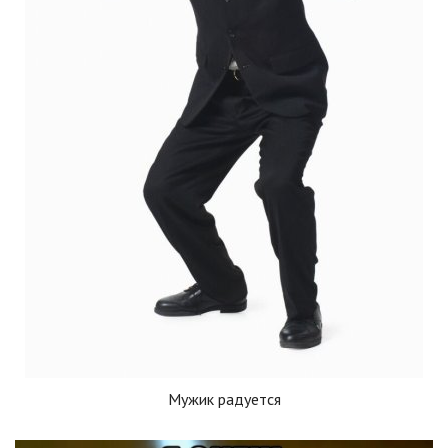
Мужик радуется