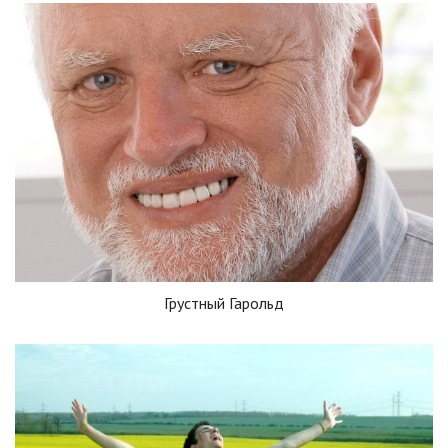
Грустный Гарольд