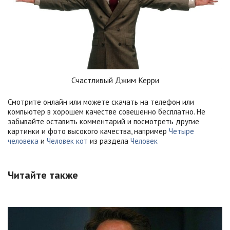
Счастливый Джим Керри
Смотрите онлайн или можете скачать на телефон или
компьютер в хорошем качестве совешенно бесплатно. Не
забывайте оставить комментарий и посмотреть другие
картинки и фото высокого качества, например
Четыре
человека
и
Человек кот
из раздела
Человек
Читайте также