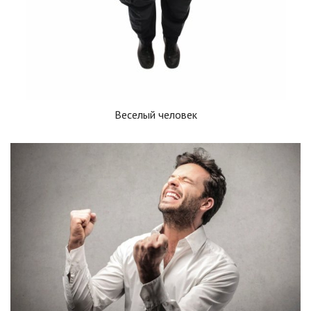
Веселый человек