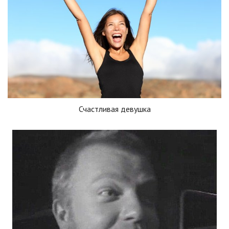
Счастливая девушка