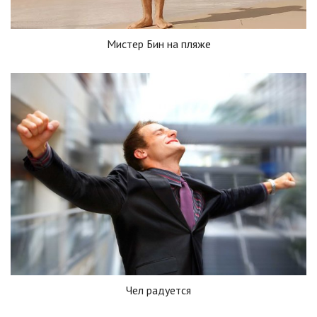
Мистер Бин на пляже
Чел радуется