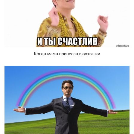
Когда мама принесла вкусняшки