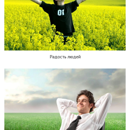
Радость людей