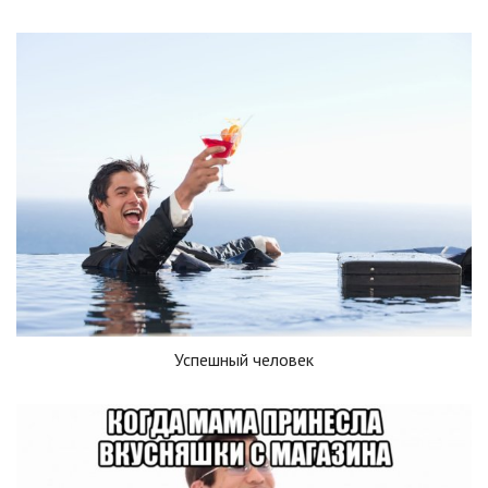
Успешный человек