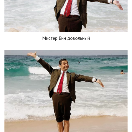
Мистер Бин довольный