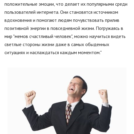
положительные эмоции, что делает их популярными среди
пользователей интернета. Они становятся источником
вдохновения и помогают людям почувствовать прилив
позитивной энергии в повседневной жизни. Погружаясь в
мир "мемов счастливый человек", можно научиться видеть
светлые стороны жизни даже в самых обыденных
ситуациях и наслаждаться каждым моментом."