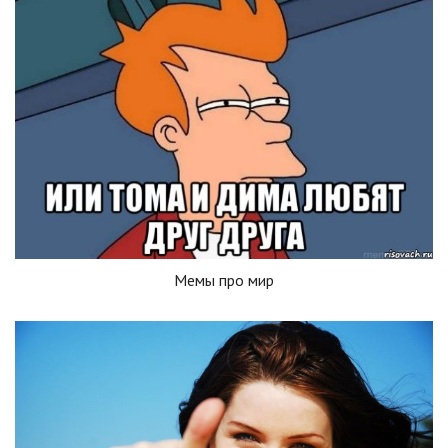
Мемы про мир