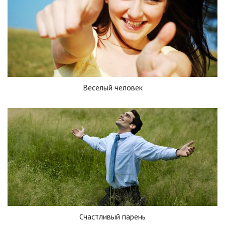
Веселый человек
Счастливый парень