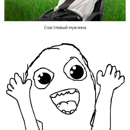
Счастливый мужчина