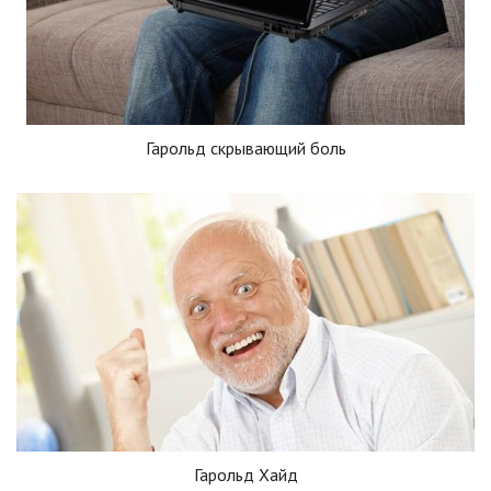
Гарольд скрывающий боль
Гарольд Хайд