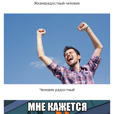
Жизнерадостный человек
Человек радостный